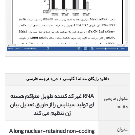
دانلود رایگان مقاله انگلیسی + خرید ترجمه فارسی
RNA غیر کد کننده‌ طویل متراکم هسته
عنوان فارسی
ای تولید سیناپس را از طریق تعدیل بیان
مقاله:
ژن تنظیم می کند
عنوان
A long nuclear-retained non-coding