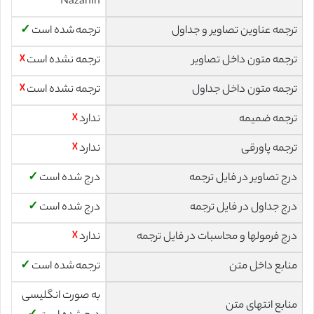
Nazanin
ترجمه عناوین تصاویر و جداول
ترجمه شده است
✓
ترجمه متون داخل تصاویر
ترجمه نشده است
☓
ترجمه متون داخل جداول
ترجمه نشده است
☓
ترجمه ضمیمه
ندارد
☓
ترجمه پاورقی
ندارد
☓
درج تصاویر در فایل ترجمه
درج شده است
✓
درج جداول در فایل ترجمه
درج شده است
✓
درج فرمولها و محاسبات در فایل ترجمه
ندارد
☓
منابع داخل متن
ترجمه شده است
✓
به صورت انگلیسی
منابع انتهای متن