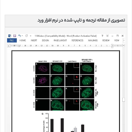
تصویری از مقاله ترجمه و تایپ شده در نرم افزار ورد