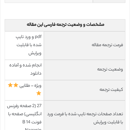
مشخصات و وضعیت ترجمه فارسی این مقاله
pdf و ورد تایپ
فرمت ترجمه مقاله
شده با قابلیت
ویرایش
انجام شده و آماده
وضعیت ترجمه
دانلود
ویژه – طلایی
کیفیت ترجمه
27 (2 صفحه رفرنس
تعداد صفحات ترجمه تایپ شده با فرمت ورد
انگلیسی) صفحه با
با قابلیت ویرایش
فونت 14 B