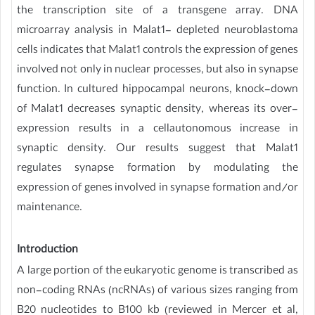
the transcription site of a transgene array. DNA
microarray analysis in Malat1- depleted neuroblastoma
cells indicates that Malat1 controls the expression of genes
involved not only in nuclear processes, but also in synapse
function. In cultured hippocampal neurons, knock-down
of Malat1 decreases synaptic density, whereas its over-
expression results in a cellautonomous increase in
synaptic density. Our results suggest that Malat1
regulates synapse formation by modulating the
expression of genes involved in synapse formation and/or
maintenance.
Introduction
A large portion of the eukaryotic genome is transcribed as
non-coding RNAs (ncRNAs) of various sizes ranging from
B20 nucleotides to B100 kb (reviewed in Mercer et al,