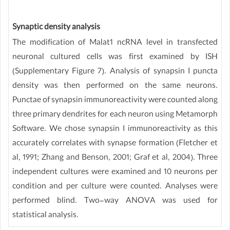
Synaptic density analysis
The modification of Malat1 ncRNA level in transfected
neuronal cultured cells was first examined by ISH
(Supplementary Figure 7). Analysis of synapsin I puncta
density was then performed on the same neurons.
Punctae of synapsin immunoreactivity were counted along
three primary dendrites for each neuron using Metamorph
Software. We chose synapsin I immunoreactivity as this
accurately correlates with synapse formation (Fletcher et
al, 1991; Zhang and Benson, 2001; Graf et al, 2004). Three
independent cultures were examined and 10 neurons per
condition and per culture were counted. Analyses were
performed blind. Two-way ANOVA was used for
statistical analysis.