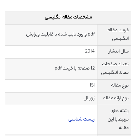
مشخصات مقاله انگلیسی
فرمت مقاله
pdf و ورد تایپ شده با قابلیت ویرایش
انگلیسی
سال انتشار
2014
تعداد صفحات
12 صفحه با فرمت pdf
مقاله انگلیسی
نوع مقاله
ISI
نوع ارائه مقاله
ژورنال
رشته های
مرتبط با این
زیست شناسی
مقاله