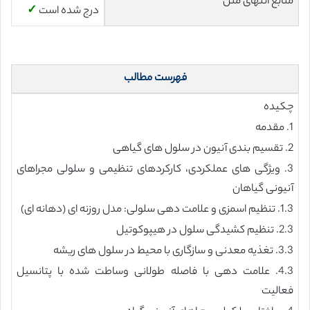
منابع انتهای متن
درج شده است
✓
فهرست مطالب
چکیده
1. مقدمه
2. تقسیم بندی آنیون در سلول های گیاهی
3. ویژگی های عملکردی، کارکردهای تنظیمی و سلولی مجراهای
آنیونی گیاهان
1.3. تنظیم اسمزی و علامت دهی سلولی: مدل روزنه ای (دهانه ای)
2.3. تنظیم کشیدگی سلول در هیپوکوتیل
3.3. تغذیه معدنی و سازگاری با محیط در سلول های ریشه
4.3. علامت دهی با فاصله طولانی وساطت شده با پتانسیل
فعالیت