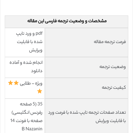
مشخصات و وضعیت ترجمه فارسی این مقاله
pdf و ورد تایپ
فرمت ترجمه مقاله
شده با قابلیت
ویرایش
انجام شده و آماده
وضعیت ترجمه
دانلود
ویژه – طلایی
کیفیت ترجمه
35 (5 صفحه
تعداد صفحات ترجمه تایپ شده با فرمت ورد
رفرنس انگلیسی)
با قابلیت ویرایش
صفحه با فونت 14
B Nazanin