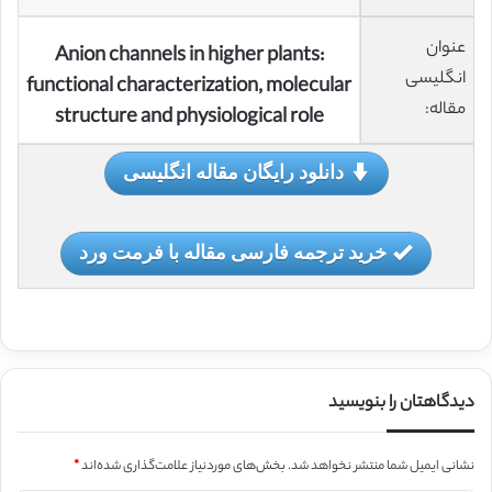
عنوان
Anion channels in higher plants:
انگلیسی
functional characterization, molecular
مقاله:
structure and physiological role
دانلود رایگان مقاله انگلیسی
خرید ترجمه فارسی مقاله با فرمت ورد
دیدگاهتان را بنویسید
نشانی ایمیل شما منتشر نخواهد شد.
بخش‌های موردنیاز علامت‌گذاری شده‌اند
*