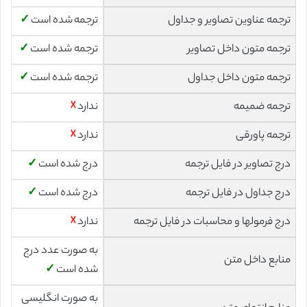
ترجمه عناوین تصاویر و جداول
ترجمه شده است
✓
ترجمه متون داخل تصاویر
ترجمه شده است
✓
ترجمه متون داخل جداول
ترجمه شده است
✓
ترجمه ضمیمه
ندارد
☓
ترجمه پاورقی
ندارد
☓
درج تصاویر در فایل ترجمه
درج شده است
✓
درج جداول در فایل ترجمه
درج شده است
✓
درج فرمولها و محاسبات در فایل ترجمه
ندارد
☓
به صورت عدد درج
منابع داخل متن
شده است
✓
به صورت انگلیسی