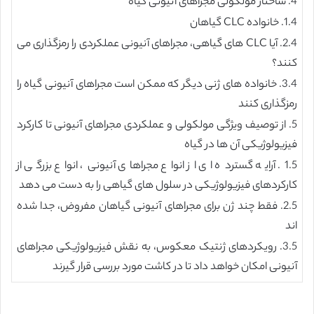
4. ساختار مولکولی مجراهای آنیونی گیاه
1.4. خانواده CLC گیاهان
2.4. آیا CLC های گیاهی، مجراهای آنیونی عملکردی را رمزگذاری می
کنند؟
3.4. خانواده های ژنی دیگر که ممکن است مجراهای آنیونی گیاه را
رمزگذاری کنند
5. از توصیف ویژگی مولکولی و عملکردی مجراهای آنیونی تا کارکرد
فیزیولوژیکی آن ها در گیاه
1.5. آرایه گسترده ای از انواع مجراهای آنیونی، انواع بزرگی از
کارکردهای فیزیولوژیکی در سلول های گیاهی را به دست می دهد
2.5. فقط چند ژن برای مجراهای آنیونی گیاهان مفروض، جدا شده
اند
3.5. رویکردهای ژنتیک معکوس، به نقش فیزیولوژیکی مجراهای
آنیونی امکان خواهد داد تا در کاشت مورد بررسی قرار گیرند