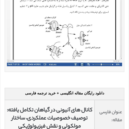
دانلود رایگان مقاله انگلیسی + خرید ترجمه فارسی
کانال های آنیونی در گیاهان تکامل یافته:
عنوان فارسی
توصیف خصوصیات عملکردی، ساختار
مقاله:
مولکولی و نقش فیزیولوژیکی