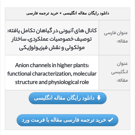
دانلود رایگان مقاله انگلیسی + خرید ترجمه فارسی
کانال های آنیونی در گیاهان تکامل یافته:
عنوان فارسی
توصیف خصوصیات عملکردی، ساختار
مقاله:
مولکولی و نقش فیزیولوژیکی
عنوان
Anion channels in higher plants:
انگلیسی
functional characterization, molecular
مقاله:
structure and physiological role
دانلود رایگان مقاله انگلیسی
خرید ترجمه فارسی مقاله با فرمت ورد