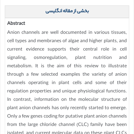
بخشی از مقاله انگلیسی
Abstract
Anion channels are well documented in various tissues,
cell types and membranes of algae and higher plants, and
current evidence supports their central role in cell
signaling, osmoregulation, plant nutrition and
metabolism. It is the aim of this review to illustrate
through a few selected examples the variety of anion
channels operating in plant cells and some of their
regulation properties and unique physiological functions.
In contrast, information on the molecular structure of
plant anion channels has only recently started to emerge.
Only a few genes coding for putative plant anion channels
from the large chloride channel (CLC) family have been
isolated, and current molecular data on these plant CLCs