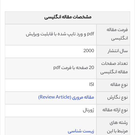
مشخصات مقاله انگلیسی
فرمت مقاله
pdf و ورد تایپ شده با قابلیت ویرایش
انگلیسی
سال انتشار
2000
تعداد صفحات
20 صفحه با فرمت pdf
مقاله انگلیسی
نوع مقاله
ISI
نوع نگارش
مقاله مروری (Review Article)
نوع ارائه مقاله
ژورنال
رشته های
مرتبط با این
زیست شناسی