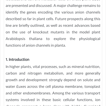
are presented and discussed. A major challenge remains to
identify the genes encoding the various anion channels
described so far in plant cells. Future prospects along this
line are briefly outlined, as well as recent advances based
on the use of knockout mutants in the model plant
Arabidopsis thaliana to explore the physiological
functions of anion channels in planta.
1. Introduction
In higher plants, vital processes, such as mineral nutrition,
carbon and nitrogen metabolism, and more generally
growth and development strongly depend on solute and
water £uxes across the cell plasma membrane, tonoplast
and other endomembranes. Among the various transport
systems involved in these basic cellular functions, ion