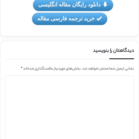
دانلود رایگان مقاله انگلیسی
خرید ترجمه فارسی مقاله
دیدگاهتان را بنویسید
نشانی ایمیل شما منتشر نخواهد شد.
بخش‌های موردنیاز علامت‌گذاری شده‌اند
*
د
ی
د
گ
ا
ه
*