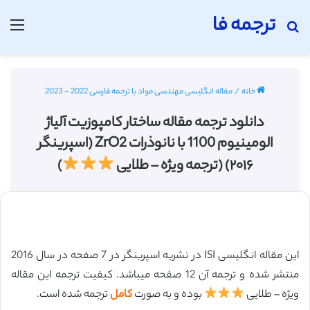
ترجمه فا
جستجو برای
منو
خانه
/
مقاله انگلیسی مهندسی مواد با ترجمه فارسی 2022 - 2023
دانلود ترجمه مقاله ساختار کامپوزیت آلیاژ
الومینیوم 1100 با نانوذرات ZrO2 (اسپرینگر
۲۰۱۶) (ترجمه ویژه – طلایی
)
این مقاله انگلیسی ISI در نشریه اسپرینگر در 7 صفحه در سال 2016
منتشر شده و ترجمه آن 12 صفحه میباشد. کیفیت ترجمه این مقاله
ویژه – طلایی
بوده و به صورت
کامل
ترجمه شده است.