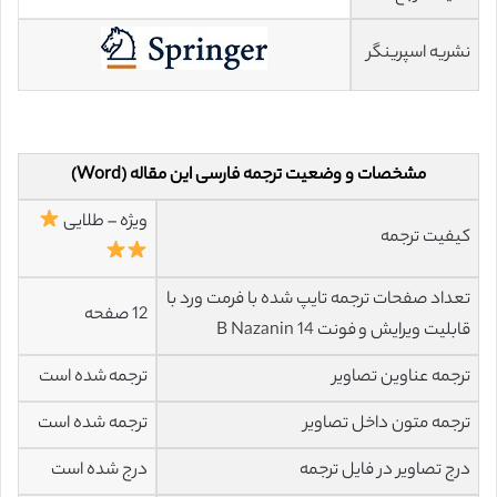
نشریه اسپرینگر
مشخصات و وضعیت ترجمه فارسی این مقاله (Word)
ویژه – طلایی
کیفیت ترجمه
تعداد صفحات ترجمه تایپ شده با فرمت ورد با
12 صفحه
قابلیت ویرایش و فونت 14 B Nazanin
ترجمه عناوین تصاویر
ترجمه شده است
ترجمه متون داخل تصاویر
ترجمه شده است
درج تصاویر در فایل ترجمه
درج شده است