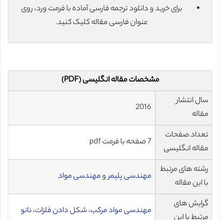
برای خرید و دانلود ترجمه فارسی آماده با فرمت ورد، روی
عنوان فارسی مقاله کلیک کنید.
مشخصات مقاله انگلیسی (PDF)
سال انتشار
2016
مقاله
تعداد صفحات
7 صفحه با فرمت pdf
مقاله انگلیسی
رشته های مرتبط
مهندسی پلیمر
و
مهندسی مواد
با این مقاله
گرایش های
مهندسی مواد مرکب
،
شکل دادن فلزات
،
نانو
مرتبط با این