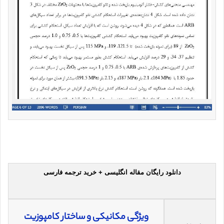
دانلود رایگان مقاله انگلیسی + خرید ترجمه فارسی
ویژگی مکانیکی و ساختار کامپوزیت