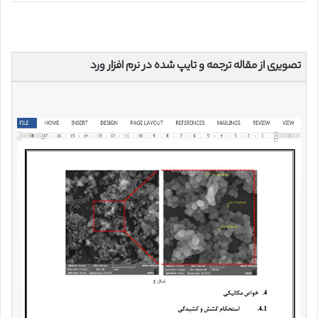
تصویری از مقاله ترجمه و تایپ شده در نرم افزار ورد