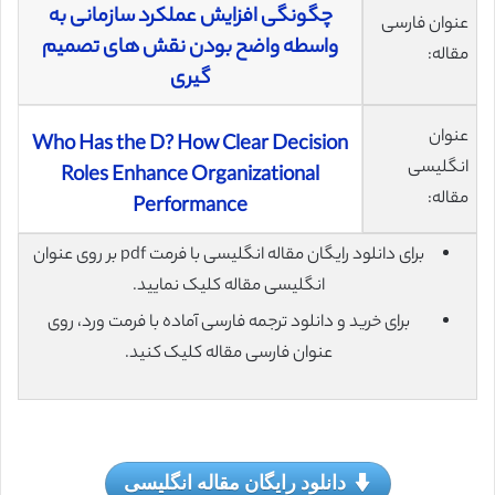
چگونگی افزایش عملکرد سازمانی به
عنوان فارسی
واسطه واضح بودن نقش های تصمیم
مقاله:
گیری
عنوان
Who Has the D? How Clear Decision
انگلیسی
Roles Enhance Organizational
مقاله:
Performance
برای دانلود رایگان مقاله انگلیسی با فرمت pdf بر روی عنوان
انگلیسی مقاله کلیک نمایید.
برای خرید و دانلود ترجمه فارسی آماده با فرمت ورد، روی
عنوان فارسی مقاله کلیک کنید.
دانلود رایگان مقاله انگلیسی