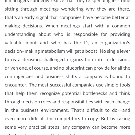
If managers suddenly realize that they’re spending less time
sitting through meetings wondering why they are there,
that’s an early signal that companies have become better at
making decisions. When meetings start with a common
understanding about who is responsible for providing
valuable input and who has the D, an organization’s
decision-making metabolism will get a boost. No single lever
turns a decision-challenged organization into a decision-
driven one, of course, and no blueprint can provide for all the
contingencies and business shifts a company is bound to
encounter. The most successful companies use simple tools
that help them recognize potential bottlenecks and think
through decision roles and responsibilities with each change
in the business environment. That’s difficult to do—and
even more difficult for competitors to copy. But by taking
some very practical steps, any company can become more