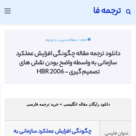
ترجمه فا
جستجو برای
منو
خانه
/
مقاله مدیریت با ترجمه
دانلود ترجمه مقاله چگونگی افزایش عملکرد
سازمانی به واسطه واضح بودن نقش های
تصمیم گیری – HBR 2006
دانلود رایگان مقاله انگلیسی + خرید ترجمه فارسی
چگونگی افزایش عملکرد سازمانی به
عنوان فارسی