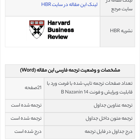
لینک مقاله در
لینک این مقاله در سایت HBR
سایت مرجع
نشریه HBR
مشخصات و وضعیت ترجمه فارسی این مقاله (Word)
تعداد صفحات ترجمه تایپ شده با فرمت ورد با
21صفحه
قابلیت ویرایش و فونت 14 B Nazanin
ترجمه عناوین جداول
ترجمه شده است
ترجمه متون داخل جداول
ترجمه شده است
درج جداول در فایل ترجمه
درج شده است