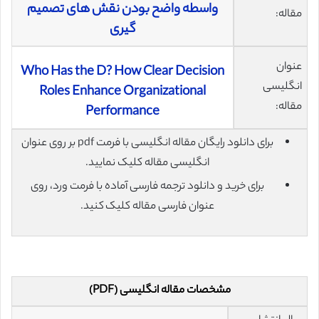
واسطه واضح بودن نقش های تصمیم
مقاله:
گیری
عنوان
Who Has the D? How Clear Decision
انگلیسی
Roles Enhance Organizational
مقاله:
Performance
برای دانلود رایگان مقاله انگلیسی با فرمت pdf بر روی عنوان
انگلیسی مقاله کلیک نمایید.
برای خرید و دانلود ترجمه فارسی آماده با فرمت ورد، روی
عنوان فارسی مقاله کلیک کنید.
مشخصات مقاله انگلیسی (PDF)