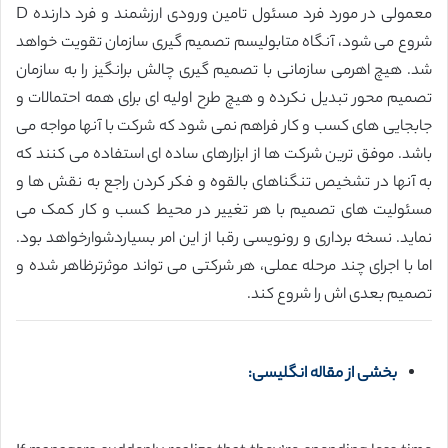
معمولی در مورد فرد مسئول تامین ورودی ارزشمند و فرد دارنده D
شروع می شود، آنگاه متابولیسم تصمیم گیری سازمان تقویت خواهد
شد. هیچ اهرمی سازمانی با تصمیم گیری چالش برانگیز را به سازمان
تصمیم محور تبدیل نکرده و هیچ طرح اولیه ای برای همه احتمالات و
جابجایی های کسب و کار فراهم نمی شود که شرکت با آنها مواجه می
باشد. موفق ترین شرکت ها از ابزارهای ساده ای استفاده می کنند که
به آنها در تشخیص تنگناهای بالقوه و فکر کردن راجع به نقش ها و
مسئولیت های تصمیم با هر تغییر در محیط کسب و کار کمک می
نماید. نسخه برداری و رونویسی رقبا از این امر بسیاردشوارخواهد بود.
اما با اجرای چند مرحله عملی، هر شرکتی می تواند موثرترظاهر شده و
تصمیم بعدی اش را شروع کند.
بخشی از مقاله انگلیسی: