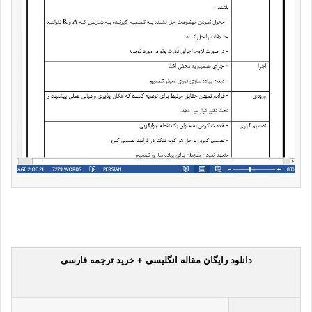
دانلود رایگان مقاله انگلیسی + خرید ترجمه فارسی