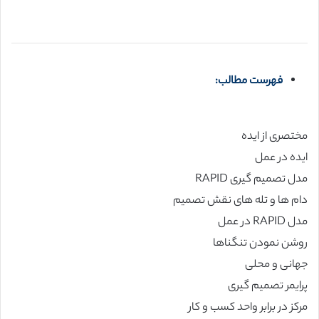
فهرست مطالب:
مختصری از ایده
ایده در عمل
مدل تصمیم گیری RAPID
دام ها و تله های نقش تصمیم
مدل RAPID در عمل
روشن نمودن تنگناها
جهانی و محلی
پرایمر تصمیم گیری
مرکز در برابر واحد کسب و کار