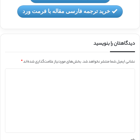
خرید ترجمه فارسی مقاله با فرمت ورد
دیدگاهتان را بنویسید
نشانی ایمیل شما منتشر نخواهد شد.
بخش‌های موردنیاز علامت‌گذاری شده‌اند
*
د
ی
د
گ
ا
ه
*