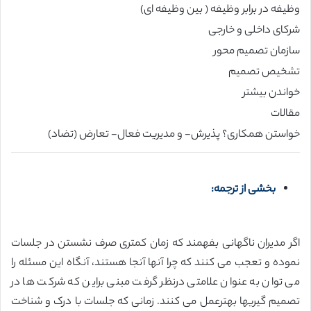
وظیفه در برابر وظیفه ( بین وظیفه ای)
شرکای داخلی و خارجی
سازمان تصمیم محور
تشخیص تصمیم
خواندن بیشتر
مقالات
خواستن همکاری؟ پذیرش- و مدیریت فعال- تعارض (تضاد)
بخشی از ترجمه:
اگر مدیران ناگهانی بفهمند که زمان کمتری صرف نشستن در جلسات
نموده و تعجب می کنند که چرا آنها آنجا هستند، آنگاه این مسئله را
می توان به عنوان علامتی درنظر گرفت مبنی براین که شرکت ها در
تصمیم گیریها بهترعمل می کنند. زمانی که جلسات با درک و شناخت