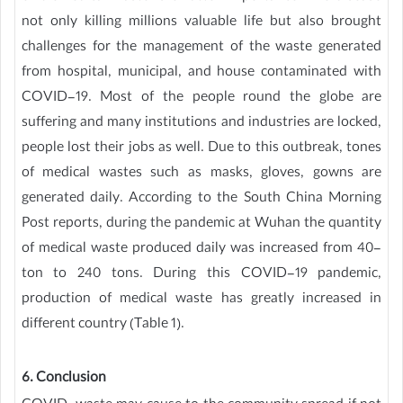
not only killing millions valuable life but also brought
challenges for the management of the waste generated
from hospital, municipal, and house contaminated with
COVID-19. Most of the people round the globe are
suffering and many institutions and industries are locked,
people lost their jobs as well. Due to this outbreak, tones
of medical wastes such as masks, gloves, gowns are
generated daily. According to the South China Morning
Post reports, during the pandemic at Wuhan the quantity
of medical waste produced daily was increased from 40-
ton to 240 tons. During this COVID-19 pandemic,
production of medical waste has greatly increased in
different country (Table 1).
6. Conclusion