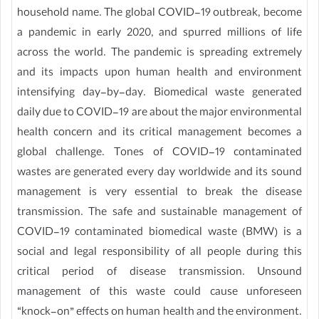
household name. The global COVID-19 outbreak, become
a pandemic in early 2020, and spurred millions of life
across the world. The pandemic is spreading extremely
and its impacts upon human health and environment
intensifying day-by-day. Biomedical waste generated
daily due to COVID-19 are about the major environmental
health concern and its critical management becomes a
global challenge. Tones of COVID-19 contaminated
wastes are generated every day worldwide and its sound
management is very essential to break the disease
transmission. The safe and sustainable management of
COVID-19 contaminated biomedical waste (BMW) is a
social and legal responsibility of all people during this
critical period of disease transmission. Unsound
management of this waste could cause unforeseen
“knock-on” effects on human health and the environment.