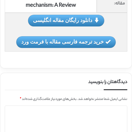
مقاله:
mechanism: A Review
دانلود رایگان مقاله انگلیسی
خرید ترجمه فارسی مقاله با فرمت ورد
دیدگاهتان را بنویسید
نشانی ایمیل شما منتشر نخواهد شد.
بخش‌های موردنیاز علامت‌گذاری شده‌اند
*
د
ی
د