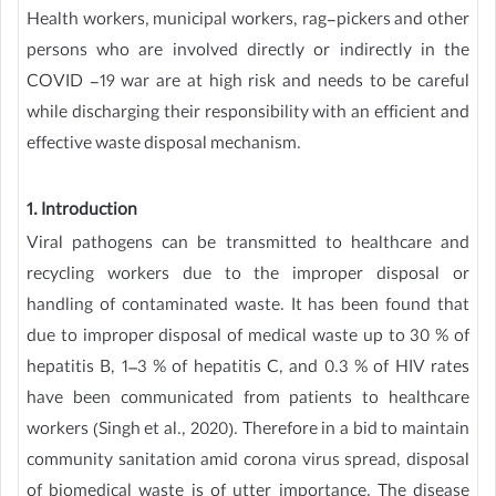
Health workers, municipal workers, rag-pickers and other
persons who are involved directly or indirectly in the
COVID -19 war are at high risk and needs to be careful
while discharging their responsibility with an efficient and
effective waste disposal mechanism.
1. Introduction
Viral pathogens can be transmitted to healthcare and
recycling workers due to the improper disposal or
handling of contaminated waste. It has been found that
due to improper disposal of medical waste up to 30 % of
hepatitis B, 1–3 % of hepatitis C, and 0.3 % of HIV rates
have been communicated from patients to healthcare
workers (Singh et al., 2020). Therefore in a bid to maintain
community sanitation amid corona virus spread, disposal
of biomedical waste is of utter importance. The disease