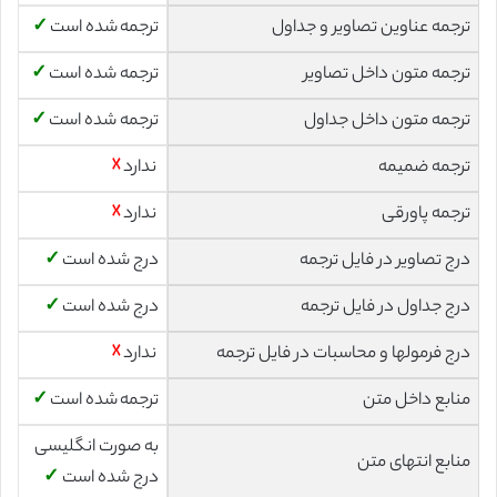
ترجمه عناوین تصاویر و جداول
ترجمه شده است
✓
ترجمه متون داخل تصاویر
ترجمه شده است
✓
ترجمه متون داخل جداول
ترجمه شده است
✓
ترجمه ضمیمه
ندارد
☓
ترجمه پاورقی
ندارد
☓
درج تصاویر در فایل ترجمه
درج شده است
✓
درج جداول در فایل ترجمه
درج شده است
✓
درج فرمولها و محاسبات در فایل ترجمه
ندارد
☓
منابع داخل متن
ترجمه شده است
✓
به صورت انگلیسی
منابع انتهای متن
درج شده است
✓