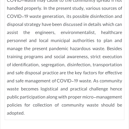
COVID-waste may cause to the community spread if not
handled properly. In the present study, various sources of
COVID-19 waste generation, its possible disinfection and
disposal strategy have been discussed in details which can
assist the engineers, environmentalist, healthcare
personnel and local municipal authorities to plan and
manage the present pandemic hazardous waste. Besides
training programs and social awareness, strict execution
of identification, segregation, disinfection, transportation
and safe disposal practice are the key factors for effective
and safe management of COVID-19 waste. As community
waste becomes logistical and practical challenge hence
public participation along with proper micro-management
policies for collection of community waste should be
adopted.