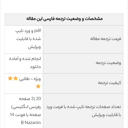
مشخصات و وضعیت ترجمه فارسی این مقاله
pdf و ورد تایپ
فرمت ترجمه مقاله
شده با قابلیت
ویرایش
انجام شده و آماده
وضعیت ترجمه
دانلود
ویژه – طلایی
کیفیت ترجمه
20 (3 صفحه
تعداد صفحات ترجمه تایپ شده با فرمت ورد
رفرنس انگلیسی)
با قابلیت ویرایش
صفحه با فونت 14
B Nazanin