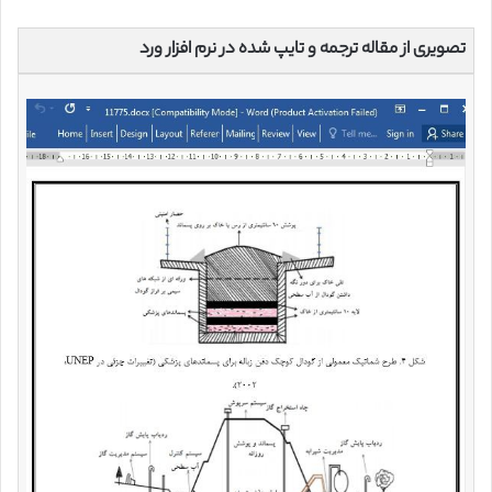
تصویری از مقاله ترجمه و تایپ شده در نرم افزار ورد