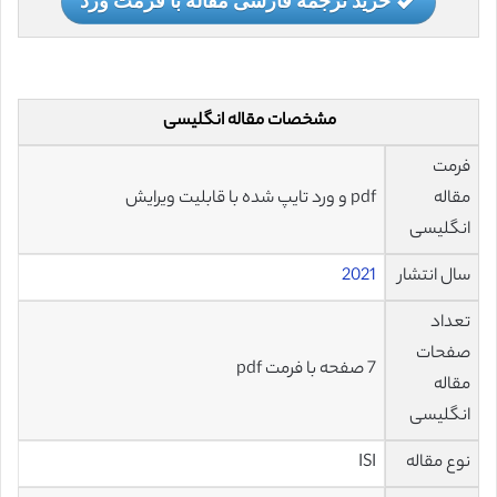
مشخصات مقاله انگلیسی
فرمت
مقاله
pdf و ورد تایپ شده با قابلیت ویرایش
انگلیسی
سال انتشار
2021
تعداد
صفحات
7 صفحه با فرمت pdf
مقاله
انگلیسی
نوع مقاله
ISI