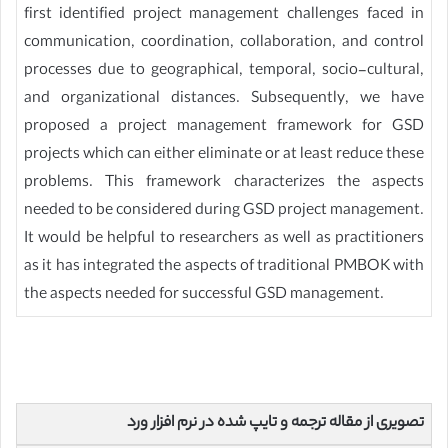
first identified project management challenges faced in
communication, coordination, collaboration, and control
processes due to geographical, temporal, socio-cultural,
and organizational distances. Subsequently, we have
proposed a project management framework for GSD
projects which can either eliminate or at least reduce these
problems. This framework characterizes the aspects
needed to be considered during GSD project management.
It would be helpful to researchers as well as practitioners
as it has integrated the aspects of traditional PMBOK with
the aspects needed for successful GSD management.
تصویری از مقاله ترجمه و تایپ شده در نرم افزار ورد