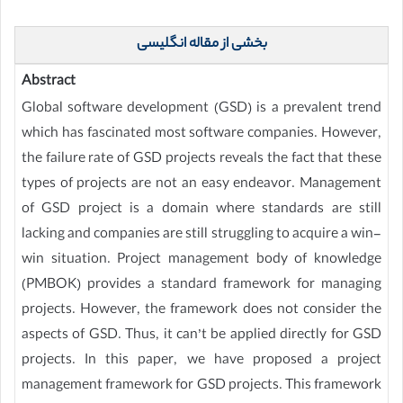
بخشی از مقاله انگلیسی
Abstract
Global software development (GSD) is a prevalent trend
which has fascinated most software companies. However,
the failure rate of GSD projects reveals the fact that these
types of projects are not an easy endeavor. Management
of GSD project is a domain where standards are still
lacking and companies are still struggling to acquire a win-
win situation. Project management body of knowledge
(PMBOK) provides a standard framework for managing
projects. However, the framework does not consider the
aspects of GSD. Thus, it can’t be applied directly for GSD
projects. In this paper, we have proposed a project
management framework for GSD projects. This framework