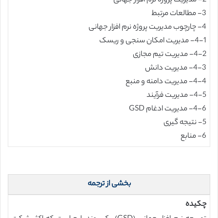
2- مديريت پروژه نرم افزار جهانی
3- مطالعات مرتبط
4- چارچوب مدیریت پروژه نرم افزار جهانی
4-1- مدیریت امکان سنجی و ریسک
4-2- مدیریت تیم مجازی
4-3- مدیریت دانش
4-4- مدیریت دامنه و منبع
4-5- مدیریت فرآیند
4-6- مدیریت ادغام GSD
5- نتیجه گیری
6- منابع
بخشی از ترجمه
چکیده