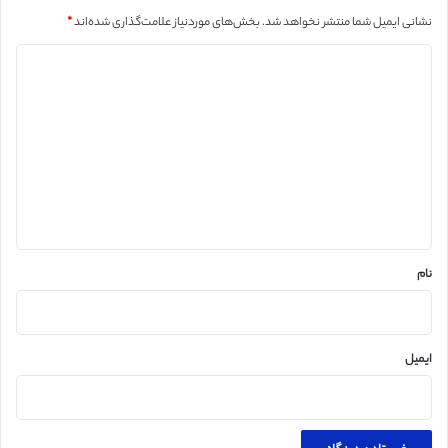
نشانی ایمیل شما منتشر نخواهد شد.
بخش‌های موردنیاز علامت‌گذاری شده‌اند
*
د
ی
د
گ
ا
ه
*
نام
ایمیل