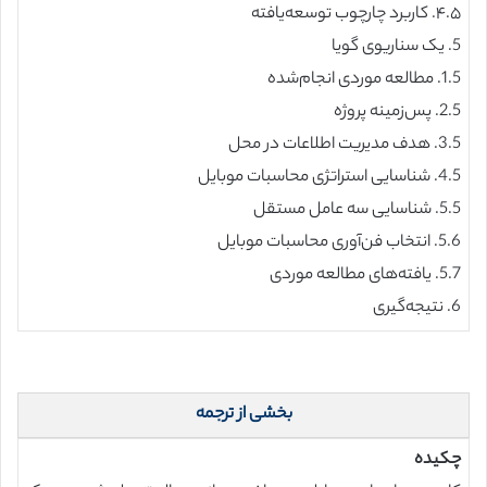
۴.۵. کاربرد چارچوب توسعه‌یافته
5. یک سناریوی گویا
1.5. مطالعه موردی انجام‌شده
2.5. پس‌زمینه پروژه
3.5. هدف مدیریت اطلاعات در محل
4.5. شناسایی استراتژی محاسبات موبایل
5.5. شناسایی سه عامل مستقل
5.6. انتخاب فن‌آوری محاسبات موبایل
5.7. یافته‌های مطالعه موردی
6. نتیجه‌گیری
بخشی از ترجمه
چکیده