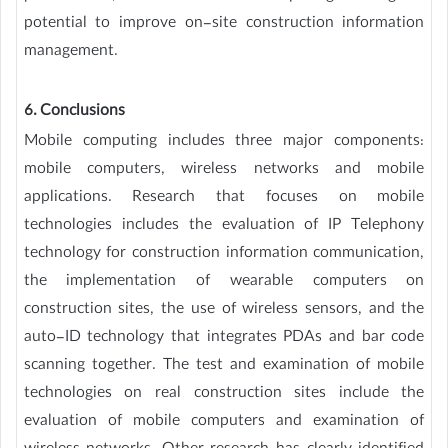
potential to improve on-site construction information
management.
6. Conclusions
Mobile computing includes three major components:
mobile computers, wireless networks and mobile
applications. Research that focuses on mobile
technologies includes the evaluation of IP Telephony
technology for construction information communication,
the implementation of wearable computers on
construction sites, the use of wireless sensors, and the
auto-ID technology that integrates PDAs and bar code
scanning together. The test and examination of mobile
technologies on real construction sites include the
evaluation of mobile computers and examination of