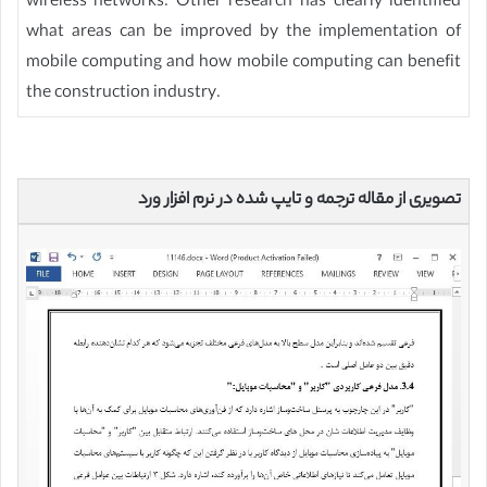
wireless networks. Other research has clearly identified
what areas can be improved by the implementation of
mobile computing and how mobile computing can benefit
the construction industry.
تصویری از مقاله ترجمه و تایپ شده در نرم افزار ورد