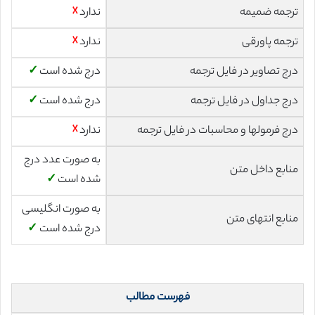
ترجمه ضمیمه
ندارد
☓
ترجمه پاورقی
ندارد
☓
درج تصاویر در فایل ترجمه
درج شده است
✓
درج جداول در فایل ترجمه
درج شده است
✓
درج فرمولها و محاسبات در فایل ترجمه
ندارد
☓
به صورت عدد درج
منابع داخل متن
شده است
✓
به صورت انگلیسی
منابع انتهای متن
درج شده است
✓
فهرست مطالب