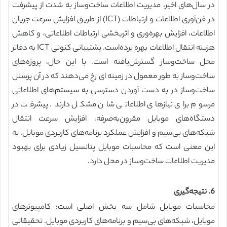
در سال‌های اخیر، مدیریت اطلاعات ساخت‌وساز به شدت از پیشرفت
در فن‌آوری اطلاعات و ارتباطات (‏ICT)‏ از طریق افزایش سرعت جریان
اطلاعات، افزایش بهره‌وری و اثربخشی ارتباطات اطلاعاتی، و کاهش
هزینه انتقال اطلاعات بهره برده‌است. پشتیبانی کنونی ICT به دفاتر
محل ساخت‌وساز گسترش‌یافته است. با این حال، پروژه‌های
ساخت‌وساز به طور معمول در زمینه ای رخ می‌دهند که در آن پرسنل
ساخت‌وساز در به دست آوردن دسترسی به سیستم‌های اطلاعاتی
مرسوم برای نیازهای اطلاعاتی شان مشکل دارند. پیشرفت در
دستگاه‌های موبایل مقرون‌به‌صرفه، افزایش سرعت انتقال
شبکه‌های بی‌سیم و افزایش عملکرد برنامه‌های کاربردی موبایل، به
این معنی است که محاسبات موبایل پتانسیل زیادی برای بهبود
مدیریت اطلاعات ساخت‌وساز در محل دارد.
6. نتیجه‌گیری
محاسبات موبایل شامل سه بخش اصلی است: کامپیوترهای
موبایل، شبکه‌های بی‌سیم و برنامه‌های کاربردی موبایل. تحقیقاتی