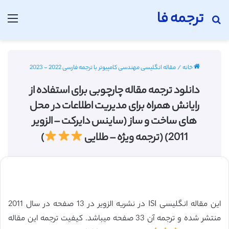
ترجمه فا
جستجو برای
منو
خانه
/
مقاله انگلیسی مهندسی کامپیوتر با ترجمه فارسی 2022 - 2023
دانلود ترجمه مقاله چارچوبی برای استفاده از
رایانش همراه برای مدیریت اطلاعات در محل
های ساخت و ساز (ساینس دایرکت – الزویر
2011) (ترجمه ویژه – طلایی
)
این مقاله انگلیسی ISI در نشریه الزویر در 13 صفحه در سال 2011
منتشر شده و ترجمه آن 33 صفحه میباشد. کیفیت ترجمه این مقاله