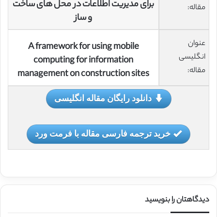
برای مدیریت اطلاعات در محل های ساخت
مقاله:
و ساز
عنوان
A framework for using mobile
انگلیسی
computing for information
مقاله:
management on construction sites
دانلود رایگان مقاله انگلیسی
خرید ترجمه فارسی مقاله با فرمت ورد
دیدگاهتان را بنویسید