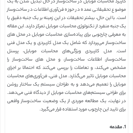
کاربرد محاسبات موبایل در ساخت‌وساز در حال تبدیل شدن به یک
موضوع تحقیقاتی عمده در حوزه فن‌آوری اطلاعات در ساخت‌وساز
است. با این حال، بیشتر تحقیقات در این زمینه بر یک جنبه دقیق یا
یک جنبه منفرد از تکنولوژی محاسبات موبایل تمرکز دارند. این مقاله
به معرفی چارچوبی برای پیاده‌سازی محاسبات موبایل در محل های
ساخت‌وساز می‌پردازد که شامل یک مدل کاربردی و یک مدل فنی
است. مدل کاربردی ویژگی‌های محاسبات موبایل، پرسنل
ساخت‌وساز، اطلاعات ساخت‌وساز، و محل های ساخت‌وساز را
مشخص می‌کند، و تعاملات را بررسی می‌کند که احتمالا بر اجرای
محاسبات موبایل تاثیر می‌گذارد. مدل فنی، فن‌آوری‌های محاسبات
موبایل را تعمیم می‌دهد و به طراحان سیستم یک ساختار روشن
برای طراحی سیستم‌های محاسبات موبایل از دیدگاه فنی می‌دهد.
در نهایت، یک مطالعه موردی از یک وضعیت ساخت‌وساز واقعی
برای تایید این چارچوب مورد استفاده قرار می‌گیرد.
1. مقدمه