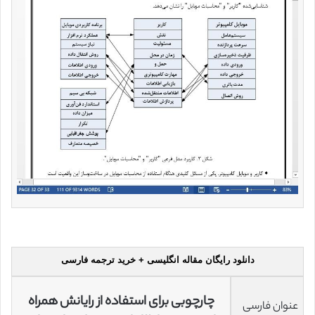
دانلود رایگان مقاله انگلیسی + خرید ترجمه فارسی
چارچوبی برای استفاده از رایانش همراه
عنوان فارسی