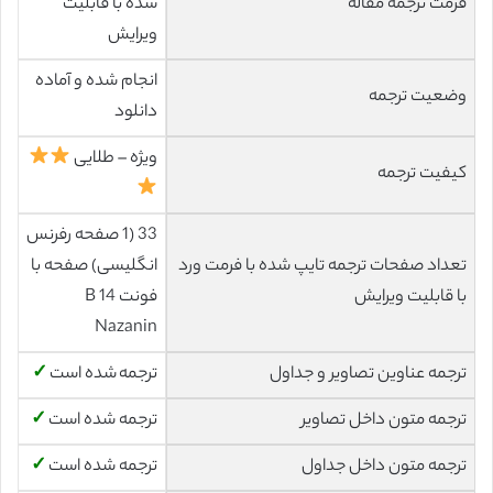
فرمت ترجمه مقاله
شده با قابلیت
ویرایش
انجام شده و آماده
وضعیت ترجمه
دانلود
ویژه – طلایی
کیفیت ترجمه
33 (1 صفحه رفرنس
تعداد صفحات ترجمه تایپ شده با فرمت ورد
انگلیسی) صفحه با
با قابلیت ویرایش
فونت 14 B
Nazanin
ترجمه عناوین تصاویر و جداول
ترجمه شده است
✓
ترجمه متون داخل تصاویر
ترجمه شده است
✓
ترجمه متون داخل جداول
ترجمه شده است
✓