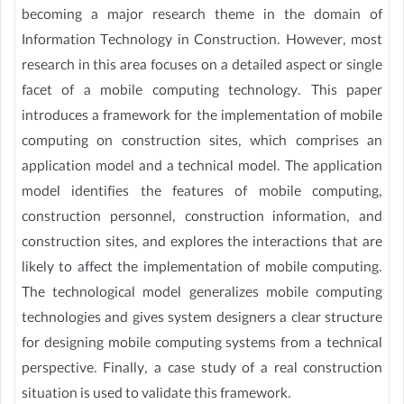
becoming a major research theme in the domain of
Information Technology in Construction. However, most
research in this area focuses on a detailed aspect or single
facet of a mobile computing technology. This paper
introduces a framework for the implementation of mobile
computing on construction sites, which comprises an
application model and a technical model. The application
model identifies the features of mobile computing,
construction personnel, construction information, and
construction sites, and explores the interactions that are
likely to affect the implementation of mobile computing.
The technological model generalizes mobile computing
technologies and gives system designers a clear structure
for designing mobile computing systems from a technical
perspective. Finally, a case study of a real construction
situation is used to validate this framework.