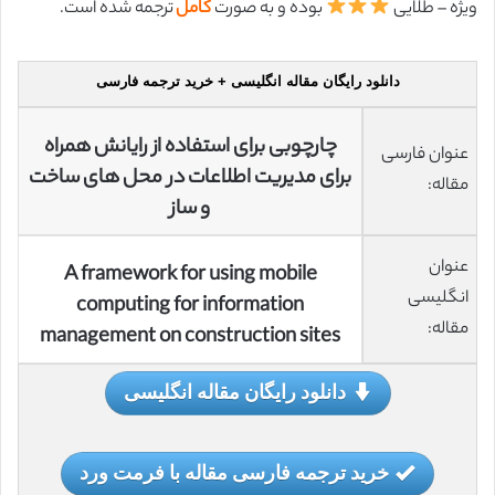
ویژه – طلایی
بوده و به صورت
کامل
ترجمه شده است.
دانلود رایگان مقاله انگلیسی + خرید ترجمه فارسی
چارچوبی برای استفاده از رایانش همراه
عنوان فارسی
برای مدیریت اطلاعات در محل های ساخت
مقاله:
و ساز
عنوان
A framework for using mobile
انگلیسی
computing for information
مقاله:
management on construction sites
دانلود رایگان مقاله انگلیسی
خرید ترجمه فارسی مقاله با فرمت ورد