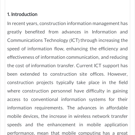
1. Introduction
In recent years, construction information management has
greatly benefited from advances in Information and
Communications Technology (ICT) through increasing the
speed of information flow, enhancing the efficiency and
effectiveness of information communication, and reducing
the cost of information transfer. Current ICT support has
been extended to construction site offices. However,
construction projects typically take place in the field
where construction personnel have difficulty in gaining
access to conventional information systems for their
information requirements. The advances in affordable
mobile devices, the increase in wireless network transfer
speeds and the enhancement in mobile application
performance, mean that mobile computing has a great