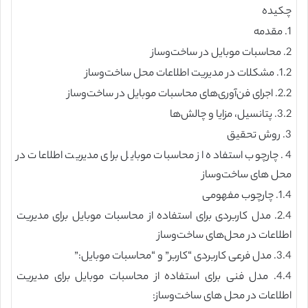
چکیده
1. مقدمه
2. محاسبات موبایل در ساخت‌وساز
1.2. مشکلات در مدیریت اطلاعات محل ساخت‌وساز
2.2. اجرای فن‌آوری‌های محاسبات موبایل در ساخت‌وساز
3.2. پتانسیل، مزایا و چالش‌ها
3. روش تحقیق
4. چارچوب استفاده از محاسبات موبایل برای مدیریت اطلاعات در
محل های ساخت‌وساز
1.4. چارچوب مفهومی
2.4. مدل کاربردی برای استفاده از محاسبات موبایل برای مدیریت
اطلاعات در محل‌های ساخت‌وساز
3.4. مدل فرعی کاربردی “کاربر” و “محاسبات موبایل:”
4.4. مدل فنی برای استفاده از محاسبات موبایل برای مدیریت
اطلاعات در محل های ساخت‌وساز: