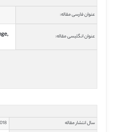
عنوان فارسی مقاله:
nge,
عنوان انگلیسی مقاله:
سال انتشار مقاله
018