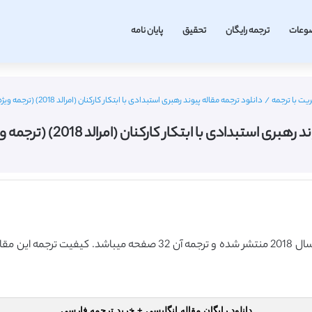
وعات
ترجمه رایگان
تحقیق
پایان نامه
یت با ترجمه
/
دانلود ترجمه مقاله پیوند رهبری استبدادی با ابتکار کارکنان (امرالد 2018) (ترجمه ویژه – طلایی
ستبدادی با ابتکار کارکنان (امرالد 2018) (ترجمه ویژه – طلایی
دانلود رایگان مقاله انگلیسی + خرید ترجمه فارسی