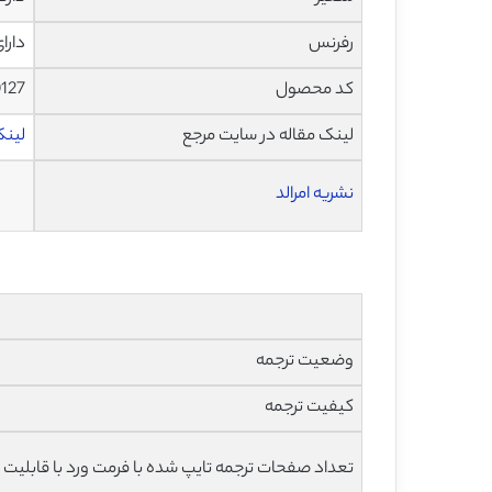
رفرنس
دارا
کد محصول
0127
لینک مقاله در سایت مرجع
لینک
نشریه امرالد
وضعیت ترجمه
کیفیت ترجمه
تعداد صفحات ترجمه تایپ شده با فرمت ورد با قابلیت 