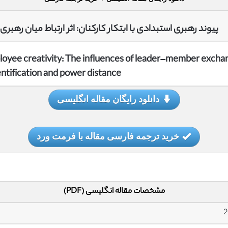
پیوند رهبری استبدادی با ابتکار کارکنان: اثر ارتباط میان ر
ployee creativity: The influences of leader–member excha
ntification and power distance
دانلود رایگان مقاله انگلیسی
خرید ترجمه فارسی مقاله با فرمت ورد
مشخصات مقاله انگلیسی (PDF)
2