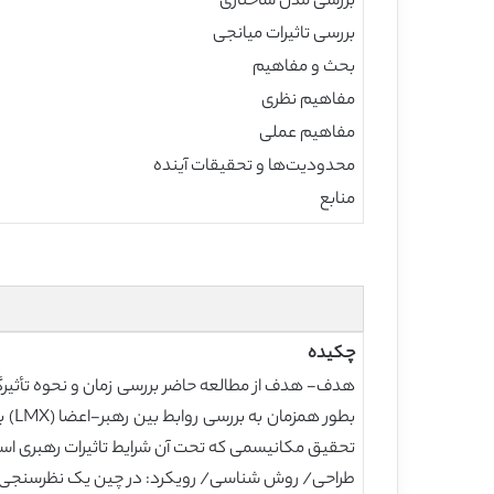
بررسی مدل ساختاری
بررسی تاثیرات میانجی
بحث و مفاهیم
مفاهیم نظری
مفاهیم عملی
محدودیت‌ها و تحقیقات آینده
منابع
چکیده
هدف- هدف از مطالعه حاضر بررسی زمان و نحوه تأثیرگذ
بطو
تحقیق مکانیسمی که تحت آن شرایط تاثیرات رهبری استب