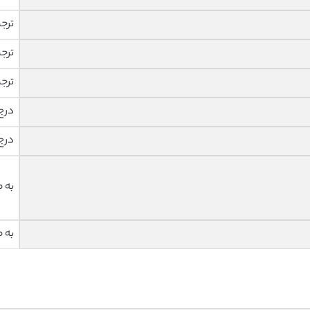
ترج
ترج
ترج
درج
درج
به 
به 