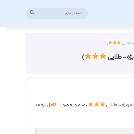
جستجو
برای
)
)
بوده و به صورت
کامل
ترجمه