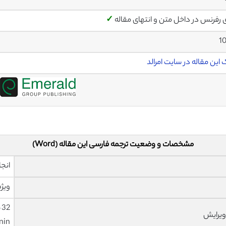
ی رفرنس در داخل متن و انتهای مقاله
✓
1
 این مقاله در سایت امرالد
مشخصات و وضعیت ترجمه فارسی این مقاله (Word)
انجا
ویژه
ویرایش
nin