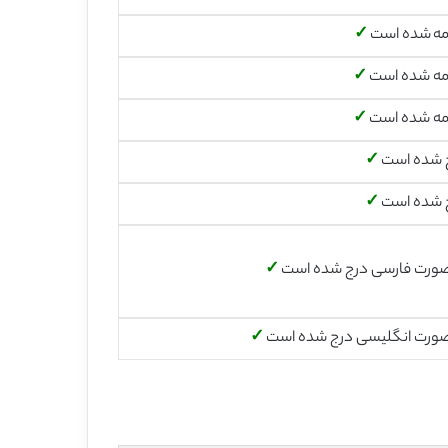
مه شده است
✓
مه شده است
✓
مه شده است
✓
 شده است
✓
 شده است
✓
صورت فارسی درج شده است
✓
صورت انگلیسی درج شده است
✓