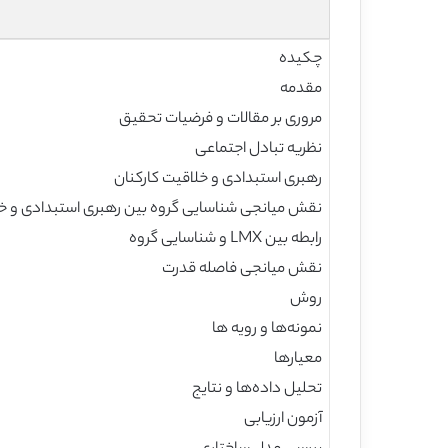
چکیده
مقدمه
مروری بر مقالات و فرضیات تحقیق
نظریه تبادل اجتماعی
رهبری استبدادی و خلاقیت کارکنان
نقش میانجی شناسایی گروه بین رهبری استبدادی و خل
رابطه بین LMX و شناسایی گروه
نقش میانجی فاصله قدرت
روش
نمونه‌ها و رویه ها
معیارها
تحلیل داده‌ها و نتایج
آزمون ارزیابی