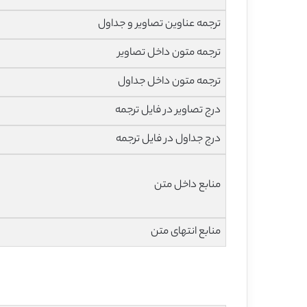
ترجمه عناوین تصاویر و جداول
ترجمه متون داخل تصاویر
ترجمه متون داخل جداول
درج تصاویر در فایل ترجمه
درج جداول در فایل ترجمه
منابع داخل متن
منابع انتهای متن