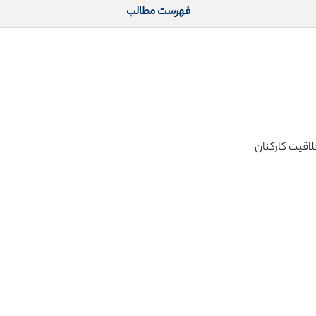
فهرست مطالب
اقیت کارکنان