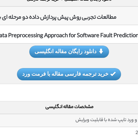
مطالعات تجربی روش پیش پردازش داده دو مرحله ای بر
ata Preprocessing Approach for Software Fault Predictio
دانلود رایگان مقاله انگلیسی
خرید ترجمه فارسی مقاله با فرمت ورد
مشخصات مقاله انگلیسی
2