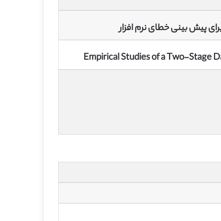
ای پیش بینی خطای نرم افزار
Empirical Studies of a Two-Stage D