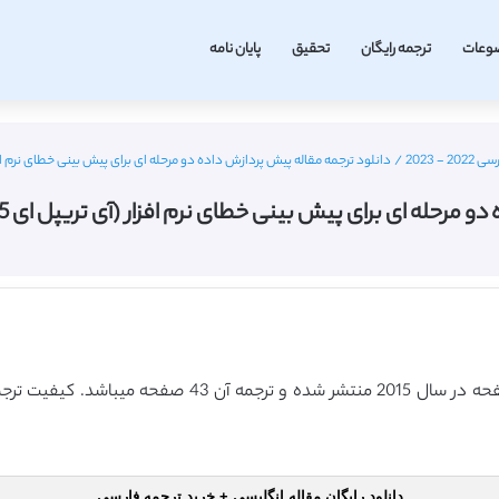
وعات
ترجمه رایگان
تحقیق
پایان نامه
 2023
/
دانلود ترجمه مقاله پیش پردازش داده دو مرحله ای برای پیش بینی خطای نرم افزار (آی تریپل ای 2015
ی برای پیش بینی خطای نرم افزار (آی تریپل ای 2015) (ترجمه ویژه – طلایی
دانلود رایگان مقاله انگلیسی + خرید ترجمه فارسی