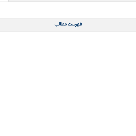
فهرست مطالب