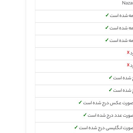
Naza
مه شده است
✓
مه شده است
✓
مه شده است
✓
د
☓
د
☓
 شده است
✓
 شده است
✓
صورت عکس درج شده است
✓
صورت عدد درج شده است
✓
صورت انگلیسی درج شده است
✓