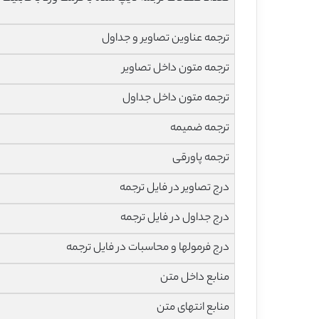
ترجمه عناوین تصاویر و جداول
ترجمه متون داخل تصاویر
ترجمه متون داخل جداول
ترجمه ضمیمه
ترجمه پاورقی
درج تصاویر در فایل ترجمه
درج جداول در فایل ترجمه
درج فرمولها و محاسبات در فایل ترجمه
منابع داخل متن
منابع انتهای متن