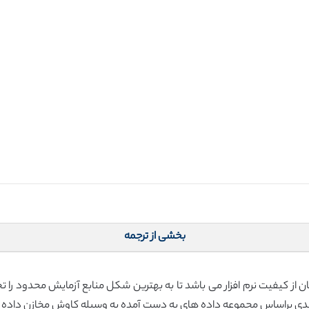
بخشی از ترجمه
ان از کیفیت نرم افزار می باشد تا به بهترین شکل منابع آزمایش محدود 
ی براساس مجموعه داده های به دست آمده به وسیله کاوش مخازن داده گذشت