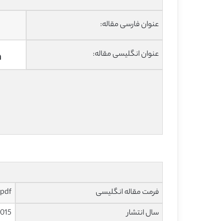
عنوان فارسی مقاله:
عنوان انگلیسی مقاله:
n
فرمت مقاله انگلیسی
pdf و ورد تایپ شده با قابلیت ویرایش
سال انتشار
015