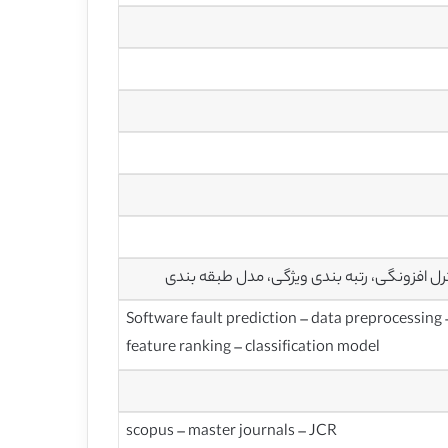
رل افزونگی، رتبه بندی ویژگی، مدل طبقه بندی
Software fault prediction – data preprocessing 
feature ranking – classification model
scopus – master journals – JCR