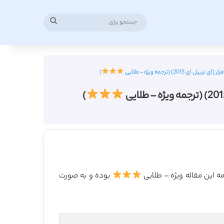
جستجو
برای
) (ترجمه ویژه – طلایی
)
)
بوده و به صورت