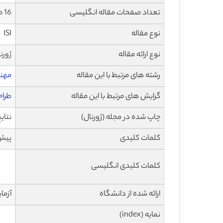
تعداد صفحات مقاله انگلیسی
16 صفحه با فرمت pdf
نوع مقاله
ISI
نوع ارائه مقاله
ژورن
رشته های مرتبط با این مقاله
مهند
گرایش های مرتبط با این مقاله
طراحی
چاپ شده در مجله (ژورنال)
نتایج 
کلمات کلیدی
پیش 
کلمات کلیدی انگلیسی
ارائه شده از دانشگاه
آزما
نمایه (index)