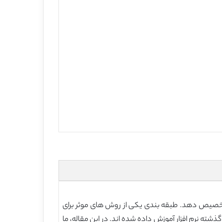
را تخصیص دهد. طبقه بندی یکی از روش های موثر برای
ه نرم افزار آموزش داده شده اند. در این مقاله، ما