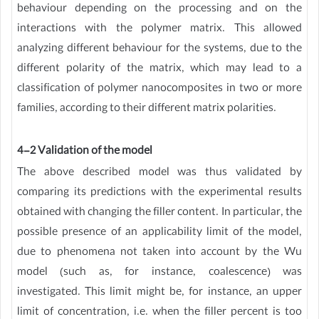
behaviour depending on the processing and on the
interactions with the polymer matrix. This allowed
analyzing different behaviour for the systems, due to the
different polarity of the matrix, which may lead to a
classification of polymer nanocomposites in two or more
families, according to their different matrix polarities.
4-2 Validation of the model
The above described model was thus validated by
comparing its predictions with the experimental results
obtained with changing the filler content. In particular, the
possible presence of an applicability limit of the model,
due to phenomena not taken into account by the Wu
model (such as, for instance, coalescence) was
investigated. This limit might be, for instance, an upper
limit of concentration, i.e. when the filler percent is too