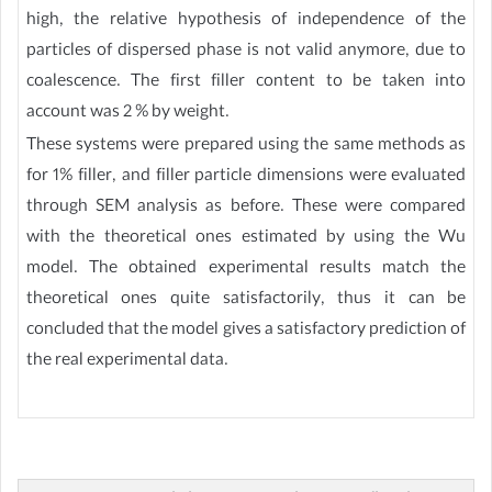
high, the relative hypothesis of independence of the
particles of dispersed phase is not valid anymore, due to
coalescence. The first filler content to be taken into
account was 2 % by weight.
These systems were prepared using the same methods as
for 1% filler, and filler particle dimensions were evaluated
through SEM analysis as before. These were compared
with the theoretical ones estimated by using the Wu
model. The obtained experimental results match the
theoretical ones quite satisfactorily, thus it can be
concluded that the model gives a satisfactory prediction of
the real experimental data.