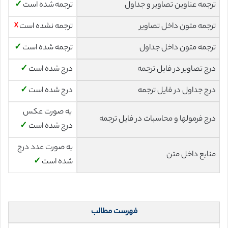
ترجمه عناوین تصاویر و جداول
ترجمه شده است
✓
ترجمه متون داخل تصاویر
ترجمه نشده است
☓
ترجمه متون داخل جداول
ترجمه شده است
✓
درج تصاویر در فایل ترجمه
درج شده است
✓
درج جداول در فایل ترجمه
درج شده است
✓
به صورت عکس
درج فرمولها و محاسبات در فایل ترجمه
درج شده است
✓
به صورت عدد درج
منابع داخل متن
شده است
✓
فهرست مطالب