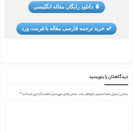
دانلود رایگان مقاله انگلیسی
خرید ترجمه فارسی مقاله با فرمت ورد
دیدگاهتان را بنویسید
نشانی ایمیل شما منتشر نخواهد شد.
بخش‌های موردنیاز علامت‌گذاری شده‌اند
*
د
ی
د
گ