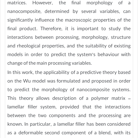
matrices. However, the final morphology of a
nanocomposite, determined by several variables, can
significantly influence the macroscopic properties of the
final product. Therefore, it is important to study the
interactions between processing, morphology, structure
and rheological properties, and the suitability of existing
models in order to predict the system’s behaviour with
change of the main processing variables.
In this work, the applicability of a predictive theory based
on the Wu model was formulated and proposed in order
to predict the morphology of nanocomposite systems.
This theory allows description of a polymer matrix –
lamellar filler system, provided that the interactions
between the two components and the processing are
known. In particular, a lamellar filler has been considered
as a deformable second component of a blend, with its