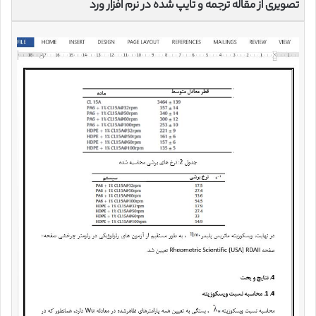
تصویری از مقاله ترجمه و تایپ شده در نرم افزار ورد