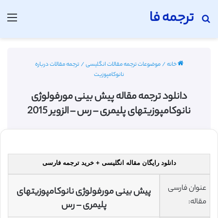
ترجمه فا
جستجو برای
منو
خانه
/
موضوعات ترجمه مقالات انگلیسی
/
ترجمه مقالات درباره
نانوکامپوزیت
دانلود ترجمه مقاله پیش بینی مورفولوژی
نانوکامپوزیتهای پلیمری – رس – الزویر 2015
دانلود رایگان مقاله انگلیسی + خرید ترجمه فارسی
عنوان فارسی
پیش بینی مورفولوژی نانوکامپوزیتهای
مقاله:
پلیمری – رس