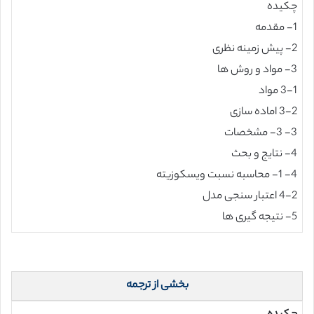
چکیده
1- مقدمه
2- پیش زمینه نظری
3- مواد و روش ها
3-1 مواد
3-2 اماده سازی
3- 3- مشخصات
4- نتایج و بحث
4- 1- محاسبه نسبت ویسکوزیته
4-2 اعتبار سنجی مدل
5- نتیجه گیری ها
بخشی از ترجمه