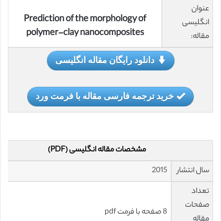
عنوان
Prediction of the morphology of
انگلیسی
polymer-clay nanocomposites
مقاله:
دانلود رایگان مقاله انگلیسی
خرید ترجمه فارسی مقاله با فرمت ورد
مشخصات مقاله انگلیسی (PDF)
سال انتشار
2015
تعداد
صفحات
8 صفحه با فرمت pdf
مقاله