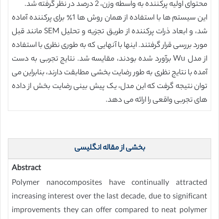
محتوای اولیه پرکننده به واسطه وزن، 2 درصد در نظر گرفته شد.
این سیستم ها با استفاده از همان روش ها 1٪ برای پرکننده آماده
شد، و ابعاد ذرات پرکننده از طریق تجزیه و تحلیل SEM مانند قبل
مورد بررسی قرار گرفتند. اینها با آنهایی که به طوری نظری با استفاده
از مدل Wu برآورد شده بودند، مقایسه شد. نتایج تجربی به دست
آمده با نتایج نظری به طور رضایت بخشی مطابقت دارند، بنابراین می
توان نتیجه گرفت که این مدل، یک پیش بینی رضایت بخش از داده
های تجربی واقعی را ارائه می دهد.
بخشی از مقاله انگلیسی
Abstract
Polymer nanocomposites have continually attracted
increasing interest over the last decade, due to significant
improvements they can offer compared to neat polymer