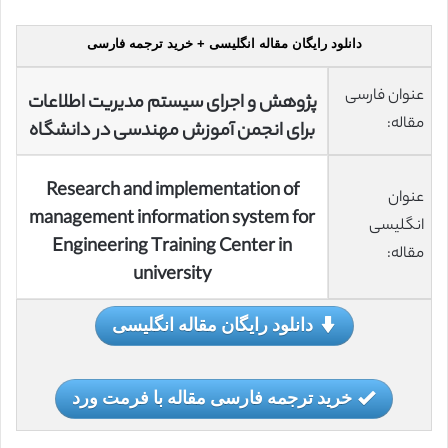
دانلود رایگان مقاله انگلیسی + خرید ترجمه فارسی
عنوان فارسی
پژوهش و اجرای سیستم مدیریت اطلاعات
مقاله:
برای انجمن آموزش مهندسی در دانشگاه
Research and implementation of
عنوان
management information system for
انگلیسی
Engineering Training Center in
مقاله:
university
دانلود رایگان مقاله انگلیسی
خرید ترجمه فارسی مقاله با فرمت ورد