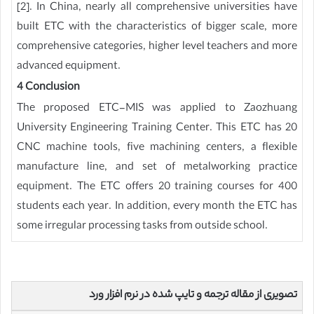
[2]. In China, nearly all comprehensive universities have
built ETC with the characteristics of bigger scale, more
comprehensive categories, higher level teachers and more
advanced equipment.
4 Conclusion
The proposed ETC-MIS was applied to Zaozhuang
University Engineering Training Center. This ETC has 20
CNC machine tools, five machining centers, a flexible
manufacture line, and set of metalworking practice
equipment. The ETC offers 20 training courses for 400
students each year. In addition, every month the ETC has
some irregular processing tasks from outside school.
تصویری از مقاله ترجمه و تایپ شده در نرم افزار ورد