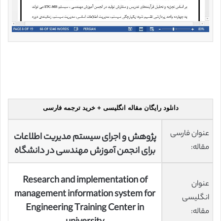
دانلود رایگان مقاله انگلیسی + خرید ترجمه فارسی
عنوان فارسی
پژوهش و اجرای سیستم مدیریت اطلاعات
مقاله:
برای انجمن آموزش مهندسی در دانشگاه
Research and implementation of
عنوان
management information system for
انگلیسی
Engineering Training Center in
مقاله: