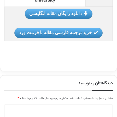
university
دانلود رایگان مقاله انگلیسی
خرید ترجمه فارسی مقاله با فرمت ورد
دیدگاهتان را بنویسید
نشانی ایمیل شما منتشر نخواهد شد.
بخش‌های موردنیاز علامت‌گذاری شده‌اند
*
د
ی