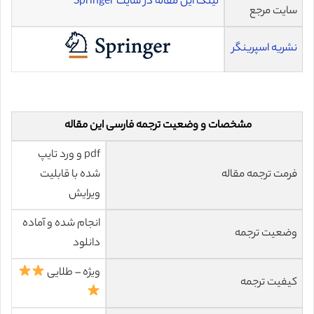
لینک این مقاله در سایت Springer
سایت مرجع
نشریه اسپرینگر
مشخصات و وضعیت ترجمه فارسی این مقاله
pdf و ورد تایپ
فرمت ترجمه مقاله
شده با قابلیت
ویرایش
انجام شده و آماده
وضعیت ترجمه
دانلود
ویژه – طلایی
کیفیت ترجمه