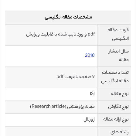
مشخصات مقاله انگلیسی
فرمت مقاله
pdf و ورد تایپ شده با قابلیت ویرایش
انگلیسی
سال انتشار
2018
مقاله
تعداد صفحات
9 صفحه با فرمت pdf
مقاله انگلیسی
نوع مقاله
ISI
نوع نگارش
مقاله پژوهشی (Research article)
نوع ارائه مقاله
ژورنال
رشته های