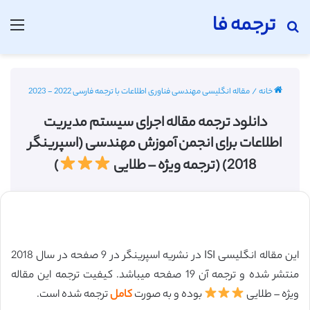
ترجمه فا
جستجو برای
منو
خانه
/
مقاله انگلیسی مهندسی فناوری اطلاعات با ترجمه فارسی 2022 - 2023
دانلود ترجمه مقاله اجرای سیستم مدیریت
اطلاعات برای انجمن آموزش مهندسی (اسپرینگر
2018) (ترجمه ویژه – طلایی
)
این مقاله انگلیسی ISI در نشریه اسپرینگر در 9 صفحه در سال 2018
منتشر شده و ترجمه آن 19 صفحه میباشد. کیفیت ترجمه این مقاله
ویژه – طلایی
بوده و به صورت
کامل
ترجمه شده است.