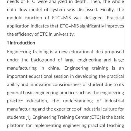
needs of ETC were analyzed in depth. Then, the whole
data flow model of system was discussed. Finally, the
module function of ETC-MIS was designed. Practical
application indicates that ETC-MIS significantly improves
the efficiency of ETC in university.
1 Introduction
Engineering training is a new educational idea proposed
under the background of large engineering and large
manufacturing in china. Engineering training is an
important educational session in developing the practical
ability and innovation consciousness of student due to its
general basic engineering practice such as the engineering
practice education, the understanding of industrial
manufacturing and the experience of industrial culture for
students [1]. Engineering Training Center (ETC) is the basic
platform for implementing engineering practical teaching