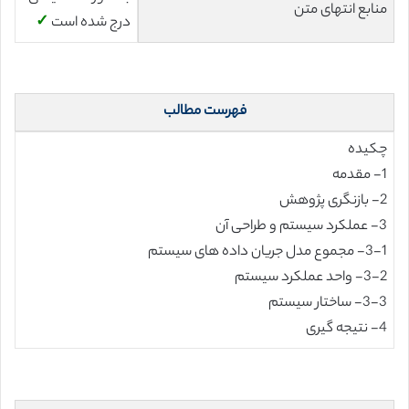
منابع انتهای متن
درج شده است
✓
فهرست مطالب
چکیده
1- مقدمه
2- بازنگری پژوهش
3- عملکرد سیستم و طراحی آن
3-1- مجموع مدل جریان داده های سیستم
3-2- واحد عملکرد سیستم
3-3- ساختار سیستم
4- نتیجه گیری