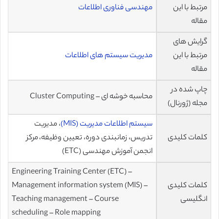
مرتبط با این
مهندسی فناوری اطلاعات
مقاله
گرایش های
مرتبط با این
مدیریت سیستم های اطلاعات
مقاله
چاپ شده در
محاسبه خوشه ای – Cluster Computing
مجله (ژورنال)
سیستم اطلاعات مدیریت (MIS)
، مدیریت
کلمات کلیدی
تدریس، زمانبندی دوره، تعیین وظیفه، مرکز
انجمن آموزش مهندسی (ETC)
Engineering Training Center (ETC) –
کلمات کلیدی
Management information system (MIS) –
انگلیسی
Teaching management – Course
scheduling – Role mapping