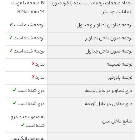
تعداد صفحات ترجمه تایپ شده با فرمت ورد
19 صفحه با فونت
با قابلیت ویرایش
14 B Nazanin
ترجمه عناوین تصاویر و جداول
ترجمه شده است
✓
ترجمه متون داخل تصاویر
ترجمه شده است
✓
ترجمه متون داخل جداول
ترجمه شده است
✓
ترجمه ضمیمه
ندارد
☓
ترجمه پاورقی
ندارد
☓
درج تصاویر در فایل ترجمه
درج شده است
✓
درج جداول در فایل ترجمه
درج شده است
✓
به صورت عدد درج
منابع داخل متن
شده است
✓
به صورت انگلیسی