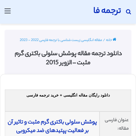
ترجمه فا
جستجو برای
منو
خانه
/
مقاله انگلیسی زیست شناسی با ترجمه فارسی 2022 - 2023
دانلود ترجمه مقاله پوشش سلولی باکتری گرم
مثبت – الزویر 2015
دانلود رایگان مقاله انگلیسی + خرید ترجمه فارسی
عنوان فارسی
پوشش سلولی باکتری گرم مثبت و تاثیر آن
مقاله:
بر فعالیت پپتیدهای ضد میکروبی