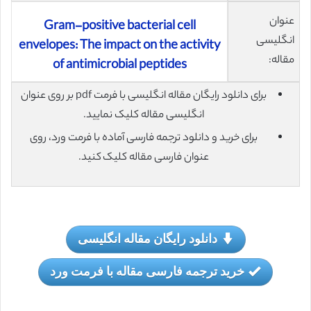
عنوان
Gram-positive bacterial cell
انگلیسی
envelopes: The impact on the activity
مقاله:
of antimicrobial peptides
برای دانلود رایگان مقاله انگلیسی با فرمت pdf بر روی عنوان
انگلیسی مقاله کلیک نمایید.
برای خرید و دانلود ترجمه فارسی آماده با فرمت ورد، روی
عنوان فارسی مقاله کلیک کنید.
دانلود رایگان مقاله انگلیسی
خرید ترجمه فارسی مقاله با فرمت ورد