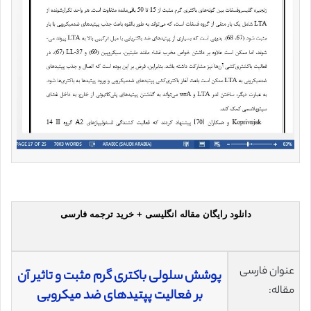
دانلود رایگان مقاله انگلیسی + خرید ترجمه فارسی
عنوان فارسی
پوشش سلولی باکتری گرم مثبت و تاثیر آن
مقاله:
بر فعالیت پپتیدهای ضد میکروبی