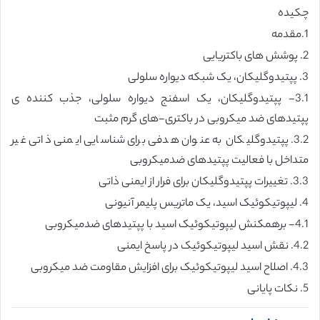
چکیده
1.مقدمه
2. پوشش های باکتریایی
3. پپتیدوگلیکان، یک شبکه دیواره سلولی
3.1- پپتیدوگلیکان، یک اسفنج دیواره سلولی، جذب کننده ی
پپتیدهای ضد میکروبی در باکتری-های گرم مثبت
3.2. پپتیدوگلیکان به عنوان هدفی برای شناسایی ایمنی ذاتی غیر
متداخل با فعالیت پپتیدهای ضدمیکروبی
3.3. تغییرات پپتیدوگلیکان برای فرار از ایمنی ذاتی
4. لیپوتیکوئیک اسید، یک ماتریس پلیمر آنیونی
4.1- برهمکنش لیپوتیکوئیک اسید با پپتیدهای ضدمیکروبی
4.2. نقش اسید لیپوتیکوئیک در پاسخ ایمنی
4.3. اصلاح اسید لیپوتیکوئیک برای افزایش مقاومت ضد میکروبی
5. نکات پایانی