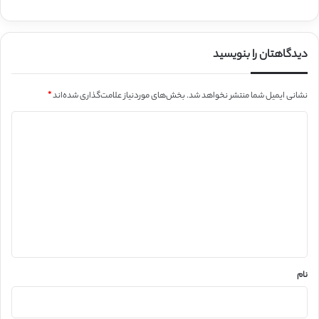
دیدگاهتان را بنویسید
نشانی ایمیل شما منتشر نخواهد شد.
بخش‌های موردنیاز علامت‌گذاری شده‌اند
*
د
ی
د
گ
ا
ه
*
نام