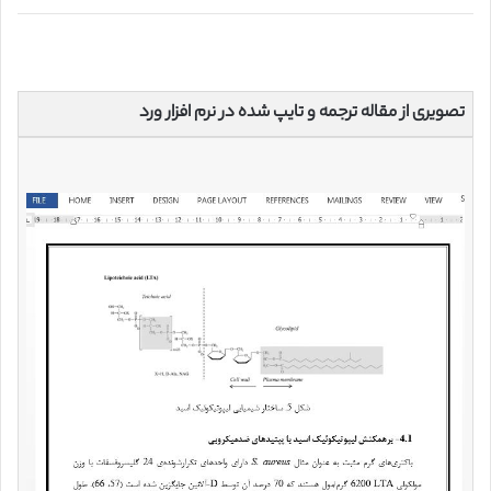
تصویری از مقاله ترجمه و تایپ شده در نرم افزار ورد