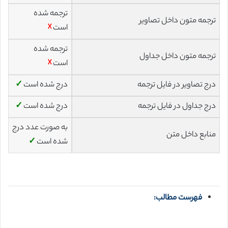
ترجمه شده
ترجمه متون داخل تصاویر
است
☓
ترجمه شده
ترجمه متون داخل جداول
است
☓
درج تصاویر در فایل ترجمه
درج شده است
✓
درج جداول در فایل ترجمه
درج شده است
✓
به صورت عدد درج
منابع داخل متن
شده است
✓
فهرست مطالب: