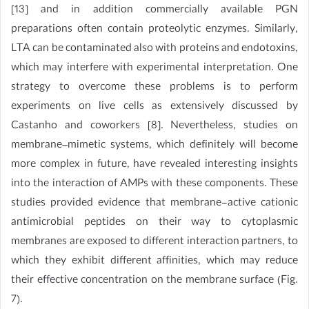
[13] and in addition commercially available PGN
preparations often contain proteolytic enzymes. Similarly,
LTA can be contaminated also with proteins and endotoxins,
which may interfere with experimental interpretation. One
strategy to overcome these problems is to perform
experiments on live cells as extensively discussed by
Castanho and coworkers [8]. Nevertheless, studies on
membrane–mimetic systems, which definitely will become
more complex in future, have revealed interesting insights
into the interaction of AMPs with these components. These
studies provided evidence that membrane-active cationic
antimicrobial peptides on their way to cytoplasmic
membranes are exposed to different interaction partners, to
which they exhibit different affinities, which may reduce
their effective concentration on the membrane surface (Fig.
7).