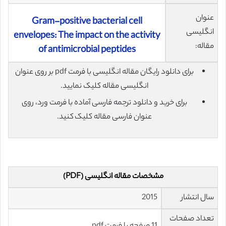
عنوان
Gram-positive bacterial cell
انگلیسی
envelopes: The impact on the activity
مقاله:
of antimicrobial peptides
برای دانلود رایگان مقاله انگلیسی با فرمت pdf بر روی عنوان
انگلیسی مقاله کلیک نمایید.
برای خرید و دانلود ترجمه فارسی آماده با فرمت ورد، روی
عنوان فارسی مقاله کلیک کنید.
مشخصات مقاله انگلیسی (PDF)
سال انتشار
2015
تعداد صفحات