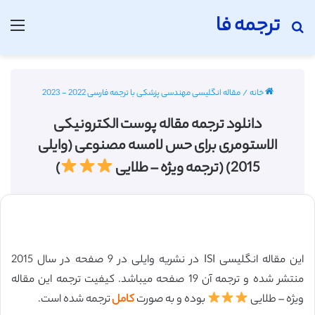
ترجمه فا
جستجو برای
منو
خانه
/
مقاله انگلیسی مهندسی پزشکی با ترجمه فارسی 2022 - 2023
دانلود ترجمه مقاله پوست الکترونیکی
الاستومری برای حس لامسه مصنوعی (وایلی
2015) (ترجمه ویژه – طلایی
)
این مقاله انگلیسی ISI در نشریه وایلی در 9 صفحه در سال 2015
منتشر شده و ترجمه آن 19 صفحه میباشد. کیفیت ترجمه این مقاله
ویژه – طلایی
بوده و به صورت
کامل
ترجمه شده است.