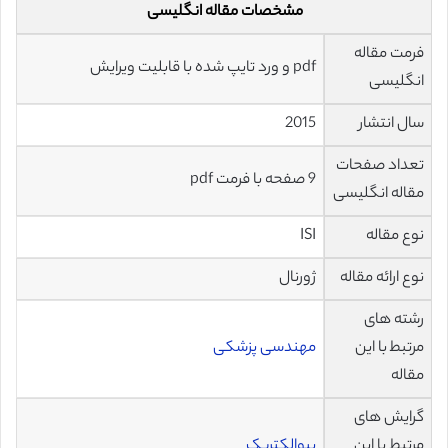
مشخصات مقاله انگلیسی
فرمت مقاله
pdf و ورد تایپ شده با قابلیت ویرایش
انگلیسی
سال انتشار
2015
تعداد صفحات
9 صفحه با فرمت pdf
مقاله انگلیسی
نوع مقاله
ISI
نوع ارائه مقاله
ژورنال
رشته های
مرتبط با این
مهندسی پزشکی
مقاله
گرایش های
مرتبط با این
بیوالکتریک