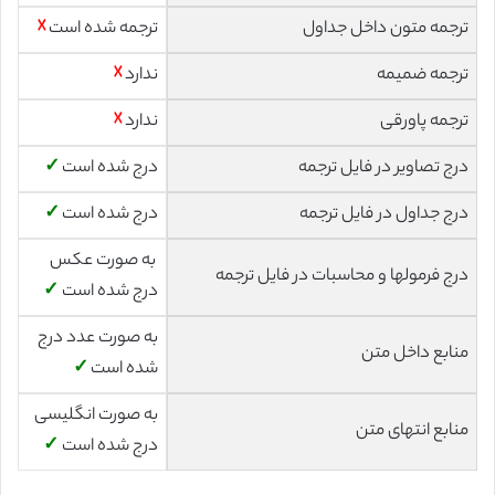
ترجمه متون داخل جداول
ترجمه شده است
☓
ترجمه ضمیمه
ندارد
☓
ترجمه پاورقی
ندارد
☓
درج تصاویر در فایل ترجمه
درج شده است
✓
درج جداول در فایل ترجمه
درج شده است
✓
به صورت عکس
درج فرمولها و محاسبات در فایل ترجمه
درج شده است
✓
به صورت عدد درج
منابع داخل متن
شده است
✓
به صورت انگلیسی
منابع انتهای متن
درج شده است
✓