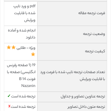
pdf و ورد تایپ
فرمت ترجمه مقاله
شده با قابلیت
ویرایش
انجام شده و آماده
وضعیت ترجمه
دانلود
ویژه – طلایی
کیفیت ترجمه
19 (1 صفحه رفرنس
تعداد صفحات ترجمه تایپ شده با فرمت ورد
انگلیسی) صفحه با
با قابلیت ویرایش
فونت 14 B
Nazanin
ترجمه عناوین تصاویر و جداول
ترجمه شده است
✓
ترجمه متون داخل تصاویر
ترجمه شده است
☓