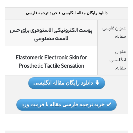
دانلود رایگان مقاله انگلیسی + خرید ترجمه فارسی
عنوان فارسی
پوست الکترونیکی الاستومری برای حس
مقاله:
لامسه مصنوعی
عنوان
Elastomeric Electronic Skin for
انگلیسی
Prosthetic Tactile Sensation
مقاله:
دانلود رایگان مقاله انگلیسی
خرید ترجمه فارسی مقاله با فرمت ورد