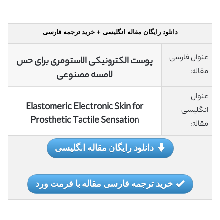
دانلود رایگان مقاله انگلیسی + خرید ترجمه فارسی
عنوان فارسی
پوست الکترونیکی الاستومری برای حس
مقاله:
لامسه مصنوعی
عنوان
Elastomeric Electronic Skin for
انگلیسی
Prosthetic Tactile Sensation
مقاله:
دانلود رایگان مقاله انگلیسی
خرید ترجمه فارسی مقاله با فرمت ورد