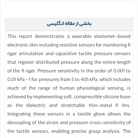
بخشی از مقاله انگلیسی
This report demonstrates a wearable elastomer-based
electronic skin including resistive sensors for monitoring fi
nger articulation and capacitive tactile pressure sensors
that register distributed pressure along the entire length
of the fi nger. Pressure sensitivity in the order of 0.001 to
0.01 kPa −1 for pressures from 5 to 405 kPa, which includes
much of the range of human physiological sensing, is
achieved by implementing soft, compressible silicone foam
as the dielectric and stretchable thin-metal fi lms.
Integrating these sensors in a textile glove allows the
decoupling of the strain and pressure cross-sensitivity of
the tactile sensors, enabling precise grasp analysis. The