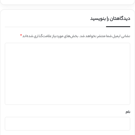
دیدگاهتان را بنویسید
نشانی ایمیل شما منتشر نخواهد شد.
بخش‌های موردنیاز علامت‌گذاری شده‌اند
*
د
ی
د
گ
ا
ه
*
نام