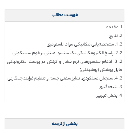
فهرست مطالب
1. مقدمه
2. نتایج
2. 1. مشخصه‌یابی مکانیکی مواد الاستومری
2. 2. پاسخ الکترومکانیکی یک سنسور مبتنی بر فوم سیلیکونی
2. 3. ادغام سنسورهای نرم فشار و کرنش در پوست الکترونیکی
قابل پوشش (پوشیدنی)
2. 4. سنجش عملکردی: تمایز سفتی جسم و تنظیم فرایند چنگ‌زنی
3. نتیجه‌گیری
4. بخش تجربی
بخشی از ترجمه