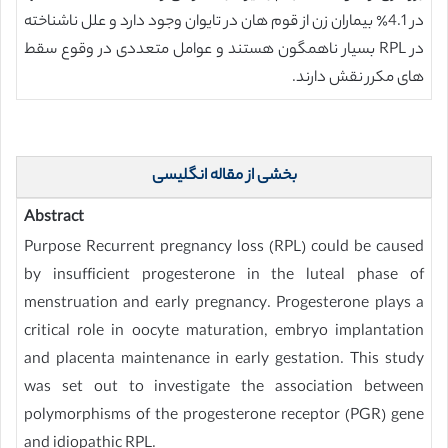
در 4.1٪ بیماران زن از قوم هان در تایوان وجود دارد و علل ناشناخته
در RPL بسیار ناهمگون هستند و عوامل متعددی در وقوع سقط
های مکرر نقش دارند.
بخشی از مقاله انگلیسی
Abstract
Purpose Recurrent pregnancy loss (RPL) could be caused
by insufficient progesterone in the luteal phase of
menstruation and early pregnancy. Progesterone plays a
critical role in oocyte maturation, embryo implantation
and placenta maintenance in early gestation. This study
was set out to investigate the association between
polymorphisms of the progesterone receptor (PGR) gene
and idiopathic RPL.