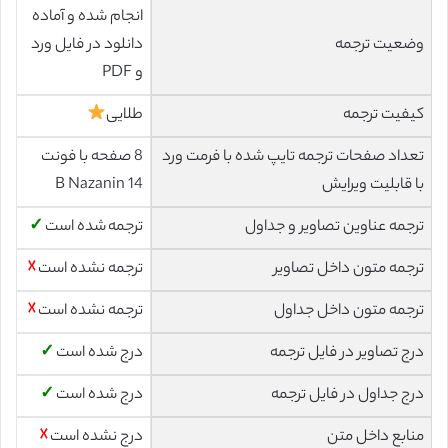
انجام شده و آماده
وضعیت ترجمه
دانلود در فایل ورد
و PDF
کیفیت ترجمه
طلایی
تعداد صفحات ترجمه تایپ شده با فرمت ورد
8 صفحه با فونت
با قابلیت ویرایش
14 B Nazanin
ترجمه عناوین تصاویر و جداول
ترجمه شده است
✓
ترجمه متون داخل تصاویر
ترجمه نشده است
☓
ترجمه متون داخل جداول
ترجمه نشده است
☓
درج تصاویر در فایل ترجمه
درج شده است
✓
درج جداول در فایل ترجمه
درج شده است
✓
منابع داخل متن
درج نشده است
☓