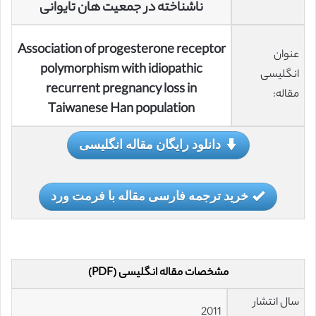
ناشناخته در جمعیت هان تایوانی
Association of progesterone receptor
عنوان
polymorphism with idiopathic
انگلیسی
recurrent pregnancy loss in
مقاله:
Taiwanese Han population
دانلود رایگان مقاله انگلیسی
خرید ترجمه فارسی مقاله با فرمت ورد
مشخصات مقاله انگلیسی (PDF)
سال انتشار
2011