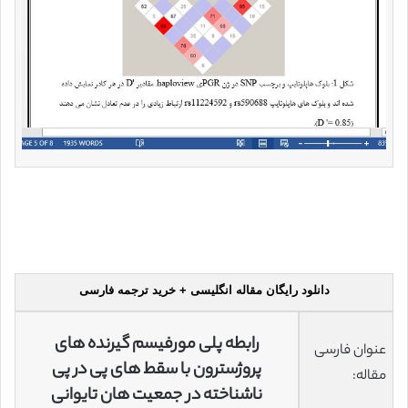
دانلود رایگان مقاله انگلیسی + خرید ترجمه فارسی
رابطه پلی مورفیسم گیرنده های
عنوان فارسی
پروژسترون با سقط های پی در پی
مقاله:
ناشناخته در جمعیت هان تایوانی