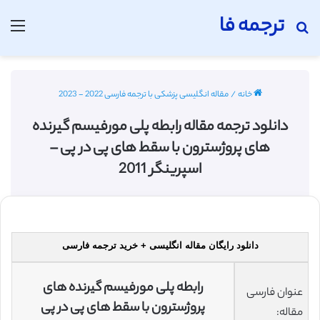
ترجمه فا
جستجو برای
منو
خانه
/
مقاله انگلیسی پزشکی با ترجمه فارسی 2022 - 2023
دانلود ترجمه مقاله رابطه پلی مورفیسم گیرنده
های پروژسترون با سقط های پی در پی –
اسپرینگر 2011
دانلود رایگان مقاله انگلیسی + خرید ترجمه فارسی
رابطه پلی مورفیسم گیرنده های
عنوان فارسی
پروژسترون با سقط های پی در پی
مقاله: