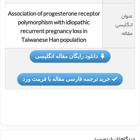
Association of progesterone receptor
عنوان
polymorphism with idiopathic
انگلیسی
recurrent pregnancy loss in
مقاله:
Taiwanese Han population
دانلود رایگان مقاله انگلیسی
خرید ترجمه فارسی مقاله با فرمت ورد
دیدگاهتان را بنویسید