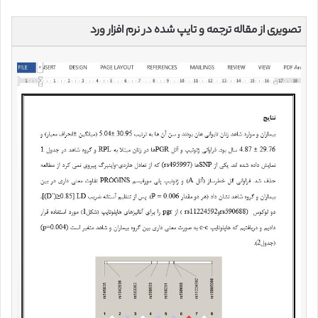
تصویری از مقاله ترجمه و تایپ شده در نرم افزار ورد