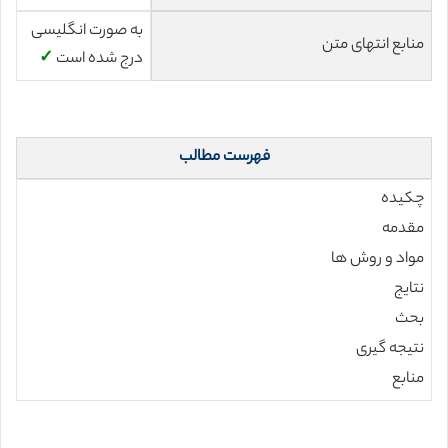
به صورت انگلیسی
منابع انتهای متن
درج شده است
✓
فهرست مطالب
چکیده
مقدمه
مواد و روش ها
نتایج
بحث
نتیجه گیری
منابع