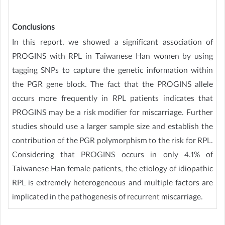
Conclusions
In this report, we showed a significant association of
PROGINS with RPL in Taiwanese Han women by using
tagging SNPs to capture the genetic information within
the PGR gene block. The fact that the PROGINS allele
occurs more frequently in RPL patients indicates that
PROGINS may be a risk modifier for miscarriage. Further
studies should use a larger sample size and establish the
contribution of the PGR polymorphism to the risk for RPL.
Considering that PROGINS occurs in only 4.1% of
Taiwanese Han female patients, the etiology of idiopathic
RPL is extremely heterogeneous and multiple factors are
implicated in the pathogenesis of recurrent miscarriage.