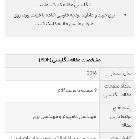
انگلیسی مقاله کلیک نمایید.
برای خرید و دانلود ترجمه فارسی آماده با فرمت ورد، روی
عنوان فارسی مقاله کلیک کنید.
مشخصات مقاله انگلیسی (PDF)
سال انتشار
2016
تعداد صفحات
9 صفحه با فرمت pdf
مقاله انگلیسی
رشته های
مرتبط با این
مهندسی کامپیوتر و مهندسی برق
مقاله
گرایش های
مهندسی نرم افزار، الگوریتم و محاسبات، امنیت