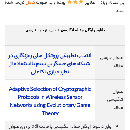
این مقاله ویژه – طلایی
بوده و به صورت
کامل
ترجمه شده
است.
دانلود رایگان مقاله انگلیسی + خرید ترجمه فارسی
انتخاب تطبیقی پروتکل های رمزنگاری در
عنوان فارسی
شبکه های حسگر بی سیم با استفاده از
مقاله:
نظریه بازی تکاملی
Adaptive Selection of Cryptographic
عنوان
Protocols in Wireless Sensor
انگلیسی
Networks using Evolutionary Game
مقاله:
Theory
برای دانلود رایگان مقاله انگلیسی با فرمت pdf بر روی عنوان