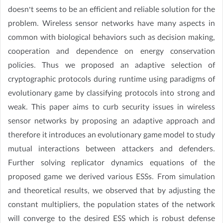
doesn’t seems to be an efficient and reliable solution for the
problem. Wireless sensor networks have many aspects in
common with biological behaviors such as decision making,
cooperation and dependence on energy conservation
policies. Thus we proposed an adaptive selection of
cryptographic protocols during runtime using paradigms of
evolutionary game by classifying protocols into strong and
weak. This paper aims to curb security issues in wireless
sensor networks by proposing an adaptive approach and
therefore it introduces an evolutionary game model to study
mutual interactions between attackers and defenders.
Further solving replicator dynamics equations of the
proposed game we derived various ESSs. From simulation
and theoretical results, we observed that by adjusting the
constant multipliers, the population states of the network
will converge to the desired ESS which is robust defense