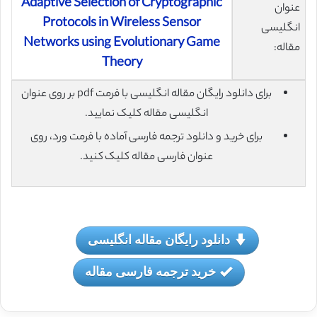
Adaptive Selection of Cryptographic
عنوان
Protocols in Wireless Sensor
انگلیسی
Networks using Evolutionary Game
مقاله:
Theory
برای دانلود رایگان مقاله انگلیسی با فرمت pdf بر روی عنوان
انگلیسی مقاله کلیک نمایید.
برای خرید و دانلود ترجمه فارسی آماده با فرمت ورد، روی
عنوان فارسی مقاله کلیک کنید.
دانلود رایگان مقاله انگلیسی
خرید ترجمه فارسی مقاله