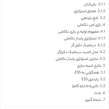
3.1.1. بازیکنان
3.1.2. فضای استراتژی
3.2. تابع بازدهی
4. بازی امن تکاملی
4.1. مفهوم اولیه ی بازی تکاملی
4.1.1. استراتژی پایدار تکاملی
4.1.2. دینامیک تکرار گر
4.2. مدل امنیت دینامیک تکرارگر
4.3. تحلیل استراتژی پایدار تکاملی
5. نتایج شبیه سازی
5.1. همگرایی به ESS
5.2. پایداری ESS
5.3. تاثیر η (اندازه گام)
6. بحث
7. نتیجه گیری