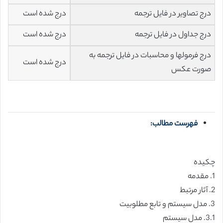
درج تصاویر در فایل ترجمه
درج شده است
درج جداول در فایل ترجمه
درج شده است
درج فرمولها و محاسبات در فایل ترجمه به
درج شده است
صورت عکس
فهرست مطالب:
چکیده
1. مقدمه
2. آثار مرتبط
3. مدل سیستم و تابع مطلوبیت
3.1. مدل سیستم