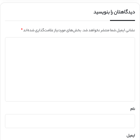
دیدگاهتان را بنویسید
نشانی ایمیل شما منتشر نخواهد شد.
بخش‌های موردنیاز علامت‌گذاری شده‌اند
*
د
ی
د
گ
ا
ه
*
نام
ایمیل