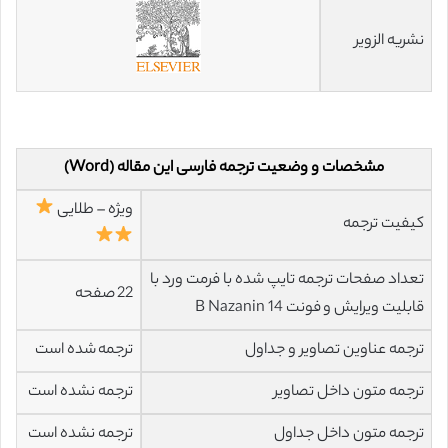
نشریه الزویر
مشخصات و وضعیت ترجمه فارسی این مقاله (Word)
ویژه – طلایی
کیفیت ترجمه
تعداد صفحات ترجمه تایپ شده با فرمت ورد با
22 صفحه
قابلیت ویرایش و فونت 14 B Nazanin
ترجمه عناوین تصاویر و جداول
ترجمه شده است
ترجمه متون داخل تصاویر
ترجمه نشده است
ترجمه متون داخل جداول
ترجمه نشده است