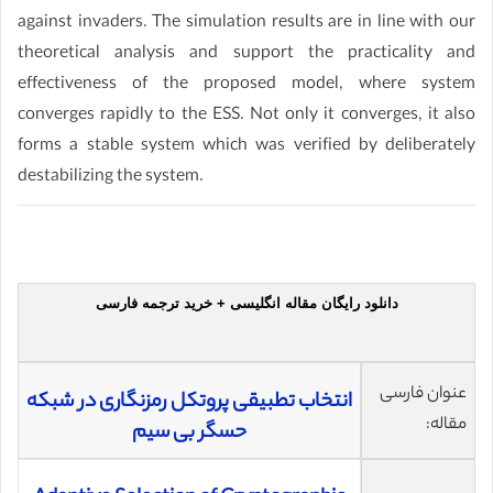
against invaders. The simulation results are in line with our
theoretical analysis and support the practicality and
effectiveness of the proposed model, where system
converges rapidly to the ESS. Not only it converges, it also
forms a stable system which was verified by deliberately
destabilizing the system.
دانلود رایگان مقاله انگلیسی + خرید ترجمه فارسی
عنوان فارسی
انتخاب تطبیقی پروتکل رمزنگاری در شبکه
مقاله:
حسگر بی سیم