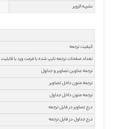
نشریه الزویر
کیفیت ترجمه
تعداد صفحات ترجمه تایپ شده با فرمت ورد با قابلیت ویرایش و 
ترجمه عناوین تصاویر و جداول
ترجمه متون داخل تصاویر
ترجمه متون داخل جداول
درج تصاویر در فایل ترجمه
درج جداول در فایل ترجمه