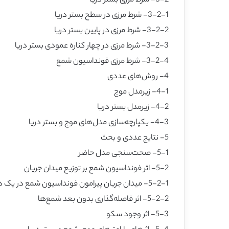
3-2- شرط مرزی بستر دریا
3-2-1- شرط مرزی در سطح بستر دریا
3-2-2- شرط مرزی در پایین بستر دریا
3-2-3- شرط مرزی در چهار کناره عمودی بستر دریا
3-2-4- شرط مرزی فونداسیون شمع
4- روش‌های عددی
4-1- زیرمدل موج
4-2- زیرمدل بستر دریا
4-3- یکپارچه‌سازی مدل‌های موج و بستر دریا
5- نتایج عددی و بحث
5-1- صحت‌سنجی مدل حاضر
5-2- اثر فونداسیون شمع بر توزیع میدان جریان
5-2-1- میدان جریان پیرامون فونداسیون شمع در یک دوره
5-2-2- اثر فاصله‌گذاری بدون بعد شمع‌ها
5-3- اثر وجود سکو