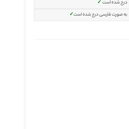
درج شده است
✓
به صورت فارسی درج شده است
✓