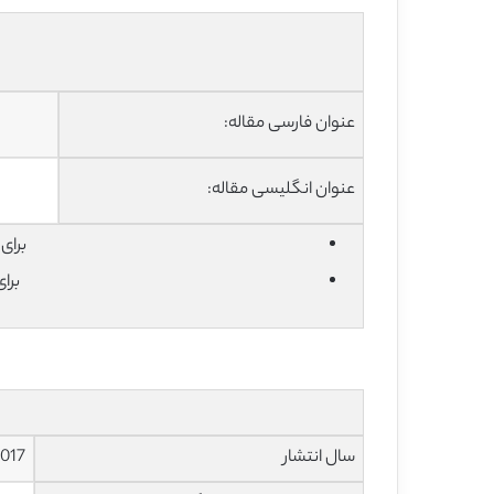
عنوان فارسی مقاله:
عنوان انگلیسی مقاله:
برای دان
برا
سال انتشار
017