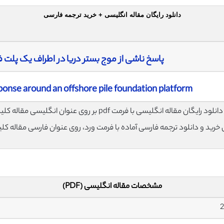
دانلود رایگان مقاله انگلیسی + خرید ترجمه فارسی
پاسخ ناشی از موج بستر دریا در اطراف یک پلت 
nse around an offshore pile foundation platform
لود رایگان مقاله انگلیسی با فرمت pdf بر روی عنوان انگلیسی مقاله کلیک نمایید.
ی خرید و دانلود ترجمه فارسی آماده با فرمت ورد، روی عنوان فارسی مقاله کل
مشخصات مقاله انگلیسی (PDF)
2