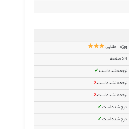
ویژه – طلایی
34 صفحه
ترجمه شده است
✓
ترجمه نشده است
☓
ترجمه نشده است
☓
درج شده است
✓
درج شده است
✓