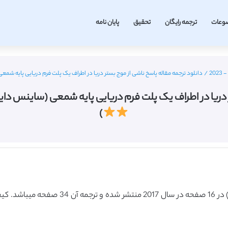
وعات
ترجمه رایگان
تحقیق
پایان نامه
/
دانلود ترجمه مقاله پاسخ ناشی از موج بستر دریا در اطراف یک پلت فرم دریایی پایه شمعی (ساینس دایرکت – الز
طراف یک پلت فرم دریایی پایه شمعی (ساینس دایرکت – الزویر 2017) (ترجم
)