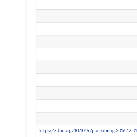
https://doi.org/10.1016/j.oceaneng.2016.12.0