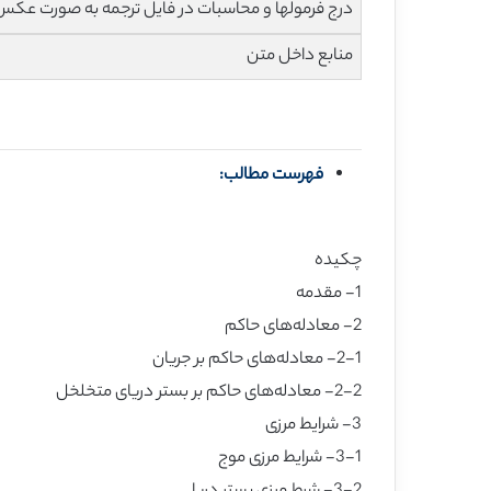
درج فرمولها و محاسبات در فایل ترجمه به صورت عکس
منابع داخل متن
فهرست مطالب:
چکیده
1- مقدمه
2- معادله‌های حاکم
2-1- معادله‌های حاکم بر جریان
2-2- معادله‌های حاکم بر بستر دریای متخلخل
3- شرایط مرزی
3-1- شرایط مرزی موج