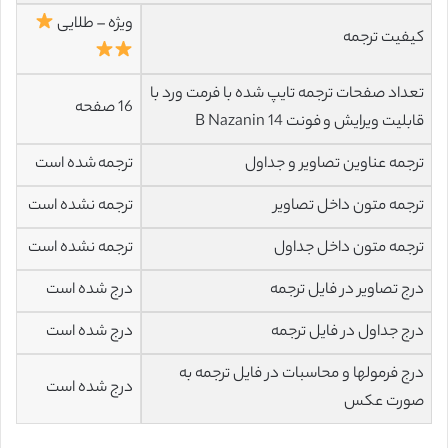
ویژه – طلایی
کیفیت ترجمه
تعداد صفحات ترجمه تایپ شده با فرمت ورد با
16 صفحه
قابلیت ویرایش و فونت 14 B Nazanin
ترجمه عناوین تصاویر و جداول
ترجمه شده است
ترجمه متون داخل تصاویر
ترجمه نشده است
ترجمه متون داخل جداول
ترجمه نشده است
درج تصاویر در فایل ترجمه
درج شده است
درج جداول در فایل ترجمه
درج شده است
درج فرمولها و محاسبات در فایل ترجمه به
درج شده است
صورت عکس