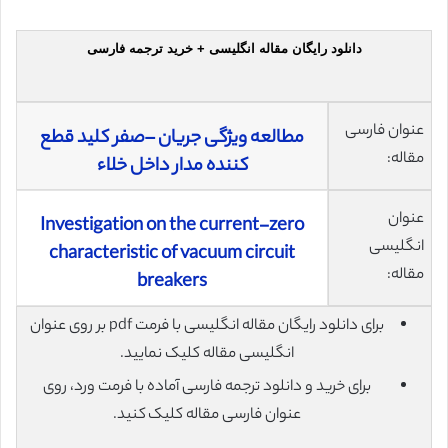
دانلود رایگان مقاله انگلیسی + خرید ترجمه فارسی
عنوان فارسی
مطالعه ویژگی جریان –صفر کلید قطع
مقاله:
کننده مدار داخل خلاء
عنوان
Investigation on the current-zero
انگلیسی
characteristic of vacuum circuit
مقاله:
breakers
برای دانلود رایگان مقاله انگلیسی با فرمت pdf بر روی عنوان
انگلیسی مقاله کلیک نمایید.
برای خرید و دانلود ترجمه فارسی آماده با فرمت ورد، روی
عنوان فارسی مقاله کلیک کنید.