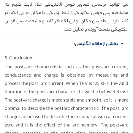
می توانیم براساس تصاویر قوس الکتریکی خلاء ثابت کنیم که
مشخصه پس قوس الکتریکی ارتباط نزدیکی با مکان نهایی لکه آخر
کاتد دارد. رابطه بین مکان نهایی لکه آخر کاتد و مشخصه پس قوس
الکتریکی بدست آورده و تحلیل شد.
بخشی از مقاله انگلیسی:
5. Conclusion
The post-arc characteristic such as the post-arc current,
conductance and charge is obtained by measuring and
process the post-arc current. When TRV is 125 kHz, the valid
duration of the post-arc characteristic will be below 4.8 ms?
The post-arc charge is more stable and smooth, so it is more
optimal to describe the postarc characteristic. The post-arc
charge can be used to describe the residual plasma at current
zero and it is the effect of the arc memory. The post-arc