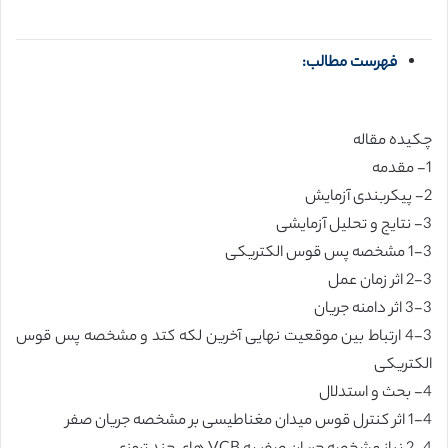
فهرست مطالب:
چکیده مقاله
1- مقدمه
2- پیکربندی آزمایش
3- نتایج و تحلیل آزمایشی
1-3 مشخصه پس قوس الکتریکی
2-3 اثر زمان عمل
3-3 اثر دامنه جریان
4-3 ارتباط بین موقعیت نهایی آخرین لکه کتد و مشخصه پس قوس
الکتریکی
4- بحث و استدلال
1-4 اثر کنترل قوس میدان مغناطیسی بر مشخصه جریان صفر