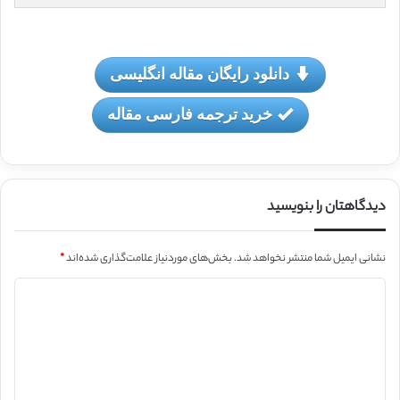
دانلود رایگان مقاله انگلیسی
خرید ترجمه فارسی مقاله
دیدگاهتان را بنویسید
نشانی ایمیل شما منتشر نخواهد شد.
بخش‌های موردنیاز علامت‌گذاری شده‌اند
*
د
ی
د
گ
ا