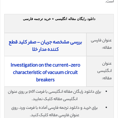
است.
دانلود رایگان مقاله انگلیسی + خرید ترجمه فارسی
عنوان فارسی
بررسی مشخصه جریان – صفر کلید قطع
مقاله:
کننده مدار خلا
عنوان
Investigation on the current-zero
انگلیسی
characteristic of vacuum circuit
مقاله:
breakers
برای دانلود رایگان مقاله انگلیسی با فرمت pdf بر روی عنوان
انگلیسی مقاله کلیک نمایید.
برای خرید و دانلود ترجمه فارسی آماده با فرمت ورد، روی
عنوان فارسی مقاله کلیک کنید.