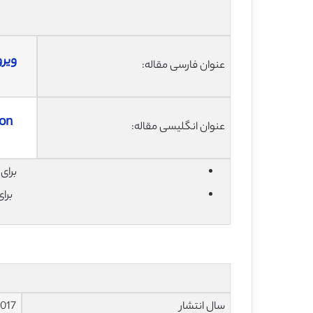
ویر
عنوان فارسی مقاله:
ion
عنوان انگلیسی مقاله:
برای دان
برا
سال انتشار
017