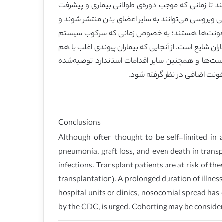
د تا زمانی که موجب دوره‌ی طولانی بیماری و پیشرفت
ویروسی می‌توانند به سایر اعضای بدن منتشر شوند و
ن عفونت‌ها هستند؛ به خصوص زمانی که سرکوب سیستم
غلب در این بیماران شایع است. از آنجایی که بیماران پیوندی اغلب با هم
ست‌ها و همچنین سایر اقدامات استاندارد توصیه‌شده
Conclusions
Although often thought to be self-limited in 
pneumonia, graft loss, and even death in tran
infections. Transplant patients are at risk of t
transplantation). A prolonged duration of illnes
hospital units or clinics, nosocomial spread h
by the CDC, is urged. Cohorting may be considere