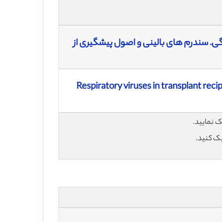
ی. سندرم های بالینی و اصول پیشگیری از
Respiratory viruses in transplant recip
یک کنید.