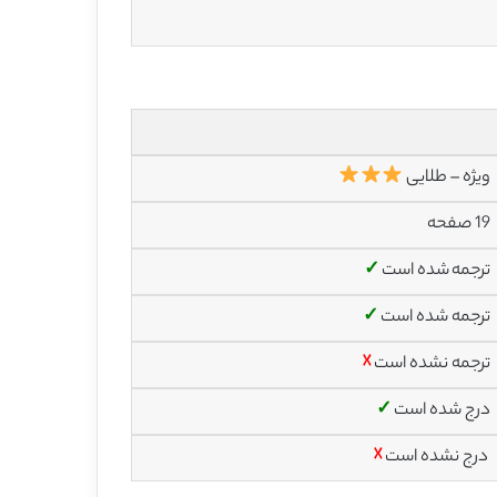
ویژه – طلایی
19 صفحه
ترجمه شده است
✓
ترجمه شده است
✓
ترجمه نشده است
☓
درج شده است
✓
درج نشده است
☓