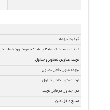
کیفیت ترجمه
تعداد صفحات ترجمه تایپ شده با فرمت ورد با قابلیت ویرایش و 
ترجمه عناوین تصاویر و جداول
ترجمه متون داخل تصاویر
ترجمه متون داخل جداول
درج جداول در فایل ترجمه
منابع داخل متن