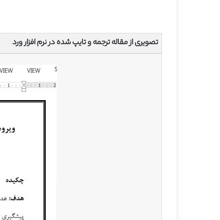
تصویری از مقاله ترجمه و تایپ شده در نرم افزار ورد