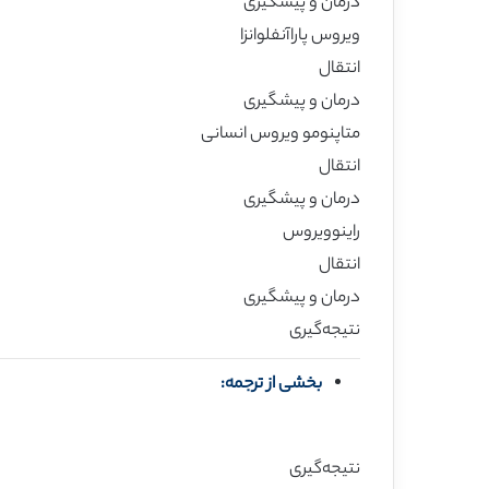
درمان و پیشگیری
ویروس پاراآنفلوانزا
انتقال
درمان و پیشگیری
متاپنومو ویروس انسانی
انتقال
درمان و پیشگیری
راینوویروس
انتقال
درمان و پیشگیری
نتیجه‌‌گیری
بخشی از ترجمه:
نتیجه‌‌گیری