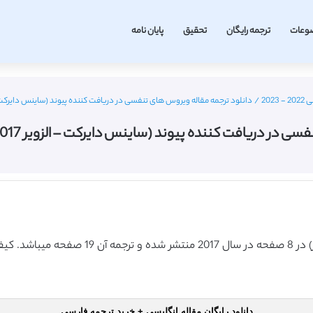
وعات
ترجمه رایگان
تحقیق
پایان نامه
202
/
دانلود ترجمه مقاله ویروس های تنفسی در دریافت کننده پیوند (ساینس دایرکت – الزویر 2017) (ترجمه وی
افت کننده پیوند (ساینس دایرکت – الزویر 2017) (ترجمه ویژه – طلایی
دانلود رایگان مقاله انگلیسی + خرید ترجمه فارسی