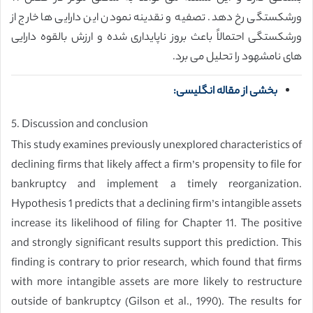
ورشکستگی رخ دهد. تصفیه و نقدینه نمودن این دارایی ها خارج از
ورشکستگی احتمالاً باعث بروز ناپایداری شده و ارزش بالقوه دارایی
های نامشهود را تحلیل می برد.
بخشی از مقاله انگلیسی:
5. Discussion and conclusion
This study examines previously unexplored characteristics of
declining firms that likely affect a firm’s propensity to file for
bankruptcy and implement a timely reorganization.
Hypothesis 1 predicts that a declining firm’s intangible assets
increase its likelihood of filing for Chapter 11. The positive
and strongly significant results support this prediction. This
finding is contrary to prior research, which found that firms
with more intangible assets are more likely to restructure
outside of bankruptcy (Gilson et al., 1990). The results for