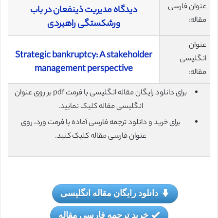
عنوان فارسی
دیدگاه مدیریت ذینفعان در باب
مقاله:
ورشکستگی راهبردی
عنوان
Strategic bankruptcy: A stakeholder
انگلیسی
management perspective
مقاله:
برای دانلود رایگان مقاله انگلیسی با فرمت pdf بر روی عنوان
انگلیسی مقاله کلیک نمایید.
برای خرید و دانلود ترجمه فارسی آماده با فرمت ورد، روی
عنوان فارسی مقاله کلیک کنید.
دانلود رایگان مقاله انگلیسی
خرید ترجمه فارسی مقاله