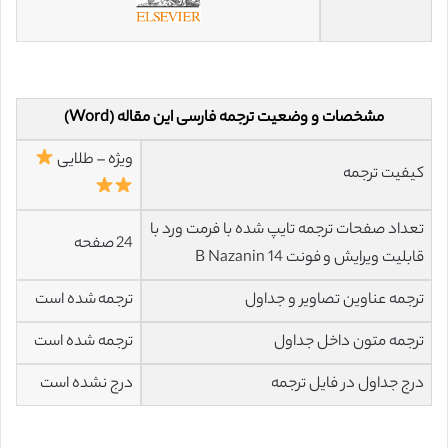
مشخصات و وضعیت ترجمه فارسی این مقاله (Word)
ویژه – طلایی
کیفیت ترجمه
تعداد صفحات ترجمه تایپ شده با فرمت ورد با
24 صفحه
قابلیت ویرایش و فونت 14 B Nazanin
ترجمه عناوین تصاویر و جداول
ترجمه شده است
ترجمه متون داخل جداول
ترجمه شده است
درج جداول در فایل ترجمه
درج نشده است