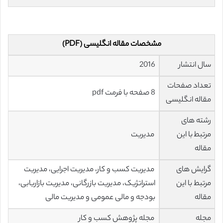
مشخصات مقاله انگلیسی (PDF)
سال انتشار
2016
تعداد صفحات
8 صفحه با فرمت pdf
مقاله انگلیسی
رشته های
مرتبط با این
مدیریت
مقاله
گرایش های
مدیریت کسب و کار، مدیریت اجرایی، مدیریت
مرتبط با این
استراتژیک، مدیریت بازرگانی، مدیریت بازاریابی،
مقاله
بودجه و مالی عمومی و مدیریت مالی
مجله
مجله پژوهش کسب و کار