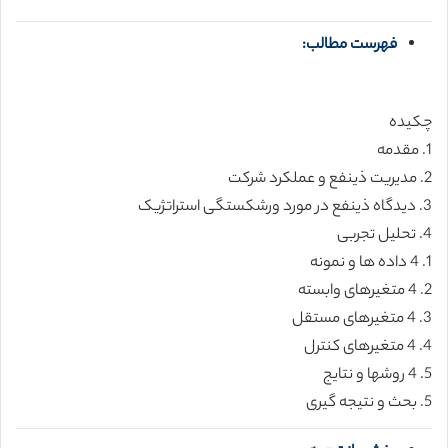
فهرست مطالب:
چکیده
1. مقدمه
2. مدیریت ذینفع و عملکرد شرکت
3. دیدگاه ذینفع در مورد ورشکستگی استراتژیک
4. تحلیل تجربی
1. 4 داده ها و نمونه
2. 4 متغیرهای وابسته
3. 4 متغیرهای مستقل
4. 4 متغیرهای کنترل
5. 4 روشها و نتایج
5. بحث و نتیجه گیری