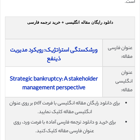
است.
دانلود رایگان مقاله انگلیسی + خرید ترجمه فارسی
عنوان فارسی
ورشکستگی استراتژیک: رویکرد مدیریت
مقاله:
ذینفع
عنوان
Strategic bankruptcy: A stakeholder
انگلیسی
management perspective
مقاله:
برای دانلود رایگان مقاله انگلیسی با فرمت pdf بر روی عنوان
انگلیسی مقاله کلیک نمایید.
برای خرید و دانلود ترجمه فارسی آماده با فرمت ورد، روی
عنوان فارسی مقاله کلیک کنید.