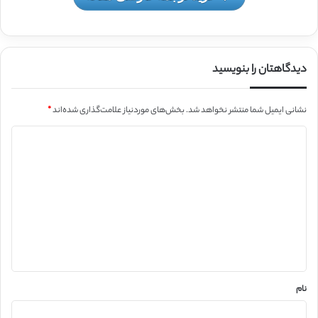
دیدگاهتان را بنویسید
نشانی ایمیل شما منتشر نخواهد شد.
بخش‌های موردنیاز علامت‌گذاری شده‌اند
*
د
ی
د
گ
ا
ه
*
نام