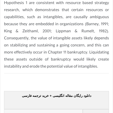
Hypothesis 1 are consistent with resource based strategy
research, which demonstrates that certain resources or
capabilities, such as intangibles, are causally ambiguous
because they are embedded in organizations (Barney, 1991;
King & Zeithaml, 2001; Lippman & Rumelt, 1982).
Consequently, the value of intangible assets likely depends
on stabilizing and sustaining a going concern, and this can
more effectively occur in Chapter 11 bankruptcy. Liquidating
these assets outside of bankruptcy would likely create
instability and erode the potential value of intangibles.
دانلود رایگان مقاله انگلیسی + خرید ترجمه فارسی