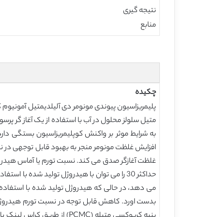
نتیجه گیری
منابع
چکیده
به شرایط موثر بر واکنش کوپلیمریزاسیون بستگی دارد 