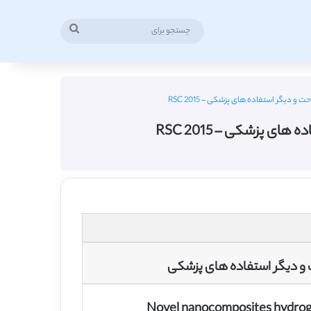
جستجو
برای
 دیگر استفاده های پزشکی – RSC 2015
ی پزشکی – RSC 2015
 و دیگر استفاده های پزشکی
Novel nanocomposites hydrogel