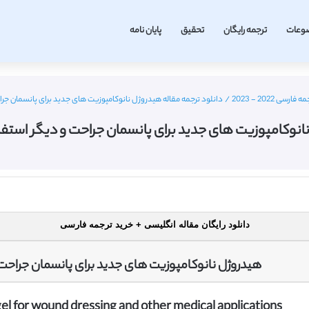
وعات
ترجمه رایگان
تحقیق
پایان نامه
 2022 - 2023
/
دانلود ترجمه مقاله هیدروژل نانوکامپوزیت های جدید برای پانسمان جراحت و
نوکامپوزیت های جدید برای پانسمان جراحت و دیگر استفاده ها
دانلود رایگان مقاله انگلیسی + خرید ترجمه فارسی
هیدروژل نانوکامپوزیت های جدید برای پانسمان جراحت
 for wound dressing and other medical applications