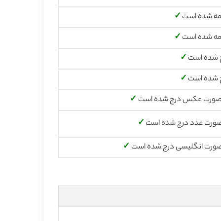
مه شده است
✓
مه شده است
✓
 شده است
✓
 شده است
✓
صورت عکس درج شده است
✓
صورت عدد درج شده است
✓
صورت انگلیسی درج شده است
✓