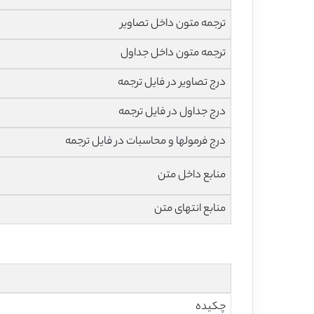
ترجمه متون داخل تصاویر
ترجمه متون داخل جداول
درج تصاویر در فایل ترجمه
درج جداول در فایل ترجمه
درج فرمولها و محاسبات در فایل ترجمه
منابع داخل متن
منابع انتهای متن
چکیده