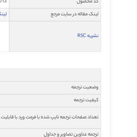
کد محصول
713
لینک مقاله در سایت مرجع
لینک 
نشریه RSC
وضعیت ترجمه
کیفیت ترجمه
تعداد صفحات ترجمه تایپ شده با فرمت ورد با قابلیت 
ترجمه عناوین تصاویر و جداول