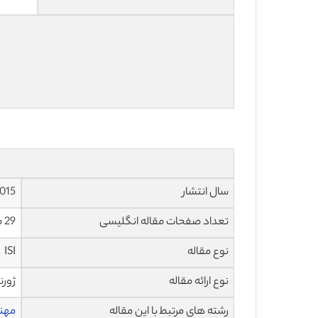
سال انتشار
015
تعداد صفحات مقاله انگلیسی
29 صفحه با فرمت pdf
نوع مقاله
ISI
نوع ارائه مقاله
ژورن
رشته های مرتبط با این مقاله
مهند