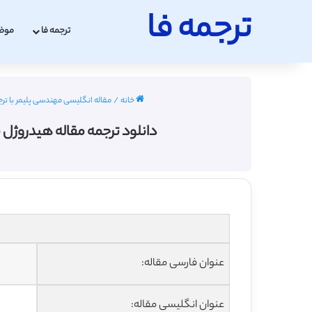
ترجمه فا
ترجمه فا
موض
خانه
/
مقاله انگلیسی مهندسی پلیمر با ترجمه فارسی
دانلود ترجمه مقاله هیدروژل نا
عنوان فارسی مقاله:
عنوان انگلیسی مقاله: