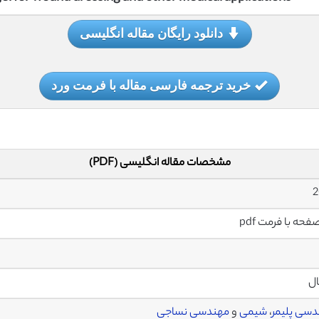
دانلود رایگان مقاله انگلیسی
خرید ترجمه فارسی مقاله با فرمت ورد
مشخصات مقاله انگلیسی (PDF)
2
ال
سی پلیمر
،
شیمی
و
مهندسی نساجی