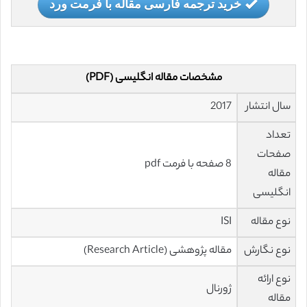
خرید ترجمه فارسی مقاله با فرمت ورد
مشخصات مقاله انگلیسی (PDF)
سال انتشار
2017
تعداد
صفحات
8 صفحه با فرمت pdf
مقاله
انگلیسی
نوع مقاله
ISI
نوع نگارش
مقاله پژوهشی (Research Article)
نوع ارائه
ژورنال
مقاله