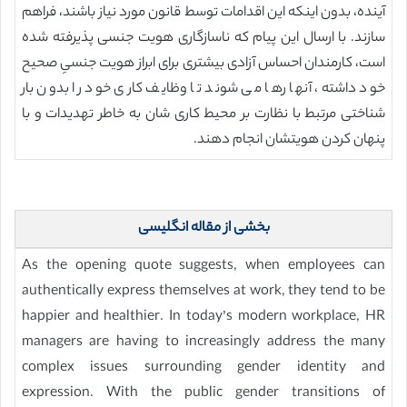
آینده، بدون اینکه این اقدامات توسط قانون مورد نیاز باشند، فراهم
سازند. با ارسال این پیام که ناسازگاری هویت جنسی پذیرفته شده
است، کارمندان احساس آزادی بیشتری برای ابراز هویت جنسیِ صحیح
خود داشته، آنها رها می شوند تا وظایف کاری خود را بدون بار
شناختی مرتبط با نظارت بر محیط کاری شان به خاطر تهدیدات و با
پنهان کردن هویتشان انجام دهند.
بخشی از مقاله انگلیسی
As the opening quote suggests, when employees can
authentically express themselves at work, they tend to be
happier and healthier. In today’s modern workplace, HR
managers are having to increasingly address the many
complex issues surrounding gender identity and
expression. With the public gender transitions of