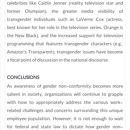
celebrities like Caitlin Jenner (reality television star and
former Olympian), the greater media visibility of
transgender individuals such as LaVerne Cox (actress,
best known for her role in the television series, Orange is
the New Black), and the increased support for television
programming that features transgender characters (e.g.,
Amazon’s Transparent), transgender issues have become
a focal point of discussion in the national discourse.
CONCLUSIONS
As awareness of gender non-conformity becomes more
salient in society, organizations will continue to grapple
with how to appropriately address the various work-
related challenges and concerns surrounding this unique
employee population. However, it is not enough to wait
for federal and state law to dictate how gender non-