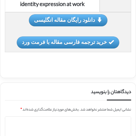
identity expression at work
دانلود رایگان مقاله انگلیسی
خرید ترجمه فارسی مقاله با فرمت ورد
دیدگاهتان را بنویسید
نشانی ایمیل شما منتشر نخواهد شد.
بخش‌های موردنیاز علامت‌گذاری شده‌اند
*
د
ی