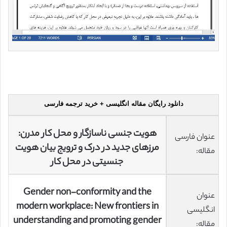
دانلود رایگان مقاله انگلیسی + خرید ترجمه فارسی
هویت جنسی ناسازگار و محل کار مدرن:
عنوان فارسی
مرزهای جدید در درک و ترویج بیان هویت
مقاله:
جنسیتی در محل کار
Gender non-conformity and the
عنوان
modern workplace: New frontiers in
انگلیسی
understanding and promoting gender
مقاله: