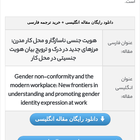
است.
دانلود رایگان مقاله انگلیسی + خرید ترجمه فارسی
هویت جنسی ناسازگار و محل کار مدرن:
عنوان فارسی
مرزهای جدید در درک و ترویج بیان هویت
مقاله:
جنسیتی در محل کار
Gender non-conformity and the
عنوان
modern workplace: New frontiers in
انگلیسی
understanding and promoting gender
مقاله:
identity expression at work
دانلود رایگان مقاله انگلیسی