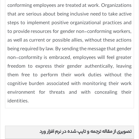
conforming employees are treated at work. Organizations
that are serious about being inclusive need to take active
steps to implement positive organizational practices and
to provide resources for gender non-conforming workers,
as well as current or possible allies, without these actions
being required by law. By sending the message that gender
non-conformity is embraced, employees will feel greater
freedom to express their gender authentically, leaving
them free to perform their work duties without the
cognitive burden associated with monitoring their work
environment for threats and with concealing their
identities.
تصویری از مقاله ترجمه و تایپ شده در نرم افزار ورد