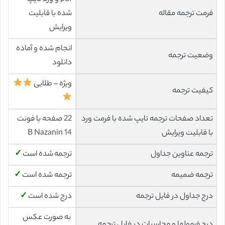
فرمت ترجمه مقاله
شده با قابلیت
ویرایش
انجام شده و آماده
وضعیت ترجمه
دانلود
ویژه – طلایی
کیفیت ترجمه
تعداد صفحات ترجمه تایپ شده با فرمت ورد
22 صفحه با فونت
با قابلیت ویرایش
14 B Nazanin
ترجمه عناوین جداول
ترجمه شده است
✓
ترجمه ضمیمه
ترجمه شده است
✓
درج جداول در فایل ترجمه
درج شده است
✓
به صورت عکس
درج فرمولها و محاسبات در فایل ترجمه