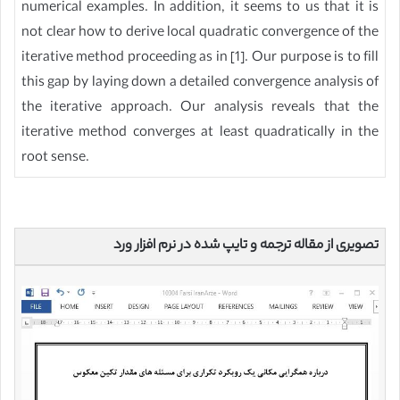
numerical examples. In addition, it seems to us that it is
not clear how to derive local quadratic convergence of the
iterative method proceeding as in [1]. Our purpose is to fill
this gap by laying down a detailed convergence analysis of
the iterative approach. Our analysis reveals that the
iterative method converges at least quadratically in the
root sense.
تصویری از مقاله ترجمه و تایپ شده در نرم افزار ورد