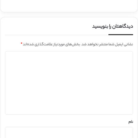
دیدگاهتان را بنویسید
نشانی ایمیل شما منتشر نخواهد شد.
بخش‌های موردنیاز علامت‌گذاری شده‌اند
*
د
ی
د
گ
ا
ه
*
نام