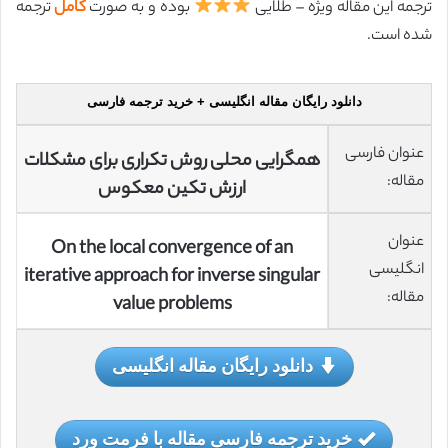
ترجمه این مقاله ویژه – طلایی
بوده و به صورت
کامل
ترجمه
شده است.
دانلود رایگان مقاله انگلیسی + خرید ترجمه فارسی
عنوان فارسی
همگرایی محلی روش تکراری برای مشکلات
مقاله:
ارزش تکین معکوس
عنوان
On the local convergence of an
انگلیسی
iterative approach for inverse singular
مقاله:
value problems
دانلود رایگان مقاله انگلیسی
خرید ترجمه فارسی مقاله با فرمت ورد