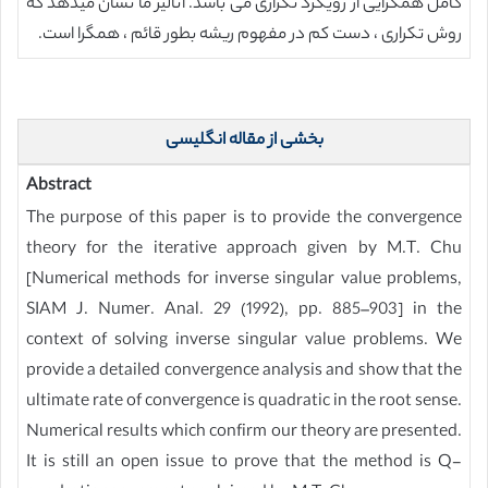
کامل همگرایی از رویکرد تکراری می باشد. آنالیز ما نشان میدهد که
روش تکراری ، دست کم در مفهوم ریشه بطور قائم ، همگرا است.
بخشی از مقاله انگلیسی
Abstract
The purpose of this paper is to provide the convergence
theory for the iterative approach given by M.T. Chu
[Numerical methods for inverse singular value problems,
SIAM J. Numer. Anal. 29 (1992), pp. 885–903] in the
context of solving inverse singular value problems. We
provide a detailed convergence analysis and show that the
ultimate rate of convergence is quadratic in the root sense.
Numerical results which confirm our theory are presented.
It is still an open issue to prove that the method is Q-