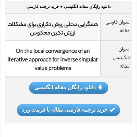
دانلود رایگان مقاله انگلیسی + خرید ترجمه فارسی
عنوان فارسی
همگرایی محلی روش تکراری برای مشکلات
مقاله:
ارزش تکین معکوس
عنوان
On the local convergence of an
انگلیسی
iterative approach for inverse singular
مقاله:
value problems
دانلود رایگان مقاله انگلیسی
خرید ترجمه فارسی مقاله با فرمت ورد