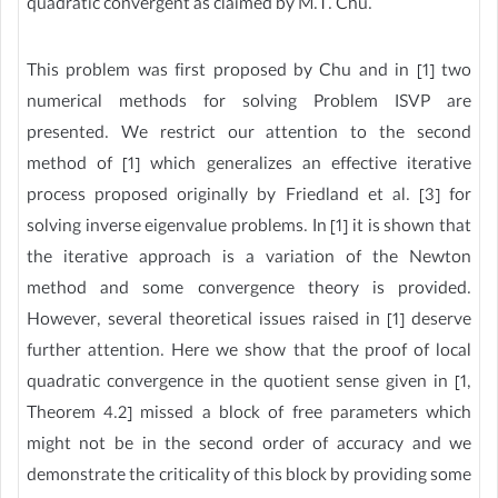
quadratic convergent as claimed by M.T. Chu.
This problem was first proposed by Chu and in [1] two
numerical methods for solving Problem ISVP are
presented. We restrict our attention to the second
method of [1] which generalizes an effective iterative
process proposed originally by Friedland et al. [3] for
solving inverse eigenvalue problems. In [1] it is shown that
the iterative approach is a variation of the Newton
method and some convergence theory is provided.
However, several theoretical issues raised in [1] deserve
further attention. Here we show that the proof of local
quadratic convergence in the quotient sense given in [1,
Theorem 4.2] missed a block of free parameters which
might not be in the second order of accuracy and we
demonstrate the criticality of this block by providing some