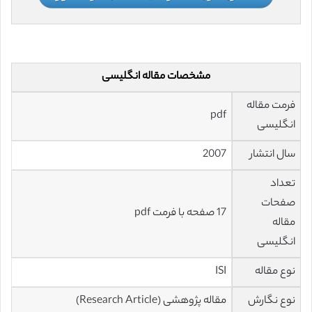
مشخصات مقاله انگلیسی
فرمت مقاله
pdf
انگلیسی
سال انتشار
2007
تعداد
صفحات
17 صفحه با فرمت pdf
مقاله
انگلیسی
نوع مقاله
ISI
نوع نگارش
مقاله پژوهشی (Research Article)