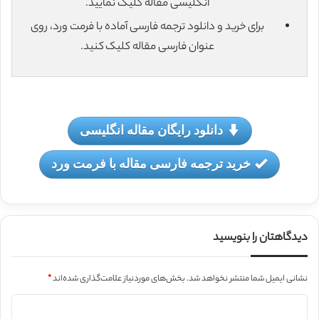
انگلیسی مقاله کلیک نمایید.
برای خرید و دانلود ترجمه فارسی آماده با فرمت ورد، روی
عنوان فارسی مقاله کلیک کنید.
دانلود رایگان مقاله انگلیسی
خرید ترجمه فارسی مقاله با فرمت ورد
دیدگاهتان را بنویسید
نشانی ایمیل شما منتشر نخواهد شد.
بخش‌های موردنیاز علامت‌گذاری شده‌اند
*
د