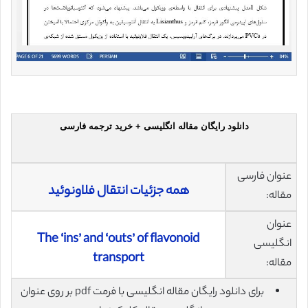
دانلود رایگان مقاله انگلیسی + خرید ترجمه فارسی
عنوان فارسی
همه جزئیات انتقال فلاونوئید
مقاله:
عنوان
The ‘ins’ and ‘outs’ of flavonoid
انگلیسی
transport
مقاله:
برای دانلود رایگان مقاله انگلیسی با فرمت pdf بر روی عنوان