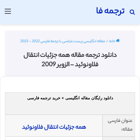
ترجمه فا
جستجو برای
منو
خانه
/
مقاله انگلیسی زیست شناسی با ترجمه فارسی 2022 - 2023
دانلود ترجمه مقاله همه جزئیات انتقال
فلاونوئید – الزویر 2009
دانلود رایگان مقاله انگلیسی + خرید ترجمه فارسی
عنوان فارسی
همه جزئیات انتقال فلاونوئید
مقاله: