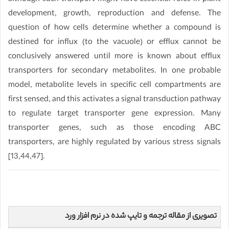
development, growth, reproduction and defense. The
question of how cells determine whether a compound is
destined for influx (to the vacuole) or efflux cannot be
conclusively answered until more is known about efflux
transporters for secondary metabolites. In one probable
model, metabolite levels in specific cell compartments are
first sensed, and this activates a signal transduction pathway
to regulate target transporter gene expression. Many
transporter genes, such as those encoding ABC
transporters, are highly regulated by various stress signals
[13,44,47].
تصویری از مقاله ترجمه و تایپ شده در نرم افزار ورد