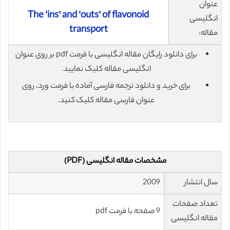
عنوان
The ‘ins’ and ‘outs’ of flavonoid
انگلیسی
transport
مقاله:
برای دانلود رایگان مقاله انگلیسی با فرمت pdf بر روی عنوان
انگلیسی مقاله کلیک نمایید.
برای خرید و دانلود ترجمه فارسی آماده با فرمت ورد، روی
عنوان فارسی مقاله کلیک کنید.
مشخصات مقاله انگلیسی (PDF)
سال انتشار
2009
تعداد صفحات
9 صفحه با فرمت pdf
مقاله انگلیسی