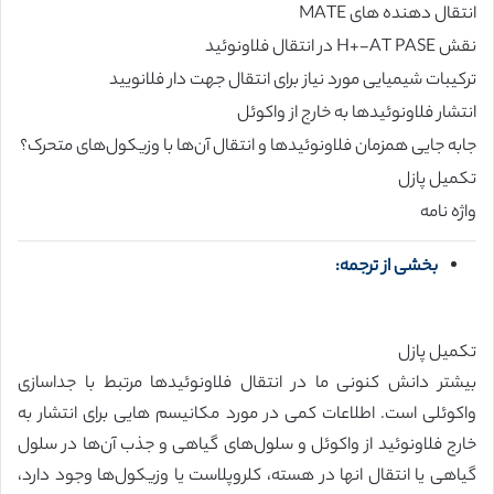
انتقال دهنده های MATE
نقش H+-AT PASE در انتقال فلاونوئید
ترکیبات شیمیایی مورد نیاز برای انتقال جهت دار فلانویید
انتشار فلاونوئیدها به خارج از واکوئل
جابه جایی همزمان فلاونوئیدها و انتقال آن‌ها با وزیکول‌های متحرک؟
تکمیل پازل
واژه نامه
بخشی از ترجمه:
تکمیل پازل
بیشتر دانش کنونی ما در انتقال فلاونوئیدها مرتبط با جداسازی
واکوئلی است. اطلاعات کمی در مورد مکانیسم هایی برای انتشار به
خارج فلاونوئید از واکوئل و سلول‌های گیاهی و جذب آن‌ها در سلول
گیاهی یا انتقال انها در هسته، کلروپلاست یا وزیکول‌ها وجود دارد،