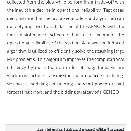
collected from the bids while performing a trade-off with
the inevitable decline in operational reliability. Test cases
demonstrate that the proposed models and algorithm can
not only improve the satisfaction of the GENCOs with the
final maintenance schedule but also maintain the
operational reliability of the system. A relaxation induced
algorithm is utilized to efficiently solve the resulting large
MIP problems. This algorithm improves the computational
efficiency by more than an order of magnitude. Future
work may include transmission maintenance scheduling,
stochastic modeling considering the wind power or load
forecasting errors, and the bidding strategy of a GENCO.
تصویری از مقاله ترجمه و تایپ شده در نرم افزار ورد