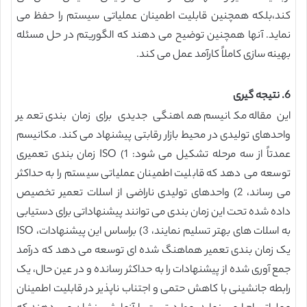
کند،بلکه همچنین قابلیت اطمینان عملیاتی سیستم را حفظ می
نماید. آنها همچنین توضیح می دهند که الگوریتم در حل مسئله
بهینه سازی کاملاً کارآمد عمل می کند.
6. نتیجه گیری
این مقاله مکانیسم هماهنگی جدیدی برای زمان بندی تعمیر
واحدهای تولیدی در محیط بازار رقابتی پیشنهاد می کند. مکانیسم
عمدتاً از سه مرحله تشکیل می شود: 1) ISO زمان بندی تعمیری
توسعه می دهد که قابلیت اطمینان عملیاتی سیستم را به حداکثر
می رساند، 2) واحدهای تولیدی ناراضی از اسلات تعمیر تخصیص
داده شده تحت این زمان بندی می توانند پیشنهاداتی برای دستیابی
به اسلات های بهتر تسلیم نمایند، 3) براساس این پیشنهادات، ISO
یک زمان بندی تعمیر هماهنگ شده ای توسعه می دهد که درآمد
جمع آوری شده از پیشنهادات را به حداکثر رسانده و در عین حال، یک
رابطه جانشینی با کاهش حتمی و اجتناب ناپذیر در قابلیت اطمینان