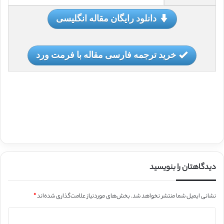
دانلود رایگان مقاله انگلیسی
خرید ترجمه فارسی مقاله با فرمت ورد
دیدگاهتان را بنویسید
نشانی ایمیل شما منتشر نخواهد شد.
بخش‌های موردنیاز علامت‌گذاری شده‌اند
*
د