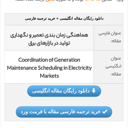
دانلود رایگان مقاله انگلیسی + خرید ترجمه فارسی
عنوان فارسی
هماهنگی زمان بندی تعمیر و نگهداری
مقاله:
تولید در بازارهای برق
عنوان
Coordination of Generation
انگلیسی
Maintenance Scheduling in Electricity
مقاله:
Markets
دانلود رایگان مقاله انگلیسی
خرید ترجمه فارسی مقاله با فرمت ورد