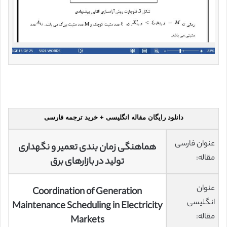
دانلود رایگان مقاله انگلیسی + خرید ترجمه فارسی
عنوان فارسی
هماهنگی زمان بندی تعمیر و نگهداری
مقاله:
تولید در بازارهای برق
عنوان
Coordination of Generation
انگلیسی
Maintenance Scheduling in Electricity
مقاله:
Markets