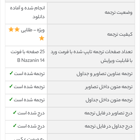
انجام شده و آماده
وضعیت ترجمه
دانلود
ویژه – طلایی
کیفیت ترجمه
تعداد صفحات ترجمه تایپ شده با فرمت ورد
25 صفحه با فونت
با قابلیت ویرایش
14 B Nazanin
ترجمه عناوین تصاویر و جداول
ترجمه شده است
✓
ترجمه متون داخل تصاویر
ترجمه شده است
✓
ترجمه متون داخل جداول
ترجمه شده است
✓
درج تصاویر در فایل ترجمه
درج شده است
✓
درج جداول در فایل ترجمه
درج شده است
✓
به صورت عکس