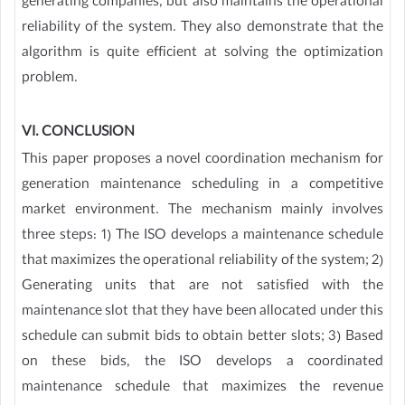
generating companies, but also maintains the operational
reliability of the system. They also demonstrate that the
algorithm is quite efficient at solving the optimization
problem.
VI. CONCLUSION
This paper proposes a novel coordination mechanism for
generation maintenance scheduling in a competitive
market environment. The mechanism mainly involves
three steps: 1) The ISO develops a maintenance schedule
that maximizes the operational reliability of the system; 2)
Generating units that are not satisfied with the
maintenance slot that they have been allocated under this
schedule can submit bids to obtain better slots; 3) Based
on these bids, the ISO develops a coordinated
maintenance schedule that maximizes the revenue