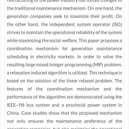
restructuring of the power industry has forced changes to
the traditional maintenance mechanism. On one hand, the
generation companies seek to maximize their profit. On
the other hand, the independent system operator (ISO)
strives to maintain the operational reliability of the system
while maximizing the social welfare. This paper proposes a
coordination mechanism for generation maintenance
scheduling in electricity markets. In order to solve the
resulting large mixed integer programming (MIP) problem,
a relaxation induced algorithm is utilized. This technique is
based on the solution of the linear relaxed problem. The
features of the coordination mechanism and the
performance of the algorithm are demonstrated using the
IEEE-118 bus system and a provincial power system in
China. Case studies show that the proposed mechanism
not only ensures the maintenance preference of the