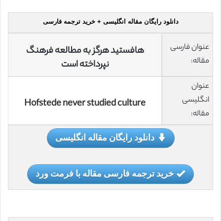
دانلود رایگان مقاله انگلیسی + خرید ترجمه فارسی
عنوان فارسی
هافستید هرگز به مطالعه فرهنگ
مقاله:
نپرداخته است
عنوان
انگلیسی
Hofstede never studied culture
مقاله:
دانلود رایگان مقاله انگلیسی
خرید ترجمه فارسی مقاله با فرمت ورد