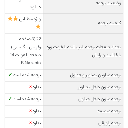
وضعیت ترجمه
دانلود
ویژه – طلایی
کیفیت ترجمه
22 (3 صفحه
تعداد صفحات ترجمه تایپ شده با فرمت ورد
رفرنس انگلیسی)
با قابلیت ویرایش
صفحه با فونت 14
B Nazanin
ترجمه عناوین تصاویر و جداول
ترجمه شده است
✓
ترجمه متون داخل تصاویر
ندارد
☓
ترجمه متون داخل جداول
ترجمه شده است
✓
ترجمه ضمیمه
ندارد
☓
ترجمه پاورقی
ندارد
☓