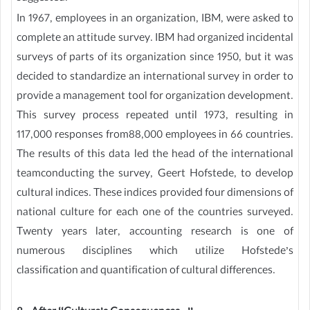
In 1967, employees in an organization, IBM, were asked to
complete an attitude survey. IBM had organized incidental
surveys of parts of its organization since 1950, but it was
decided to standardize an international survey in order to
provide a management tool for organization development.
This survey process repeated until 1973, resulting in
117,000 responses from88,000 employees in 66 countries.
The results of this data led the head of the international
teamconducting the survey, Geert Hofstede, to develop
cultural indices. These indices provided four dimensions of
national culture for each one of the countries surveyed.
Twenty years later, accounting research is one of
numerous disciplines which utilize Hofstede’s
classification and quantification of cultural differences.