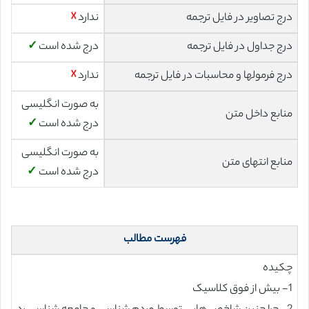
درج تصاویر در فایل ترجمه
ندارد
☓
درج جداول در فایل ترجمه
درج شده است
✓
درج فرمولها و محاسبات در فایل ترجمه
ندارد
☓
به صورت انگلیسی
منابع داخل متن
درج شده است
✓
به صورت انگلیسی
منابع انتهای متن
درج شده است
✓
فهرست مطالب
چکیده
1- بیش از فوق کلاسیک