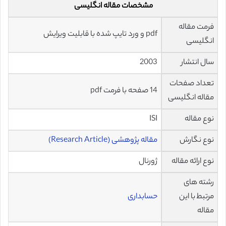
مشخصات مقاله انگلیسی
فرمت مقاله
pdf و ورد تایپ شده با قابلیت ویرایش
انگلیسی
سال انتشار
2003
تعداد صفحات
14 صفحه با فرمت pdf
مقاله انگلیسی
نوع مقاله
ISI
نوع نگارش
مقاله پژوهشی (Research Article)
نوع ارائه مقاله
ژورنال
رشته های
مرتبط با این
حسابداری
مقاله