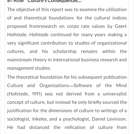
8- After ‘‘Culture’s Consequences…’’
The objective of this report was to examine the utilization
of and theoretical foundations for the cultural indices
proposed fromresearch on corpo rate values by Geert
Hofstede. Hofstede continued for many years making a
very significant contribution to studies of organizational
cultures, and his scholarship remains within the
mainstream theory in international business research and
management studies.
The theoretical foundation for his subsequent publication
Culture and Organizations—Software of the Mind
(Hofstede, 1991) was not derived from a universalist
concept of culture, but instead he only briefly sourced the
justification for the dimensions of culture to writings of a
sociologist, Inkeles, and a psychologist, Daniel Levinson.
He had distanced the reification of culture from