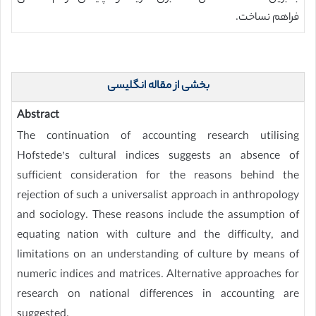
فراهم نساخت.
بخشی از مقاله انگلیسی
Abstract
The continuation of accounting research utilising
Hofstede’s cultural indices suggests an absence of
sufficient consideration for the reasons behind the
rejection of such a universalist approach in anthropology
and sociology. These reasons include the assumption of
equating nation with culture and the difficulty, and
limitations on an understanding of culture by means of
numeric indices and matrices. Alternative approaches for
research on national differences in accounting are
suggested.