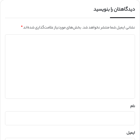
دیدگاهتان را بنویسید
نشانی ایمیل شما منتشر نخواهد شد.
بخش‌های موردنیاز علامت‌گذاری شده‌اند
*
د
ی
د
گ
ا
ه
*
نام
ایمیل