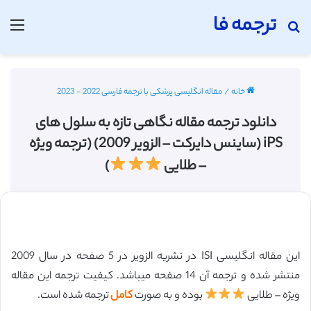
ترجمه فا
جستجو برای
منو
خانه
/
مقاله انگلیسی پزشکی با ترجمه فارسی 2022 - 2023
دانلود ترجمه مقاله نگاهی تازه به سلول های
iPS (ساینس دایرکت – الزویر 2009) (ترجمه ویژه
– طلایی
)
این مقاله انگلیسی ISI در نشریه الزویر در 5 صفحه در سال 2009
منتشر شده و ترجمه آن 14 صفحه میباشد. کیفیت ترجمه این مقاله
ویژه – طلایی
بوده و به صورت
کامل
ترجمه شده است.