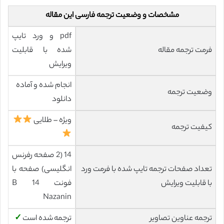
مشخصات و وضعیت ترجمه فارسی این مقاله
pdf و ورد تایپ
فرمت ترجمه مقاله
شده با قابلیت
ویرایش
انجام شده و آماده
وضعیت ترجمه
دانلود
ویژه – طلایی
کیفیت ترجمه
14 (2 صفحه رفرنس
تعداد صفحات ترجمه تایپ شده با فرمت ورد
انگلیسی) صفحه با
با قابلیت ویرایش
فونت 14 B
Nazanin
ترجمه عناوین تصاویر
ترجمه شده است
✓