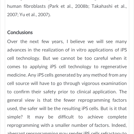
human fibroblasts (Park et al., 2008b; Takahashi et al.,
2007; Yu et al., 2007).
Conclusions
Over the next few years, I believe we will see many
advances in the realization of in vitro applications of iPS
cell technology. But we cannot be too careful when it
comes to applying iPS cell technology to regenerative
medicine. Any iPS cells generated by any method from any
cell source will have to go through vigorous examination
to confirm their safety prior to clinical application. The
general view is that the fewer reprogramming factors
used, the safer will be the resulting iPS cells. But is it that
simple? It may be difficult to achieve complete
reprogramming with a smaller number of factors. Indeed,