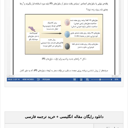
دانلود رایگان مقاله انگلیسی + خرید ترجمه فارسی