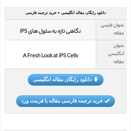
دانلود رایگان مقاله انگلیسی + خرید ترجمه فارسی
عنوان فارسی
نگاهی تازه به سلول های iPS
مقاله:
عنوان
انگلیسی
A Fresh Look at iPS Cells
مقاله:
دانلود رایگان مقاله انگلیسی
خرید ترجمه فارسی مقاله با فرمت ورد