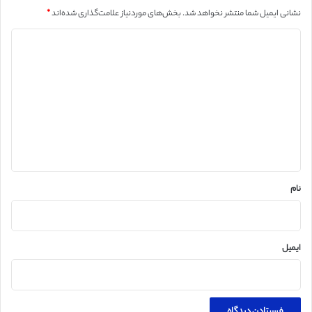
نشانی ایمیل شما منتشر نخواهد شد.
بخش‌های موردنیاز علامت‌گذاری شده‌اند
*
د
ی
د
گ
ا
ه
*
نام
ایمیل