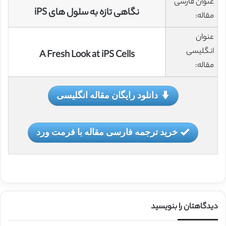
عنوان فارسی
نگاهی تازه به سلول های iPS
مقاله:
عنوان
انگلیسی
A Fresh Look at iPS Cells
مقاله:
دانلود رایگان مقاله انگلیسی
خرید ترجمه فارسی مقاله با فرمت ورد
دیدگاهتان را بنویسید