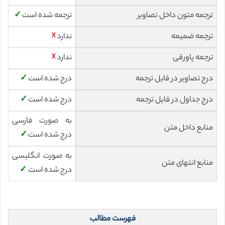
ترجمه متون داخل تصاویر
ترجمه شده است
✓
ترجمه ضمیمه
ندارد
☓
ترجمه پاورقی
ندارد
☓
درج تصاویر در فایل ترجمه
درج شده است
✓
درج جداول در فایل ترجمه
درج شده است
✓
به صورت فارسی
منابع داخل متن
درج شده است
✓
به صورت انگلیسی
منابع انتهای متن
درج شده است
✓
فهرست مطالب