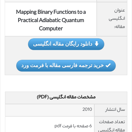
عنوان
Mapping Binary Functions to a
انگلیسی
Practical Adiabatic Quantum
مقاله:
Computer
دانلود رایگان مقاله انگلیسی
خرید ترجمه فارسی مقاله با فرمت ورد
مشخصات مقاله انگلیسی (PDF)
سال انتشار
2010
تعداد صفحات
6 صفحه با فرمت pdf
مقاله انگلیسی