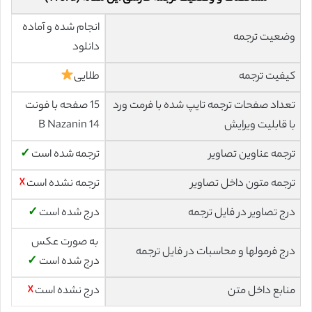
انجام شده و آماده
وضعیت ترجمه
دانلود
کیفیت ترجمه
طلایی
تعداد صفحات ترجمه تایپ شده با فرمت ورد
15 صفحه با فونت
با قابلیت ویرایش
14 B Nazanin
ترجمه عناوین تصاویر
ترجمه شده است
✓
ترجمه متون داخل تصاویر
ترجمه نشده است
☓
درج تصاویر در فایل ترجمه
درج شده است
✓
به صورت عکس
درج فرمولها و محاسبات در فایل ترجمه
درج شده است
✓
منابع داخل متن
درج نشده است
☓