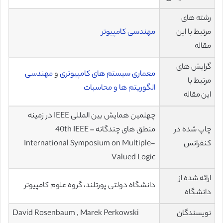
رشته های
مرتبط با این
مهندسی کامپیوتر
مقاله
گرایش های
معماری سیستم های کامپیوتری
و
مهندسی
مرتبط با
الگوریتم ها و محاسبات
این مقاله
چهلمین همایش بین المللی IEEE در زمینه
چاپ شده در
منطق های چندگانه – 40th IEEE
کنفرانس
International Symposium on Multiple-
Valued Logic
ارائه شده از
دانشگاه دولتی پورتلند، گروه علوم کامپیوتر
دانشگاه
نویسندگان
David Rosenbaum , Marek Perkowski