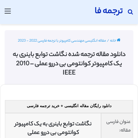
ترجمه فا
جستجو برای
منو
خانه
/
مقاله انگلیسی مهندسی کامپیوتر با ترجمه فارسی 2022 - 2023
دانلود مقاله ترجمه شده نگاشت توابع باینری به
یک کامپیوتر کوانتومی بی دررو عملی – 2010
IEEE
دانلود رایگان مقاله انگلیسی + خرید ترجمه فارسی
عنوان فارسی
نگاشت توابع باینری به یک کامپیوتر
مقاله:
کوانتومی بی دررو عملی