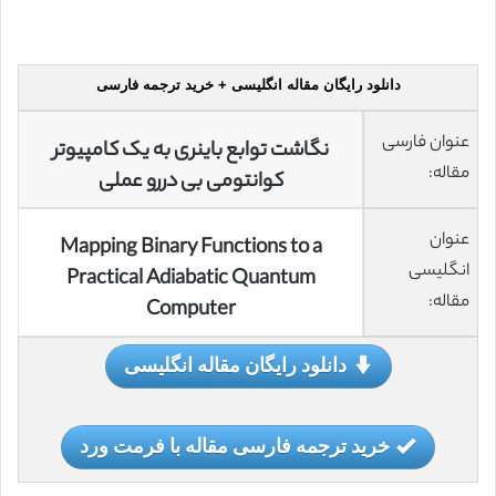
دانلود رایگان مقاله انگلیسی + خرید ترجمه فارسی
عنوان فارسی
نگاشت توابع باینری به یک کامپیوتر
مقاله:
کوانتومی بی دررو عملی
عنوان
Mapping Binary Functions to a
انگلیسی
Practical Adiabatic Quantum
مقاله:
Computer
دانلود رایگان مقاله انگلیسی
خرید ترجمه فارسی مقاله با فرمت ورد