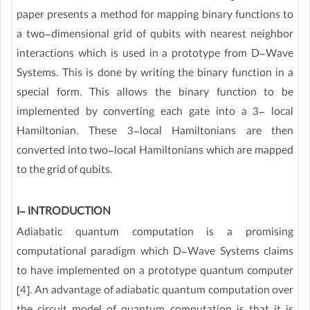
paper presents a method for mapping binary functions to
a two-dimensional grid of qubits with nearest neighbor
interactions which is used in a prototype from D-Wave
Systems. This is done by writing the binary function in a
special form. This allows the binary function to be
implemented by converting each gate into a 3- local
Hamiltonian. These 3-local Hamiltonians are then
converted into two-local Hamiltonians which are mapped
to the grid of qubits.
I- INTRODUCTION
Adiabatic quantum computation is a promising
computational paradigm which D-Wave Systems claims
to have implemented on a prototype quantum computer
[4]. An advantage of adiabatic quantum computation over