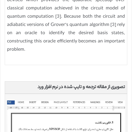
devised which provides the quadratic speedup over
classical computation achieved in the circuit model of
quantum computation [3]. Because both the circuit and
adiabatic versions of Grover’s quantum algorithm [3] rely
on an oracle to identify the desired basis states,
constructing this oracle efficiently becomes an important
problem.
تصویری از مقاله ترجمه و تایپ شده در نرم افزار ورد