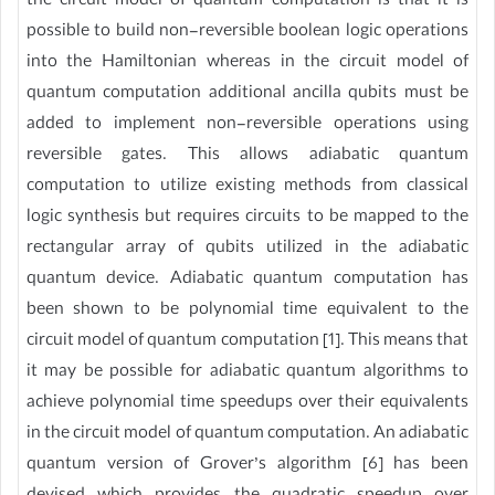
the circuit model of quantum computation is that it is
possible to build non-reversible boolean logic operations
into the Hamiltonian whereas in the circuit model of
quantum computation additional ancilla qubits must be
added to implement non-reversible operations using
reversible gates. This allows adiabatic quantum
computation to utilize existing methods from classical
logic synthesis but requires circuits to be mapped to the
rectangular array of qubits utilized in the adiabatic
quantum device. Adiabatic quantum computation has
been shown to be polynomial time equivalent to the
circuit model of quantum computation [1]. This means that
it may be possible for adiabatic quantum algorithms to
achieve polynomial time speedups over their equivalents
in the circuit model of quantum computation. An adiabatic
quantum version of Grover’s algorithm [6] has been