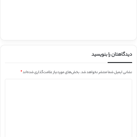
دیدگاهتان را بنویسید
نشانی ایمیل شما منتشر نخواهد شد.
بخش‌های موردنیاز علامت‌گذاری شده‌اند
*
د
ی
د
گ
ا
ه