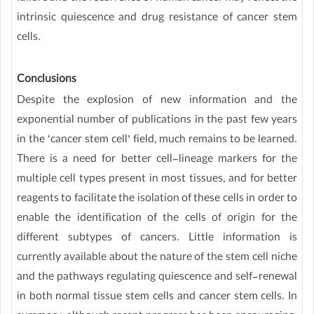
intrinsic quiescence and drug resistance of cancer stem
cells.
Conclusions
Despite the explosion of new information and the
exponential number of publications in the past few years
in the ‘cancer stem cell’ field, much remains to be learned.
There is a need for better cell-lineage markers for the
multiple cell types present in most tissues, and for better
reagents to facilitate the isolation of these cells in order to
enable the identification of the cells of origin for the
different subtypes of cancers. Little information is
currently available about the nature of the stem cell niche
and the pathways regulating quiescence and self-renewal
in both normal tissue stem cells and cancer stem cells. In