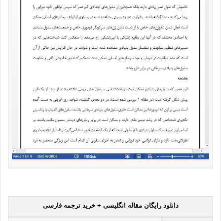
دانلود رایگان مقاله انگلیسی + خرید ترجمه فارسی