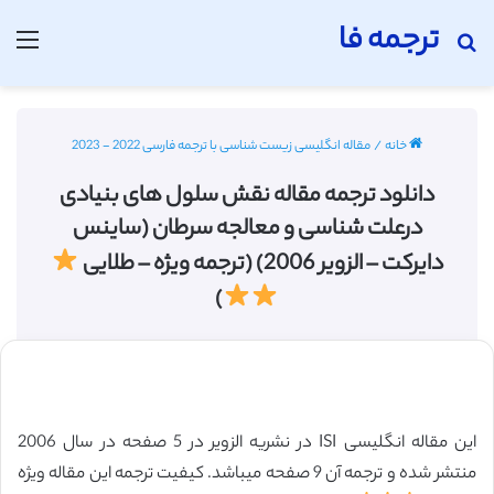
ترجمه فا
جستجو برای
منو
خانه
/
مقاله انگلیسی زیست شناسی با ترجمه فارسی 2022 - 2023
دانلود ترجمه مقاله نقش سلول های بنیادی
درعلت شناسی و معالجه سرطان (ساینس
دایرکت – الزویر 2006) (ترجمه ویژه – طلایی
)
این مقاله انگلیسی ISI در نشریه الزویر در 5 صفحه در سال 2006
منتشر شده و ترجمه آن 9 صفحه میباشد. کیفیت ترجمه این مقاله ویژه