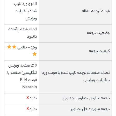
pdf و ورد تایپ
فرمت ترجمه مقاله
شده با قابلیت
ویرایش
انجام شده و آماده
وضعیت ترجمه
دانلود
ویژه – طلایی
کیفیت ترجمه
9 (2 صفحه رفرنس
تعداد صفحات ترجمه تایپ شده با فرمت ورد
انگلیسی) صفحه با
با قابلیت ویرایش
فونت 14 B
Nazanin
ترجمه عناوین تصاویر و جداول
ندارد
☓
ترجمه متون داخل تصاویر
ندارد
☓