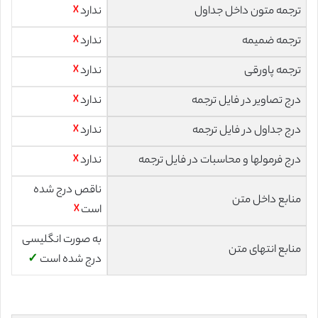
ترجمه متون داخل جداول
ندارد
☓
ترجمه ضمیمه
ندارد
☓
ترجمه پاورقی
ندارد
☓
درج تصاویر در فایل ترجمه
ندارد
☓
درج جداول در فایل ترجمه
ندارد
☓
درج فرمولها و محاسبات در فایل ترجمه
ندارد
☓
ناقص درج شده
منابع داخل متن
است
☓
به صورت انگلیسی
منابع انتهای متن
درج شده است
✓