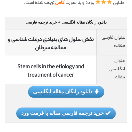
– طلایی
بوده و به صورت
کامل
ترجمه شده است.
دانلود رایگان مقاله انگلیسی + خرید ترجمه فارسی
عنوان فارسی
نقش سلول های بنیادی درعلت شناسی و
مقاله:
معالجه سرطان
عنوان
Stem cells in the etiology and
انگلیسی
treatment of cancer
مقاله:
دانلود رایگان مقاله انگلیسی
خرید ترجمه فارسی مقاله با فرمت ورد