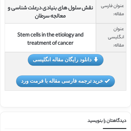
عنوان فارسی
نقش سلول های بنیادی درعلت شناسی و
مقاله:
معالجه سرطان
عنوان
Stem cells in the etiology and
انگلیسی
treatment of cancer
مقاله:
دانلود رایگان مقاله انگلیسی
خرید ترجمه فارسی مقاله با فرمت ورد
دیدگاهتان را بنویسید