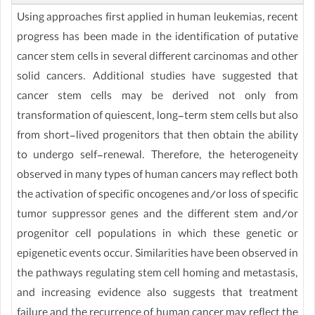
Using approaches first applied in human leukemias, recent
progress has been made in the identification of putative
cancer stem cells in several different carcinomas and other
solid cancers. Additional studies have suggested that
cancer stem cells may be derived not only from
transformation of quiescent, long-term stem cells but also
from short-lived progenitors that then obtain the ability
to undergo self-renewal. Therefore, the heterogeneity
observed in many types of human cancers may reflect both
the activation of specific oncogenes and/or loss of specific
tumor suppressor genes and the different stem and/or
progenitor cell populations in which these genetic or
epigenetic events occur. Similarities have been observed in
the pathways regulating stem cell homing and metastasis,
and increasing evidence also suggests that treatment
failure and the recurrence of human cancer may reflect the