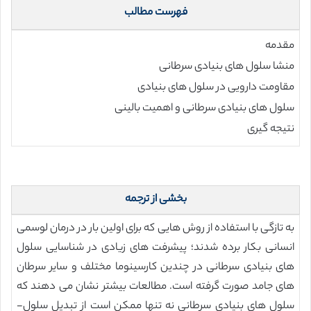
فهرست مطالب
مقدمه
منشا سلول های بنیادی سرطانی
مقاومت دارویی در سلول های بنیادی
سلول های بنیادی سرطانی و اهمیت بالینی
نتیجه گیری
بخشی از ترجمه
به تازگی با استفاده از روش هایی که برای اولین بار در درمان لوسمی
انسانی بکار برده شدند؛ پیشرفت های زیادی در شناسایی سلول
های بنیادی سرطانی در چندین کارسینوما مختلف و سایر سرطان
های جامد صورت گرفته است. مطالعات بیشتر نشان می دهند که
سلول های بنیادی سرطانی نه تنها ممکن است از تبدیل سلول-