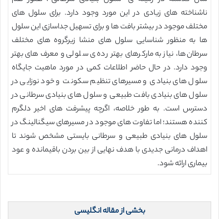
ناشناخته های زیادی در این مورد وجود دارد. برای سلول های
مختلف موجود در بیشتر بافت ها و برای تسهیل جداسازی این سلول
ها به منظور شناسایی سلول های منشا زیرگروه های مختلف
سرطان‌ها، نیاز به مارکرهای بهتر رده ی سلولی و معرف های بهتر
وجود دارد. در حال حاضر اطلاعات کمی در مورد ماهیت جایگاه
سلول های بنیادی و مسیرهای تنظیم سکونت و خود نوزایی در
سلول های بنیادی بافت طبیعی و سلول های بنیادی سرطانی در
دسترس است. به طور خلاصه، اگرچه پیشرفت های اخیر دلگرم
کننده هستند؛ اما تفاوت های موجود در مسیرهای سیگنالینگ در
سلول های بنیادی طبیعی و سرطانی بایستی مشخص شوند تا
اهداف درمانی جدیدی با هدف نهایی از بین بردن باقیمانده و عود
بیماری ارائه شود.
بخشی از مقاله انگلیسی