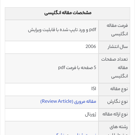
مشخصات مقاله انگلیسی
فرمت مقاله
pdf و ورد تایپ شده با قابلیت ویرایش
انگلیسی
سال انتشار
2006
تعداد صفحات
مقاله
5 صفحه با فرمت pdf
انگلیسی
نوع مقاله
ISI
نوع نگارش
مقاله مروری (Review Article)
نوع ارائه مقاله
ژورنال
رشته های