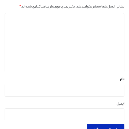
نشانی ایمیل شما منتشر نخواهد شد.
بخش‌های موردنیاز علامت‌گذاری شده‌اند
*
د
ی
د
گ
ا
ه
*
نام
ایمیل