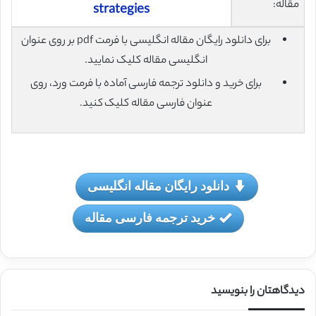
مقاله:
strategies
برای دانلود رایگان مقاله انگلیسی با فرمت pdf بر روی عنوان
انگلیسی مقاله کلیک نمایید.
برای خرید و دانلود ترجمه فارسی آماده با فرمت ورد، روی
عنوان فارسی مقاله کلیک کنید.
دانلود رایگان مقاله انگلیسی
خرید ترجمه فارسی مقاله
دیدگاهتان را بنویسید