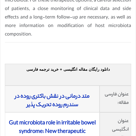
microbiota. For these therapeutic options, a careful selection
of patients, a close monitoring of clinical data and side
effects and a long-term follow-up are necessary, as well as
more information on modification of host microbiota
composition.
دانلود رایگان مقاله انگلیسی + خرید ترجمه فارسی
عنوان فارسی
متد درمانی در نقش باکتری روده در
مقاله:
سندرم روده تحریک پذیر
عنوان
Gut microbiota role in irritable bowel
انگلیسی
syndrome: New therapeutic