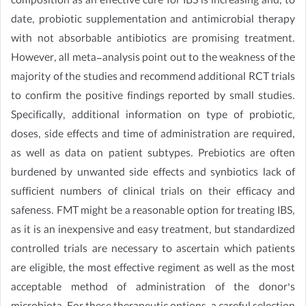
composition as an effective cure for IBS is increasing and, to
date, probiotic supplementation and antimicrobial therapy
with not absorbable antibiotics are promising treatment.
However, all meta-analysis point out to the weakness of the
majority of the studies and recommend additional RCT trials
to confirm the positive findings reported by small studies.
Specifically, additional information on type of probiotic,
doses, side effects and time of administration are required,
as well as data on patient subtypes. Prebiotics are often
burdened by unwanted side effects and synbiotics lack of
sufficient numbers of clinical trials on their efficacy and
safeness. FMT might be a reasonable option for treating IBS,
as it is an inexpensive and easy treatment, but standardized
controlled trials are necessary to ascertain which patients
are eligible, the most effective regiment as well as the most
acceptable method of administration of the donor’s