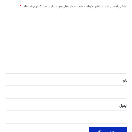
نشانی ایمیل شما منتشر نخواهد شد.
بخش‌های موردنیاز علامت‌گذاری شده‌اند
*
د
ی
د
گ
ا
ه
*
نام
ایمیل