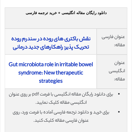
دانلود رایگان مقاله انگلیسی + خرید ترجمه فارسی
عنوان فارسی
نقش باکتری های روده در سندرم روده
مقاله:
تحریک پذیر: راهکارهای جدید درمانی
عنوان
Gut microbiota role in irritable bowel
انگلیسی
syndrome: New therapeutic
مقاله:
strategies
برای دانلود رایگان مقاله انگلیسی با فرمت pdf بر روی عنوان
انگلیسی مقاله کلیک نمایید.
برای خرید و دانلود ترجمه فارسی آماده با فرمت ورد، روی
عنوان فارسی مقاله کلیک کنید.