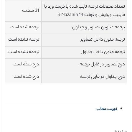
تعداد صفحات ترجمه تایپ شده با فرمت ورد با
31 صفحه
قابلیت ویرایش و فونت 14 B Nazanin
ترجمه عناوین تصاویر و جداول
ترجمه شده است
ترجمه متون داخل تصاویر
ترجمه نشده است
ترجمه متون داخل جداول
ترجمه نشده است
درج تصاویر در فایل ترجمه
درج شده است
درج جداول در فایل ترجمه
درج شده است
فهرست مطالب: