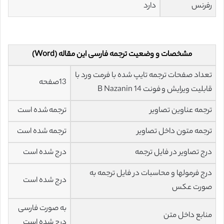
رفرنس
دارد
مشخصات و وضعیت ترجمه فارسی این مقاله (Word)
تعداد صفحات ترجمه تایپ شده با فرمت ورد با
13صفحه
قابلیت ویرایش و فونت 14 B Nazanin
ترجمه عناوین تصاویر
ترجمه شده است
ترجمه متون داخل تصاویر
ترجمه شده است
درج تصاویر در فایل ترجمه
درج شده است
درج فرمولها و محاسبات در فایل ترجمه به
درج شده است
صورت عکس
به صورت فارسی
منابع داخل متن
درج شده است