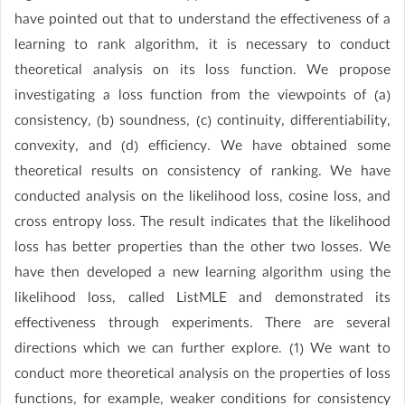
have pointed out that to understand the effectiveness of a
learning to rank algorithm, it is necessary to conduct
theoretical analysis on its loss function. We propose
investigating a loss function from the viewpoints of (a)
consistency, (b) soundness, (c) continuity, differentiability,
convexity, and (d) efficiency. We have obtained some
theoretical results on consistency of ranking. We have
conducted analysis on the likelihood loss, cosine loss, and
cross entropy loss. The result indicates that the likelihood
loss has better properties than the other two losses. We
have then developed a new learning algorithm using the
likelihood loss, called ListMLE and demonstrated its
effectiveness through experiments. There are several
directions which we can further explore. (1) We want to
conduct more theoretical analysis on the properties of loss
functions, for example, weaker conditions for consistency