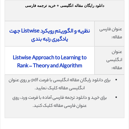
دانلود رایگان مقاله انگلیسی + خرید ترجمه فارسی
عنوان فارسی
نظریه و الگوریتم رویکرد Listwise جهت
مقاله:
یادگیری رتبه بندی
عنوان
Listwise Approach to Learning to
انگلیسی
Rank – Theory and Algorithm
مقاله:
برای دانلود رایگان مقاله انگلیسی با فرمت pdf بر روی عنوان
انگلیسی مقاله کلیک نمایید.
برای خرید و دانلود ترجمه فارسی آماده با فرمت ورد، روی
عنوان فارسی مقاله کلیک کنید.