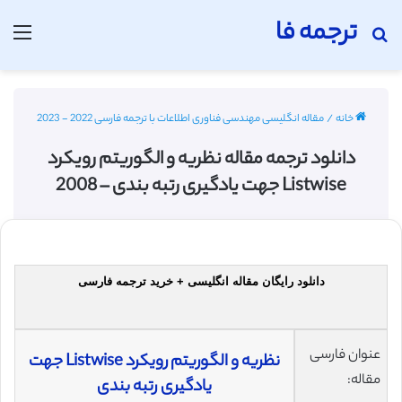
ترجمه فا
جستجو برای
منو
خانه
/
مقاله انگلیسی مهندسی فناوری اطلاعات با ترجمه فارسی 2022 - 2023
دانلود ترجمه مقاله نظریه و الگوریتم رویکرد
Listwise جهت یادگیری رتبه بندی – 2008
دانلود رایگان مقاله انگلیسی + خرید ترجمه فارسی
عنوان فارسی
نظریه و الگوریتم رویکرد Listwise جهت
مقاله:
یادگیری رتبه بندی