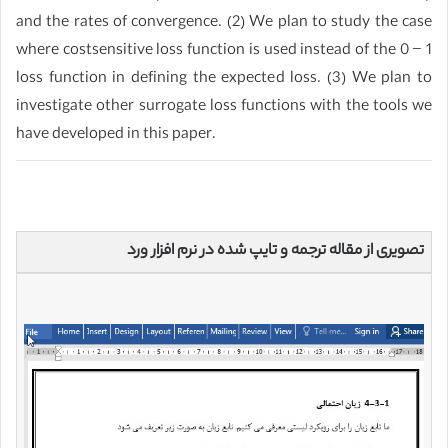
and the rates of convergence. (2) We plan to study the case
where costsensitive loss function is used instead of the 0 − 1
loss function in defining the expected loss. (3) We plan to
investigate other surrogate loss functions with the tools we
have developed in this paper.
تصویری از مقاله ترجمه و تایپ شده در نرم افزار ورد