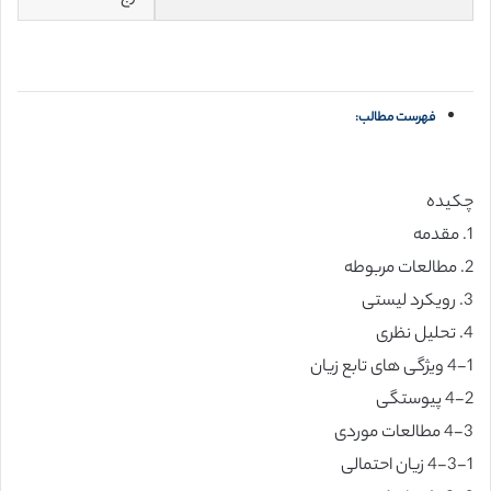
فهرست مطالب:
چکیده
1. مقدمه
2. مطالعات مربوطه
3. رویکرد لیستی
4. تحلیل نظری
4-1 ویژگی های تابع زیان
4-2 پیوستگی
4-3 مطالعات موردی
4-3-1 زیان احتمالی