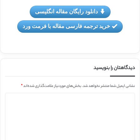
دانلود رایگان مقاله انگلیسی
خرید ترجمه فارسی مقاله با فرمت ورد
دیدگاهتان را بنویسید
نشانی ایمیل شما منتشر نخواهد شد.
بخش‌های موردنیاز علامت‌گذاری شده‌اند
*
د
ی
د
گ
ا