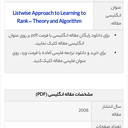
عنوان
Listwise Approach to Learning to
انگلیسی
Rank – Theory and Algorithm
مقاله:
برای دانلود رایگان مقاله انگلیسی با فرمت pdf بر روی عنوان
انگلیسی مقاله کلیک نمایید.
برای خرید و دانلود ترجمه فارسی آماده با فرمت ورد، روی
عنوان فارسی مقاله کلیک کنید.
مشخصات مقاله انگلیسی (PDF)
سال انتشار
2008
مقاله
تعداد صفحات