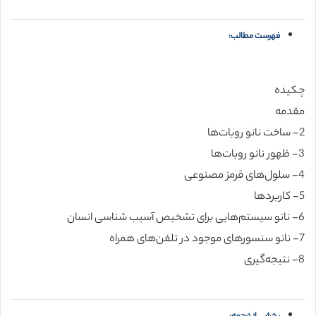
فهرست مطالب:
چکیده
مقدمه
2- ساخت نانو روبات‌ها
3- ظهور نانو روبات‌ها
4- سلول‌های قرمز مصنوعی
5- کاربردها
6- نانو سیستم‌هایی برای تشخیص آسیب‌ شناسی انسان
7- نانو سنسورهای موجود در تلفن‌های همراه
8- نتیجه‌گیری