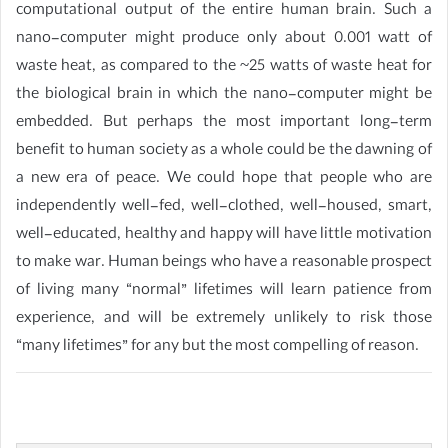
computational output of the entire human brain. Such a
nano-computer might produce only about 0.001 watt of
waste heat, as compared to the ~25 watts of waste heat for
the biological brain in which the nano-computer might be
embedded. But perhaps the most important long-term
benefit to human society as a whole could be the dawning of
a new era of peace. We could hope that people who are
independently well-fed, well-clothed, well-housed, smart,
well-educated, healthy and happy will have little motivation
to make war. Human beings who have a reasonable prospect
of living many “normal” lifetimes will learn patience from
experience, and will be extremely unlikely to risk those
“many lifetimes” for any but the most compelling of reason.