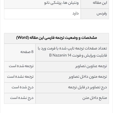
این مقاله
ونتیلن ها، پزشکی نانو
رفرنس
دارد
مشخصات و وضعیت ترجمه فارسی این مقاله (Word)
تعداد صفحات ترجمه تایپ شده با فرمت ورد با
8 صفحه
قابلیت ویرایش و فونت 14 B Nazanin
ترجمه عناوین تصاویر
ترجمه شده است
ترجمه متون داخل تصاویر
ترجمه نشده است
درج تصاویر در فایل ترجمه
درج شده است
منابع داخل متن
درج نشده است