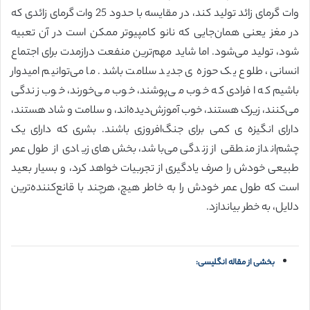
وات گرمای زائد تولید کند، در مقایسه با حدود 25 وات گرمای زائدی که
در مغز یعنی همان‌جایی که نانو کامپیوتر ممکن است در آن تعبیه
شود، تولید می‌شود. اما شاید مهم‌ترین منفعت درازمدت برای اجتماع
انسانی، طلوع یک حوزه ی جدید سلامت باشد. ما می‌توانیم امیدوار
باشیم که افرادی که خوب می‌پوشند، خوب می‌خورند، خوب زندگی
می‌کنند، زیرک هستند، خوب آموزش‌دیده‌اند، و سلامت و شاد هستند،
دارای انگیزه ی کمی برای جنگ‌افروزی باشند. بشری که دارای یک
چشم‌انداز منطقی از زندگی می‌باشد، بخش‌های زیادی از طول عمر
طبیعی خودش را صرف یادگیری از تجربیات خواهد کرد، و بسیار بعید
است که طول عمر خودش را به خاطر هیچ، هرچند با قانع‌کننده‌ترین
دلایل، به خطر بیاندازد.
بخشی از مقاله انگلیسی: