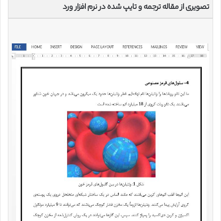
تصویری از مقاله ترجمه و تایپ شده در نرم افزار ورد