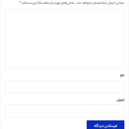
نشانی ایمیل شما منتشر نخواهد شد.
بخش‌های موردنیاز علامت‌گذاری شده‌اند
*
د
ی
د
گ
ا
ه
*
نام
ایمیل