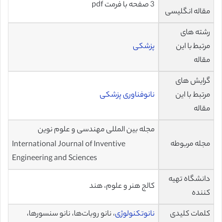
3 صفحه با فرمت pdf
مقاله انگلیسی
رشته های
مرتبط با این
پزشکی
مقاله
گرایش های
مرتبط با این
نانوفناوری پزشکی
مقاله
مجله بین المللی مهندسی و علوم نوین
مجله مربوطه
International Journal of Inventive
Engineering and Sciences
دانشگاه تهیه
کالج هنر و علوم، هند
کننده
کلمات کلیدی
نانوتکنولوژی
، نانو روبات‌ها، نانو سنسورها،