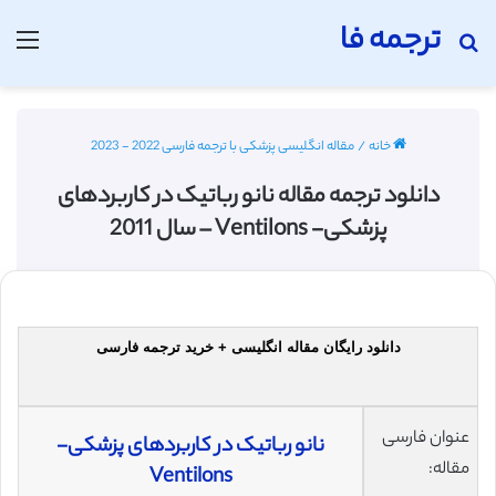
ترجمه فا
جستجو برای
منو
خانه
/
مقاله انگلیسی پزشکی با ترجمه فارسی 2022 - 2023
دانلود ترجمه مقاله نانو رباتیک در کاربردهای
پزشکی- Ventilons – سال 2011
دانلود رایگان مقاله انگلیسی + خرید ترجمه فارسی
عنوان فارسی
نانو رباتیک در کاربردهای پزشکی-
مقاله:
Ventilons