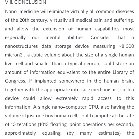
VIII. CONCLUSION
Nano-medicine will eliminate virtually all common diseases
of the 20th century, virtually all medical pain and suffering,
and allow the extension of human capabilities most
especially our mental abilities. Consider that a
nanostructures data storage device measuring ~8,000
micron3 , a cubic volume about the size of a single human
liver cell and smaller than a typical neuron, could store an
amount of information equivalent to the entire Library of
Congress. If implanted somewhere in the human brain,
together with the appropriate interface mechanisms, such a
device could allow extremely rapid access to this
information. A single nano-computer CPU, also having the
volume of just one tiny human cell, could compute at the rate
of 10 teraflops (1013 floating-point operations per second),
approximately equaling (by many estimates) the