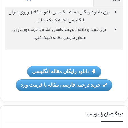
مقاله:
برای دانلود رایگان مقاله انگلیسی با فرمت pdf بر روی عنوان
انگلیسی مقاله کلیک نمایید.
برای خرید و دانلود ترجمه فارسی آماده با فرمت ورد، روی
عنوان فارسی مقاله کلیک کنید.
دانلود رایگان مقاله انگلیسی
خرید ترجمه فارسی مقاله با فرمت ورد
دیدگاهتان را بنویسید