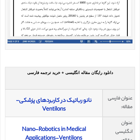
دانلود رایگان مقاله انگلیسی + خرید ترجمه فارسی
عنوان فارسی
نانو رباتیک در کاربردهای پزشکی-
مقاله:
Ventilons
عنوان
Nano-Robotics in Medical
انگلیسی
Applications-Ventilons