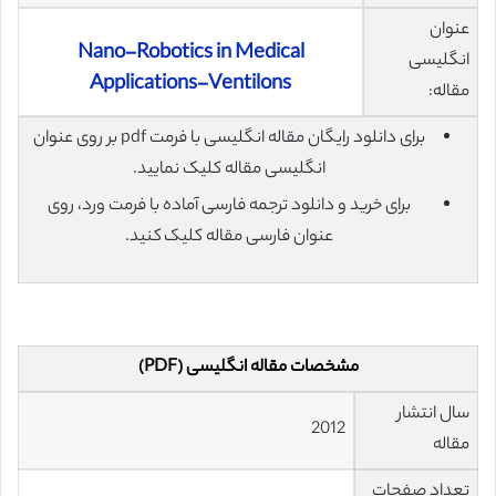
عنوان
Nano-Robotics in Medical
انگلیسی
Applications-Ventilons
مقاله:
برای دانلود رایگان مقاله انگلیسی با فرمت pdf بر روی عنوان
انگلیسی مقاله کلیک نمایید.
برای خرید و دانلود ترجمه فارسی آماده با فرمت ورد، روی
عنوان فارسی مقاله کلیک کنید.
مشخصات مقاله انگلیسی (PDF)
سال انتشار
2012
مقاله
تعداد صفحات