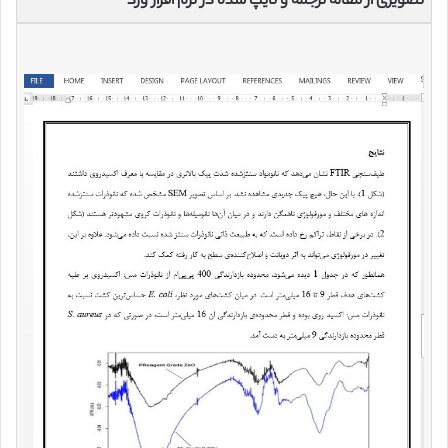
تصویری از مقاله ترجمه و تایپ شده در نرم افزار ورد