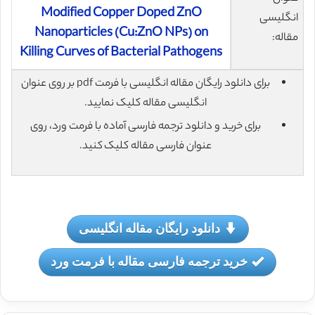
Modified Copper Doped ZnO
انگلیسی
Nanoparticles (Cu:ZnO NPs) on
مقاله:
Killing Curves of Bacterial Pathogens
برای دانلود رایگان مقاله انگلیسی با فرمت pdf بر روی عنوان
انگلیسی مقاله کلیک نمایید.
برای خرید و دانلود ترجمه فارسی آماده با فرمت ورد، روی
عنوان فارسی مقاله کلیک کنید.
دانلود رایگان مقاله انگلیسی
خرید ترجمه فارسی مقاله با فرمت ورد