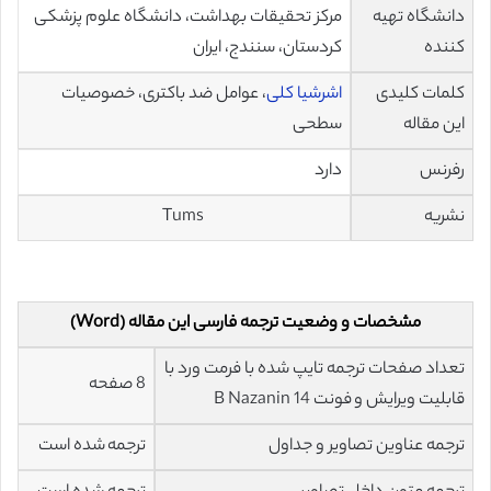
دانشگاه تهیه
مرکز تحقیقات بهداشت، دانشگاه علوم پزشکی
کننده
کردستان، سنندج، ایران
کلمات کلیدی
اشرشیا کلی
، عوامل ضد باکتری، خصوصیات
این مقاله
سطحی
رفرنس
دارد
نشریه
Tums
مشخصات و وضعیت ترجمه فارسی این مقاله (Word)
تعداد صفحات ترجمه تایپ شده با فرمت ورد با
8 صفحه
قابلیت ویرایش و فونت 14 B Nazanin
ترجمه عناوین تصاویر و جداول
ترجمه شده است