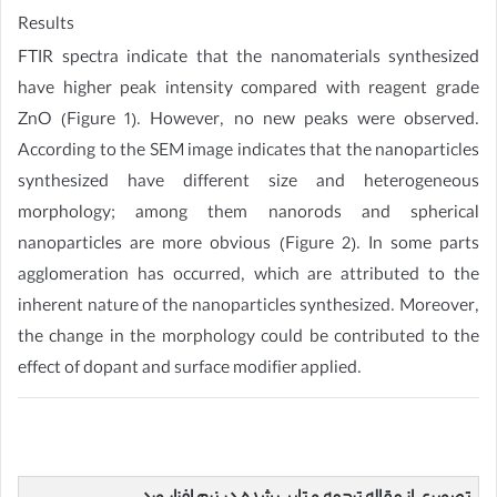
Results
FTIR spectra indicate that the nanomaterials synthesized
have higher peak intensity compared with reagent grade
ZnO (Figure 1). However, no new peaks were observed.
According to the SEM image indicates that the nanoparticles
synthesized have different size and heterogeneous
morphology; among them nanorods and spherical
nanoparticles are more obvious (Figure 2). In some parts
agglomeration has occurred, which are attributed to the
inherent nature of the nanoparticles synthesized. Moreover,
the change in the morphology could be contributed to the
effect of dopant and surface modifier applied.