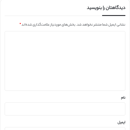
دیدگاهتان را بنویسید
نشانی ایمیل شما منتشر نخواهد شد.
بخش‌های موردنیاز علامت‌گذاری شده‌اند
*
د
ی
د
گ
ا
ه
*
نام
ایمیل