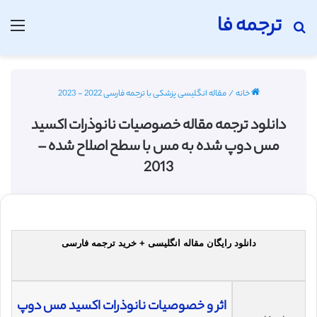
ترجمه فا
جستجو برای
منو
خانه
/
مقاله انگلیسی پزشکی با ترجمه فارسی 2022 - 2023
دانلود ترجمه مقاله خصوصیات نانوذرات اکسید
مس دوپ شده به مس با سطح اصلاح شده –
2013
دانلود رایگان مقاله انگلیسی + خرید ترجمه فارسی
اثر و خصوصیات نانوذرات اکسید مس دوپ