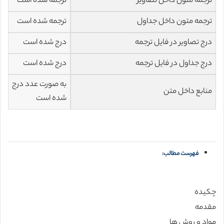
ترجمه متون داخل تصاویر
ترجمه شده است
ترجمه متون داخل جداول
ترجمه شده است
درج تصاویر در فایل ترجمه
درج شده است
درج جداول در فایل ترجمه
درج شده است
به صورت عدد درج
منابع داخل متن
شده است
فهرست مطالب:
چکیده
مقدمه
مواد و روش ها