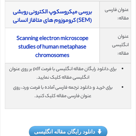
عنوان فارسی
بررسی میکروسکوپ الکترونی روبشی
مقاله:
(SEM) کروموزوم های متافاز انسانی
عنوان
Scanning electron microscope
انگلیسی
studies of human metaphase
مقاله:
chromosomes
برای دانلود رایگان مقاله انگلیسی با فرمت pdf بر روی عنوان
انگلیسی مقاله کلیک نمایید.
برای خرید و دانلود ترجمه فارسی آماده با فرمت ورد، روی
عنوان فارسی مقاله کلیک کنید.
دانلود رایگان مقاله انگلیسی