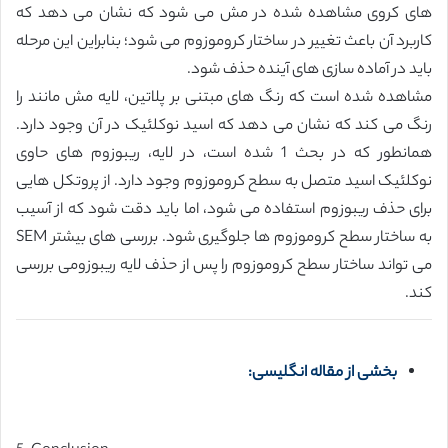
های کروی مشاهده شده در مش می شود که نشان می دهد که
کاربرد آن باعث تغییر در ساختار کروموزوم می شود؛ بنابراین این مرحله
باید در آماده سازی های آینده حذف شود.
مشاهده شده است که رنگ های مبتنی بر پلاتین، لایه مش مانند را
رنگ می کند که نشان می دهد که اسید نوکلئیک در آن وجود دارد.
همانطور که در بحث 1 شده است، در لایه، ریبوزوم های حاوی
نوکلئیک اسید متصل به سطح کروموزوم وجود دارد. از پروتکل هایی
برای حذف ریبوزوم استفاده می شود، اما باید دقت شود که از آسیب
به ساختار سطح کروموزوم ها جلوگیری شود. بررسی های بیشتر SEM
می تواند ساختار سطح کروموزوم را پس از حذف لایه ریبوزومی بررسی
کند.
بخشی از مقاله انگلیسی: