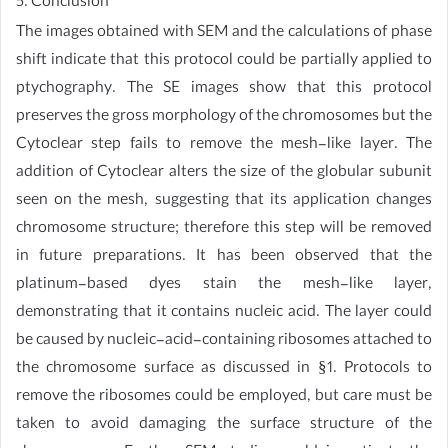
5. Conclusion
The images obtained with SEM and the calculations of phase
shift indicate that this protocol could be partially applied to
ptychography. The SE images show that this protocol
preserves the gross morphology of the chromosomes but the
Cytoclear step fails to remove the mesh-like layer. The
addition of Cytoclear alters the size of the globular subunit
seen on the mesh, suggesting that its application changes
chromosome structure; therefore this step will be removed
in future preparations. It has been observed that the
platinum-based dyes stain the mesh-like layer,
demonstrating that it contains nucleic acid. The layer could
be caused by nucleic-acid-containing ribosomes attached to
the chromosome surface as discussed in §1. Protocols to
remove the ribosomes could be employed, but care must be
taken to avoid damaging the surface structure of the