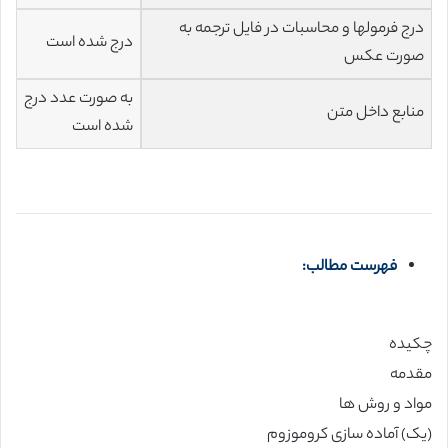
درج فرمولها و محاسبات در فایل ترجمه به
درج شده است
صورت عکس
به صورت عدد درج
منابع داخل متن
شده است
فهرست مطالب:
چکیده
مقدمه
مواد و روش ها
(یک) آماده سازی کروموزوم