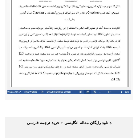
دانلود رایگان مقاله انگلیسی + خرید ترجمه فارسی