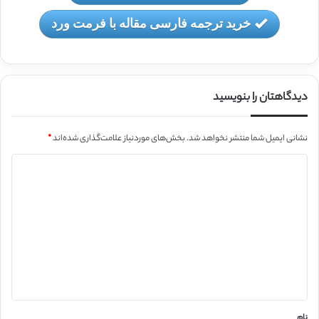
خرید ترجمه فارسی مقاله با فرمت ورد
دیدگاهتان را بنویسید
نشانی ایمیل شما منتشر نخواهد شد.
بخش‌های موردنیاز علامت‌گذاری شده‌اند
*
د
ی
د
گ
ا
ه
*
نام