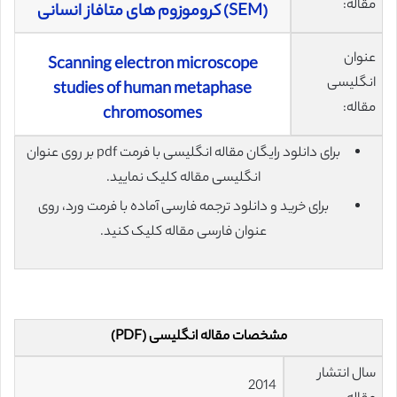
مقاله:
(SEM) کروموزوم های متافاز انسانی
عنوان
Scanning electron microscope
انگلیسی
studies of human metaphase
مقاله:
chromosomes
برای دانلود رایگان مقاله انگلیسی با فرمت pdf بر روی عنوان
انگلیسی مقاله کلیک نمایید.
برای خرید و دانلود ترجمه فارسی آماده با فرمت ورد، روی
عنوان فارسی مقاله کلیک کنید.
مشخصات مقاله انگلیسی (PDF)
سال انتشار
2014