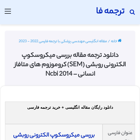
ترجمه فا
جستجو برای
منو
خانه
/
مقاله انگلیسی مهندسی پزشکی با ترجمه فارسی 2022 - 2023
دانلود ترجمه مقاله بررسی میکروسکوپ
الکترونی روبشی (SEM) کروموزوم های متافاز
انسانی – 2014 Ncbi
دانلود رایگان مقاله انگلیسی + خرید ترجمه فارسی
عنوان فارسی
بررسی میکروسکوپ الکترونی روبشی