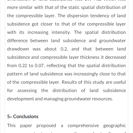
more similar with that of the static spatial distribution of
the compressible layer. The dispersion tendency of land
subsidence got closer to that of the compressible layer
with its increasing intensity. The spatial distribution
difference between land subsidence and groundwater
drawdown was about 0.2, and that between land
subsidence and compressible layer thickness it decreased
from 0.22 to 0.07, reflecting that the spatial distribution
pattern of land subsidence was increasingly close to that
of the compressible layer. Results of this study are useful
for assessing the distribution of land subsidence
development and managing groundwater resources.
5- Conclusions
This paper proposed a comprehensive geographic