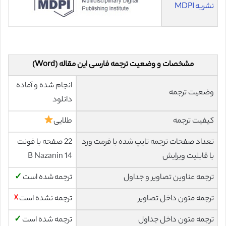
نشریه MDPI
مشخصات و وضعیت ترجمه فارسی این مقاله (Word)
انجام شده و آماده
وضعیت ترجمه
دانلود
کیفیت ترجمه
طلایی
تعداد صفحات ترجمه تایپ شده با فرمت ورد
22 صفحه با فونت
با قابلیت ویرایش
14 B Nazanin
ترجمه عناوین تصاویر و جداول
ترجمه شده است
✓
ترجمه متون داخل تصاویر
ترجمه نشده است
☓
ترجمه متون داخل جداول
ترجمه شده است
✓