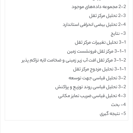
2-2 مجموعه داده‌های موجود
2-3 تحلیل مرکز ثقل
2-4 تحلیل بیضی انحرافی استاندارد
3- نتایج
3-1 تحلیل تغییرات مرکز ثقل
3-1-1 مرکز ثقل فرونشست زمین
3-1-2 مرکز ثقل افت آب زیر زمینی و ضخامت لایه تراکم پذیر
3-1-1 تحلیل مزدوج مرکز ثقل
3-2 تحلیل قیاسی جهت توسعه
3-2 تحلیل قیاسی روند توزیع و پراکنش
4-3 تحلیل قیاسی ضریب تمایز مکانی
4- بحث
5- نتیجه گیری