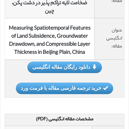
مقاله:
ضخامت لایه تراکم پذیر در دشت پکن،
چین
Measuring Spatiotemporal Features
عنوان
of Land Subsidence, Groundwater
انگلیسی
Drawdown, and Compressible Layer
مقاله:
Thickness in Beijing Plain, China
دانلود رایگان مقاله انگلیسی
خرید ترجمه فارسی مقاله با فرمت ورد
مشخصات مقاله انگلیسی (PDF)