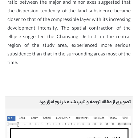
ratio between the major and minor axes suggested that
the dispersion tendency of the land subsidence became
closer to that of the compressible layer with its increasing
development intensity. The spatial contraction of the
ellipse suggested the Chaoyang District, in the central
region of the study area, experienced more serious
subsidence than that in the surrounding areas most of the
time.
تصویری از مقاله ترجمه و تایپ شده در نرم افزار ورد