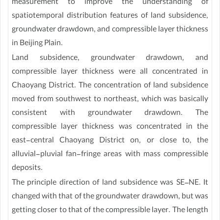
measurement to improve the understanding of
spatiotemporal distribution features of land subsidence,
groundwater drawdown, and compressible layer thickness
in Beijing Plain.
Land subsidence, groundwater drawdown, and
compressible layer thickness were all concentrated in
Chaoyang District. The concentration of land subsidence
moved from southwest to northeast, which was basically
consistent with groundwater drawdown. The
compressible layer thickness was concentrated in the
east-central Chaoyang District on, or close to, the
alluvial-pluvial fan-fringe areas with mass compressible
deposits.
The principle direction of land subsidence was SE–NE. It
changed with that of the groundwater drawdown, but was
getting closer to that of the compressible layer. The length