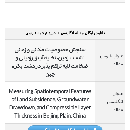
دانلود رایگان مقاله انگلیسی + خرید ترجمه فارسی
سنجش خصوصیات مکانی و زمانی
عنوان فارسی
نشست زمین، تخلیه آب زیرزمینی و
مقاله:
ضخامت لایه تراکم پذیر در دشت پکن،
چین
Measuring Spatiotemporal Features
عنوان
of Land Subsidence, Groundwater
انگلیسی
Drawdown, and Compressible Layer
مقاله:
Thickness in Beijing Plain, China