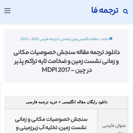
ترجمه فا
جستجو برای
منو
خانه
/
مقاله انگلیسی زمین شناسی با ترجمه فارسی 2022 - 2023
دانلود ترجمه مقاله سنجش خصوصیات مکانی
و زمانی نشست زمین و ضخامت لایه تراکم پذیر
در چین – MDPI 2017
دانلود رایگان مقاله انگلیسی + خرید ترجمه فارسی
سنجش خصوصیات مکانی و زمانی
عنوان فارسی
نشست زمین، تخلیه آب زیرزمینی و