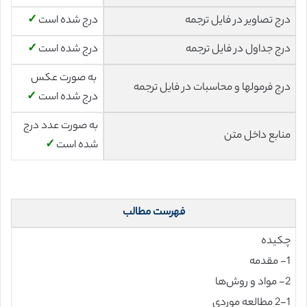
درج تصاویر در فایل ترجمه
درج شده است
✓
درج جداول در فایل ترجمه
درج شده است
✓
به صورت عکس
درج فرمولها و محاسبات در فایل ترجمه
درج شده است
✓
به صورت عدد درج
منابع داخل متن
شده است
✓
فهرست مطالب
چکیده
1- مقدمه
2- مواد و روش‌ها
2-1 مطالعه موردی