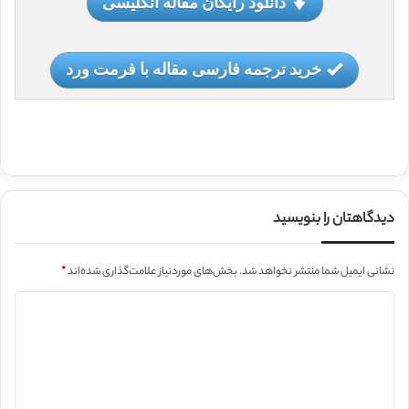
دانلود رایگان مقاله انگلیسی
خرید ترجمه فارسی مقاله با فرمت ورد
دیدگاهتان را بنویسید
نشانی ایمیل شما منتشر نخواهد شد.
بخش‌های موردنیاز علامت‌گذاری شده‌اند
*
د
ی
د
گ