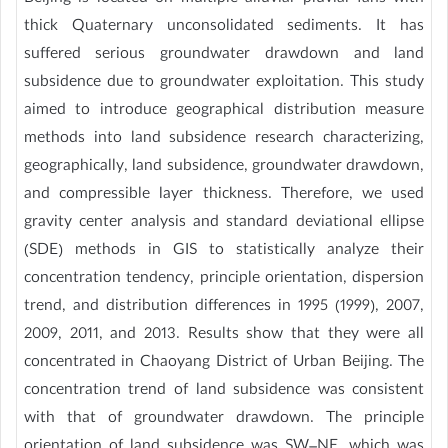
thick Quaternary unconsolidated sediments. It has
suffered serious groundwater drawdown and land
subsidence due to groundwater exploitation. This study
aimed to introduce geographical distribution measure
methods into land subsidence research characterizing,
geographically, land subsidence, groundwater drawdown,
and compressible layer thickness. Therefore, we used
gravity center analysis and standard deviational ellipse
(SDE) methods in GIS to statistically analyze their
concentration tendency, principle orientation, dispersion
trend, and distribution differences in 1995 (1999), 2007,
2009, 2011, and 2013. Results show that they were all
concentrated in Chaoyang District of Urban Beijing. The
concentration trend of land subsidence was consistent
with that of groundwater drawdown. The principle
orientation of land subsidence was SW–NE, which was