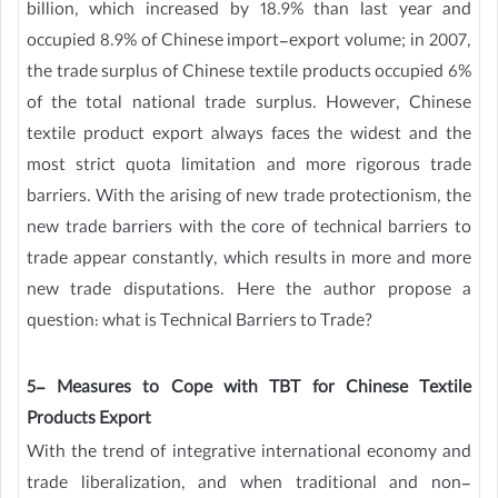
billion, which increased by 18.9% than last year and
occupied 8.9% of Chinese import-export volume; in 2007,
the trade surplus of Chinese textile products occupied 6%
of the total national trade surplus. However, Chinese
textile product export always faces the widest and the
most strict quota limitation and more rigorous trade
barriers. With the arising of new trade protectionism, the
new trade barriers with the core of technical barriers to
trade appear constantly, which results in more and more
new trade disputations. Here the author propose a
question: what is Technical Barriers to Trade?
5- Measures to Cope with TBT for Chinese Textile
Products Export
With the trend of integrative international economy and
trade liberalization, and when traditional and non-