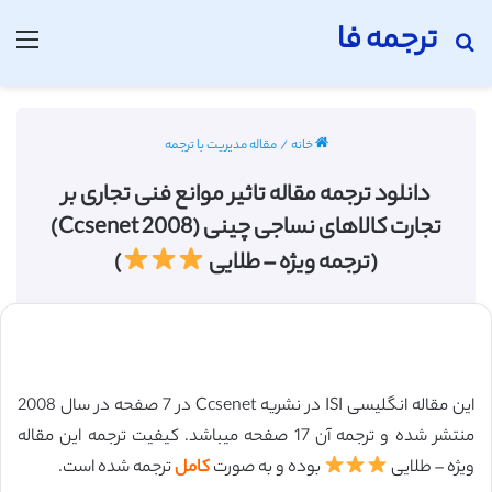
ترجمه فا
جستجو برای
منو
خانه
/
مقاله مدیریت با ترجمه
دانلود ترجمه مقاله تاثیر موانع فنی تجاری بر
تجارت کالاهای نساجی چینی (Ccsenet 2008)
(ترجمه ویژه – طلایی
)
این مقاله انگلیسی ISI در نشریه Ccsenet در 7 صفحه در سال 2008
منتشر شده و ترجمه آن 17 صفحه میباشد. کیفیت ترجمه این مقاله
ویژه – طلایی
بوده و به صورت
کامل
ترجمه شده است.