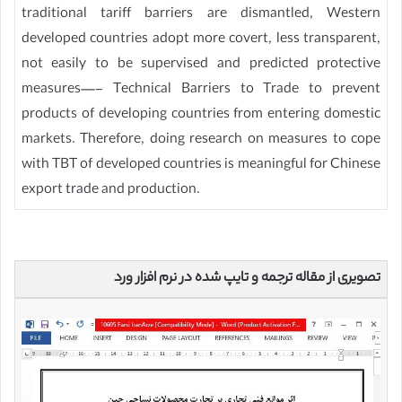
traditional tariff barriers are dismantled, Western
developed countries adopt more covert, less transparent,
not easily to be supervised and predicted protective
measures—- Technical Barriers to Trade to prevent
products of developing countries from entering domestic
markets. Therefore, doing research on measures to cope
with TBT of developed countries is meaningful for Chinese
export trade and production.
تصویری از مقاله ترجمه و تایپ شده در نرم افزار ورد