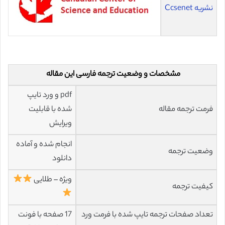
نشریه Ccsenet
مشخصات و وضعیت ترجمه فارسی این مقاله
pdf و ورد تایپ
فرمت ترجمه مقاله
شده با قابلیت
ویرایش
انجام شده و آماده
وضعیت ترجمه
دانلود
ویژه – طلایی
کیفیت ترجمه
تعداد صفحات ترجمه تایپ شده با فرمت ورد
17 صفحه با فونت