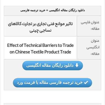
دانلود رایگان مقاله انگلیسی + خرید ترجمه فارسی
عنوان فارسی
تاثیر موانع فنی تجاری بر تجارت کالاهای
مقاله:
نساجی چینی
عنوان
Effect of Technical Barriers to Trade
انگلیسی
on Chinese Textile Product Trade
مقاله:
دانلود رایگان مقاله انگلیسی
خرید ترجمه فارسی مقاله با فرمت ورد