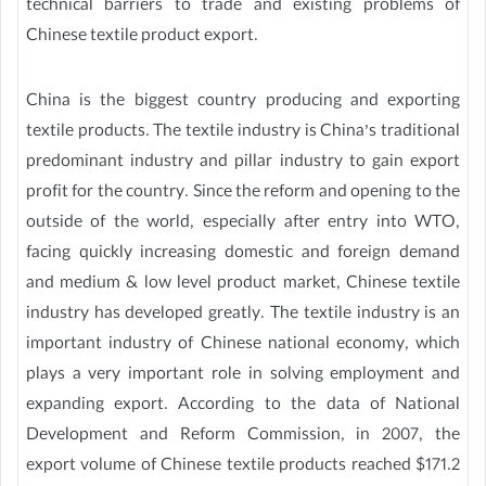
technical barriers to trade and existing problems of
Chinese textile product export.
China is the biggest country producing and exporting
textile products. The textile industry is China’s traditional
predominant industry and pillar industry to gain export
profit for the country. Since the reform and opening to the
outside of the world, especially after entry into WTO,
facing quickly increasing domestic and foreign demand
and medium & low level product market, Chinese textile
industry has developed greatly. The textile industry is an
important industry of Chinese national economy, which
plays a very important role in solving employment and
expanding export. According to the data of National
Development and Reform Commission, in 2007, the
export volume of Chinese textile products reached $171.2