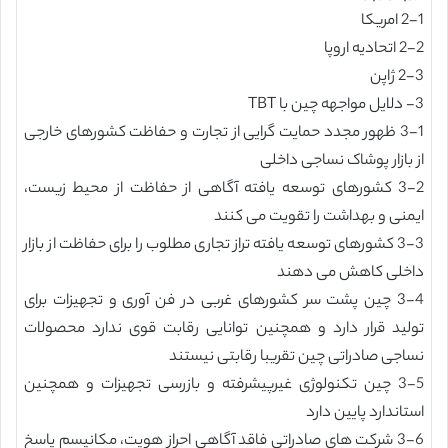
2-1 امریکا
2-2 اتحادیه اروپا
2-3 ژاپن
3- دلایل مواجهه چین با TBT
3-1 ظهور مجدد حمایت گرایی از تجارت و حفاظت کشورهای خارجی
از بازار پوشاک نساجی داخلی
3-2 کشورهای توسعه یافته آگاهی از حفاظت از محیط زیست،
ایمنی و بهداشت را تقویت می کنند
3-3 کشورهای توسعه یافته تراز تجاری مطلوب را برای حفاظت از بازار
داخلی کاهش می دهند
3-4 چین پشت سر کشورهای غربی در فن آوری و تجهیزات برای
تولید قرار دارد و همچنین توانایی رقابت قوی ندارد محصولات
نساجی صادراتی چین تقریبا رقابتی نیستند
3-5 چین تکنولوژی غیرپیشرفته و بازرسی تجهیزات و همچنین
استاندارد پایین دارد
3-6 شرکت های صادراتی فاقد آگاهی احراز هویت، مکانیسم پاسخ