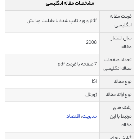
مشخصات مقاله انگلیسی
فرمت مقاله
pdf و ورد تایپ شده با قابلیت ویرایش
انگلیسی
سال انتشار
2008
مقاله
تعداد صفحات
7 صفحه با فرمت pdf
مقاله انگلیسی
نوع مقاله
ISI
نوع ارائه مقاله
ژورنال
رشته های
مرتبط با این
مدیریت
،
اقتصاد
مقاله
گرایش های