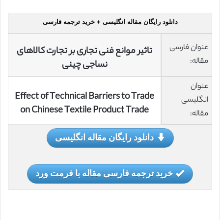
دانلود رایگان مقاله انگلیسی + خرید ترجمه فارسی
عنوان فارسی
تاثیر موانع فنی تجاری بر تجارت کالاهای
مقاله:
نساجی چینی
عنوان
Effect of Technical Barriers to Trade
انگلیسی
on Chinese Textile Product Trade
مقاله:
دانلود رایگان مقاله انگلیسی
خرید ترجمه فارسی مقاله با فرمت ورد