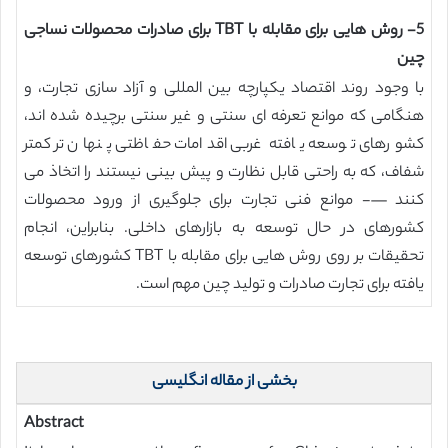
5- روش هایی برای مقابله با TBT برای صادرات محصولات نساجی
چین
با وجود روند اقتصاد یکپارچه بین المللی و آزاد سازی تجارت، و
هنگامی که موانع تعرفه ای سنتی و غیر سنتی برچیده شده اند،
کشورهای توسعه یافته غربی اقدامات حفاظتی پنهان تر کمتر
شفاف، که به راحتی قابل نظارت و پیش بینی نیستند را اتخاذ می
کنند —- موانع فنی تجارت برای جلوگیری از ورود محصولات
کشورهای در حال توسعه به بازارهای داخلی. بنابراین، انجام
تحقیقات بر روی روش هایی برای مقابله با TBT کشورهای توسعه
یافته برای تجارت صادرات و تولید چین مهم است.
بخشی از مقاله انگلیسی
Abstract