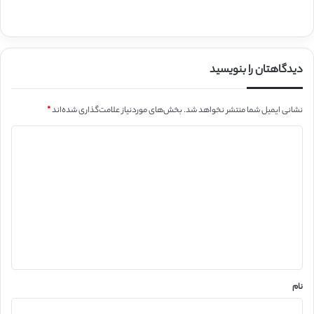
دیدگاهتان را بنویسید
نشانی ایمیل شما منتشر نخواهد شد.
بخش‌های موردنیاز علامت‌گذاری شده‌اند
*
د
ی
د
گ
ا
ه
*
نام