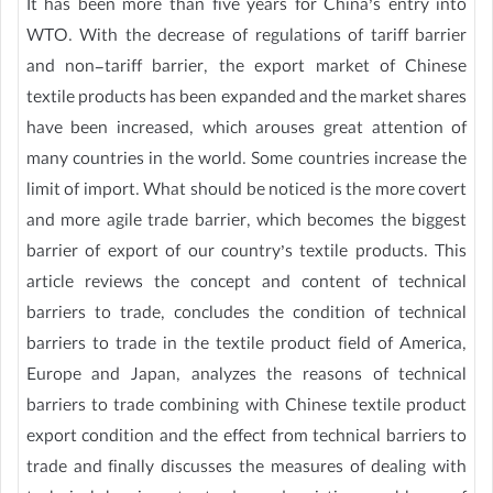
It has been more than five years for China’s entry into
WTO. With the decrease of regulations of tariff barrier
and non-tariff barrier, the export market of Chinese
textile products has been expanded and the market shares
have been increased, which arouses great attention of
many countries in the world. Some countries increase the
limit of import. What should be noticed is the more covert
and more agile trade barrier, which becomes the biggest
barrier of export of our country’s textile products. This
article reviews the concept and content of technical
barriers to trade, concludes the condition of technical
barriers to trade in the textile product field of America,
Europe and Japan, analyzes the reasons of technical
barriers to trade combining with Chinese textile product
export condition and the effect from technical barriers to
trade and finally discusses the measures of dealing with