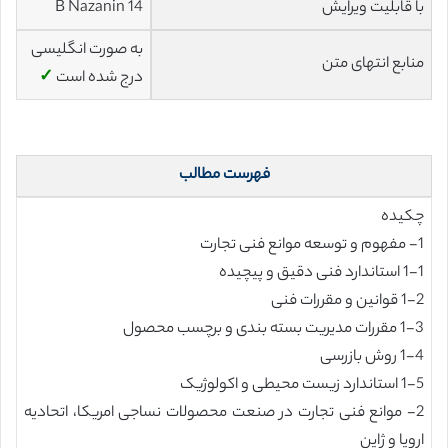
با قابلیت ویرایش
14 B Nazanin
به صورت انگلیسی
منابع انتهای متن
درج شده است
✓
فهرست مطالب
چکیده
1- مفهوم و توسعه موانع فنی تجارت
1-1 استاندارد فنی دقیق و پیچیده
1-2 قوانین و مقررات فنی
1-3 مقررات مدیریت بسته بندی و برچسب محصول
1-4 روش بازرسی
1-5 استاندارد زیست محیطی و اکولوژیک
2- موانع فنی تجارت در صنعت محصولات نساجی امریکا، اتحادیه
اروپا و ژاپن