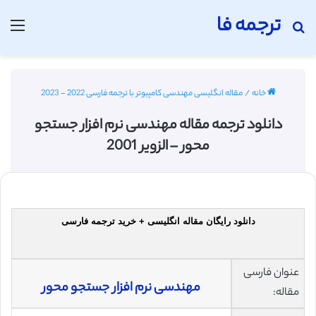
ترجمه فا
جستجو برای
منو
خانه
/
مقاله انگلیسی مهندسی کامپیوتر با ترجمه فارسی 2022 - 2023
دانلود ترجمه مقاله مهندسی نرم ‌افزار جستجو
محور – الزویر 2001
دانلود رایگان مقاله انگلیسی + خرید ترجمه فارسی
عنوان فارسی
مهندسی نرم ‌افزار جستجو محور
مقاله: