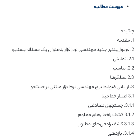
فهرست مطالب:
چکیده
1. مقدمه
2. فرمول‌بندی جدید مهندسی نرم‌افزار به‌عنوان یک مسئله جستجو
2.1. نمایش
2.2. تناسب
2.3 عملگرها
3. ارزیابی ضوابط برای مهندسی نرم‌افزار مبتنی بر جستجو
3.1 اعتبار خط مبنا
3.1.1. جستجوی تصادفی
3.1.2 کشف راه‌حل‌های معلوم
3.1.3 کشف راه‌حل‌های مطلوب
3.1.4. بازدهی