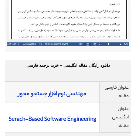
دانلود رایگان مقاله انگلیسی + خرید ترجمه فارسی
عنوان فارسی
مهندسی نرم ‌افزار جستجو محور
مقاله:
عنوان
انگلیسی
Serach-Based Software Engineering
مقاله: