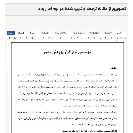
تصویری از مقاله ترجمه و تایپ شده در نرم افزار ورد