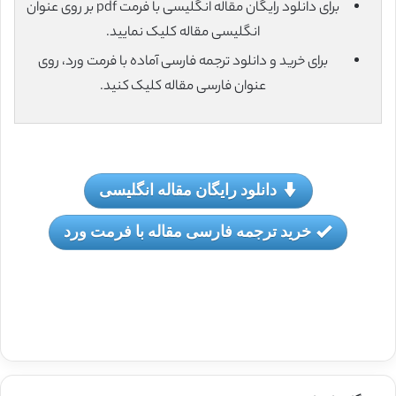
برای دانلود رایگان مقاله انگلیسی با فرمت pdf بر روی عنوان
انگلیسی مقاله کلیک نمایید.
برای خرید و دانلود ترجمه فارسی آماده با فرمت ورد، روی
عنوان فارسی مقاله کلیک کنید.
دانلود رایگان مقاله انگلیسی
خرید ترجمه فارسی مقاله با فرمت ورد