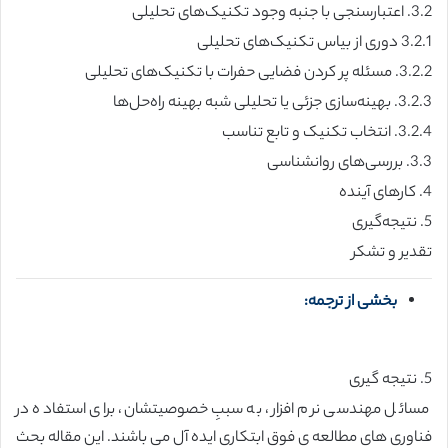
3.2. اعتبارسنجی با جنبه وجود تکنیک‌های تحلیلی
3.2.1 دوری از بیاس تکنیک‌های تحلیلی
3.2.2. مسئله پر کردن فضایی حفرات با تکنیک‌های تحلیلی
3.2.3. بهینه‌سازی جزئی یا تحلیلی شبه بهینه راه‌حل‌ها
3.2.4. انتخاب تکنیک و تابع تناسب
3.3. بررسی‌های روانشناسی
4. کارهای آینده
5. نتیجه‌گیری
تقدیر و تشکر
بخشی از ترجمه:
5. نتیجه گیری
مسائل مهندسی نرم افزار، به سببِ خصوصیتشان، برای استفاده در
فناوری های مطالعه ی فوق ابتکاری ایده آل می باشند. این مقاله بحث