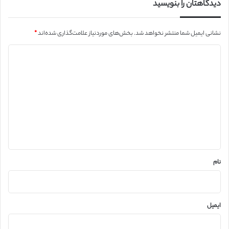
دیدگاهتان را بنویسید
نشانی ایمیل شما منتشر نخواهد شد.
بخش‌های موردنیاز علامت‌گذاری شده‌اند
*
د
ی
د
گ
ا
ه
*
نام
ایمیل