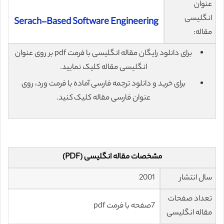
عنوان
انگلیسی
Serach-Based Software Engineering
مقاله:
برای دانلود رایگان مقاله انگلیسی با فرمت pdf بر روی عنوان
انگلیسی مقاله کلیک نمایید.
برای خرید و دانلود ترجمه فارسی آماده با فرمت ورد، روی
عنوان فارسی مقاله کلیک کنید.
مشخصات مقاله انگلیسی (PDF)
سال انتشار
2001
تعداد صفحات
7صفحه با فرمت pdf
مقاله انگلیسی