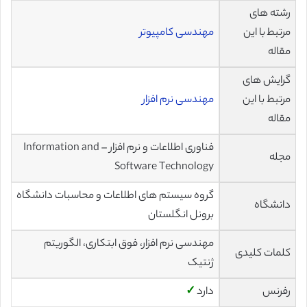
رشته های
مرتبط با این
مهندسی کامپیوتر
مقاله
گرایش های
مرتبط با این
مهندسی نرم افزار
مقاله
فناوری اطلاعات و نرم افزار – Information and
مجله
Software Technology
گروه سیستم های اطلاعات و محاسبات دانشگاه
دانشگاه
برونل انگلستان
مهندسی نرم افزار، فوق ابتکاری، الگوریتم
کلمات کلیدی
ژنتیک
رفرنس
دارد
✓