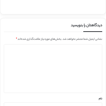
دیدگاهتان را بنویسید
نشانی ایمیل شما منتشر نخواهد شد.
بخش‌های موردنیاز علامت‌گذاری شده‌اند
*
د
ی
د
گ
ا
ه
*
نام