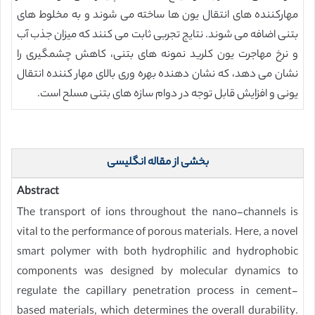
مهارکننده های انتقال یون ها ساخته می شوند و به مخلوط های
بتنی اضافه می شوند. نتایج تجربی ثابت می کنند که میزان جذب آب
و نرخ مهاجرت یون کلرید نمونه های بتنی، کاهش چشمگیری را
نشان می دهد، که نشان دهنده بهره وری بالای مهار کننده انتقال
یونی و افزایش قابل توجه در دوام سازه های بتنی مسلح است.
بخشی از مقاله انگلیسی
Abstract
The transport of ions throughout the nano-channels is
vital to the performance of porous materials. Here, a novel
smart polymer with both hydrophilic and hydrophobic
components was designed by molecular dynamics to
regulate the capillary penetration process in cement-
based materials, which determines the overall durability.