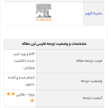
نشریه الزویر
مشخصات و وضعیت ترجمه فارسی این مقاله
pdf و ورد تایپ
فرمت ترجمه مقاله
شده با قابلیت
ویرایش
انجام شده و آماده
وضعیت ترجمه
دانلود
ویژه – طلایی
کیفیت ترجمه