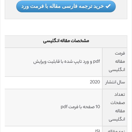
خرید ترجمه فارسی مقاله با فرمت ورد
مشخصات مقاله انگلیسی
فرمت
مقاله
pdf و ورد تایپ شده با قابلیت ویرایش
انگلیسی
سال انتشار
2020
تعداد
صفحات
10 صفحه با فرمت pdf
مقاله
انگلیسی