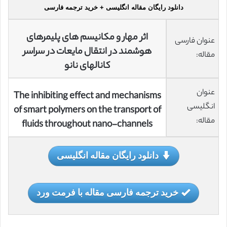
دانلود رایگان مقاله انگلیسی + خرید ترجمه فارسی
اثر مهار و مکانیسم های پلیمرهای
عنوان فارسی
هوشمند در انتقال مایعات در سراسر
مقاله:
کانالهای نانو
عنوان
The inhibiting effect and mechanisms
انگلیسی
of smart polymers on the transport of
مقاله:
fluids throughout nano-channels
دانلود رایگان مقاله انگلیسی
خرید ترجمه فارسی مقاله با فرمت ورد