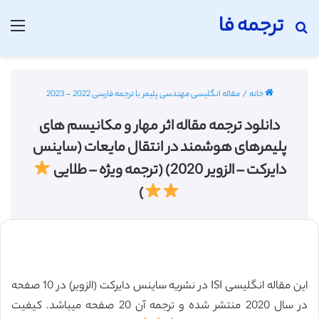
ترجمه فا
جستجو برای
منو
خانه
/
مقاله انگلیسی مهندسی پلیمر با ترجمه فارسی 2022 - 2023
دانلود ترجمه مقاله اثر مهار و مکانیسم های
پلیمرهای هوشمند در انتقال مایعات (ساینس
دایرکت – الزویر 2020) (ترجمه ویژه – طلایی
)
این مقاله انگلیسی ISI در نشریه ساینس دایرکت (الزویر) در 10 صفحه
در سال 2020 منتشر شده و ترجمه آن 20 صفحه میباشد. کیفیت