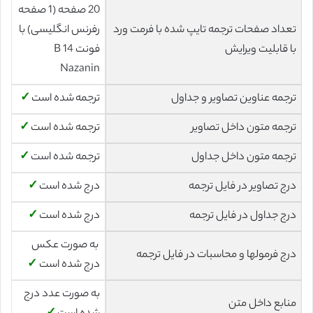
20 صفحه (1 صفحه
تعداد صفحات ترجمه تایپ شده با فرمت ورد
رفرنس انگلیسی) با
با قابلیت ویرایش
فونت 14 B
Nazanin
ترجمه عناوین تصاویر و جداول
ترجمه شده است
✓
ترجمه متون داخل تصاویر
ترجمه شده است
✓
ترجمه متون داخل جداول
ترجمه شده است
✓
درج تصاویر در فایل ترجمه
درج شده است
✓
درج جداول در فایل ترجمه
درج شده است
✓
به صورت عکس
درج فرمولها و محاسبات در فایل ترجمه
درج شده است
✓
به صورت عدد درج
منابع داخل متن