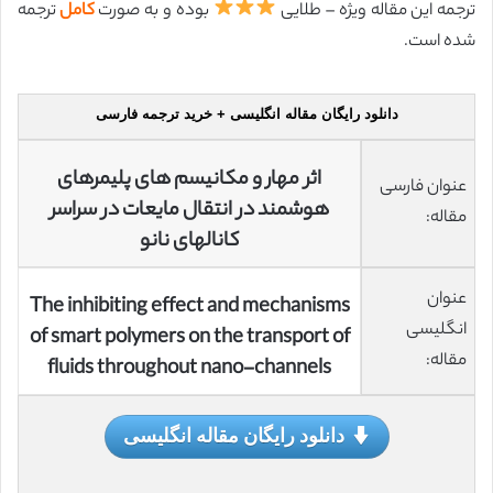
ترجمه این مقاله ویژه – طلایی
بوده و به صورت
کامل
ترجمه
شده است.
دانلود رایگان مقاله انگلیسی + خرید ترجمه فارسی
اثر مهار و مکانیسم های پلیمرهای
عنوان فارسی
هوشمند در انتقال مایعات در سراسر
مقاله:
کانالهای نانو
عنوان
The inhibiting effect and mechanisms
انگلیسی
of smart polymers on the transport of
مقاله:
fluids throughout nano-channels
دانلود رایگان مقاله انگلیسی