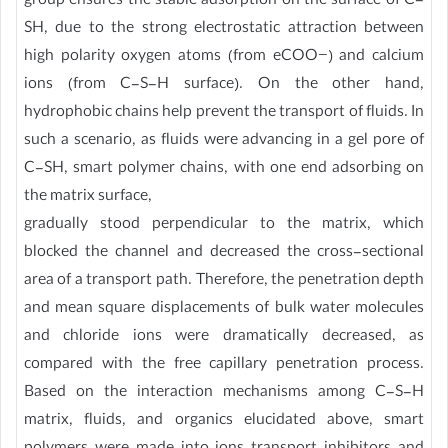
group ensures the stable adsorption on the surface of C-
SH, due to the strong electrostatic attraction between
high polarity oxygen atoms (from eCOO−) and calcium
ions (from C-S-H surface). On the other hand,
hydrophobic chains help prevent the transport of fluids. In
such a scenario, as fluids were advancing in a gel pore of
C-SH, smart polymer chains, with one end adsorbing on
the matrix surface,
gradually stood perpendicular to the matrix, which
blocked the channel and decreased the cross-sectional
area of a transport path. Therefore, the penetration depth
and mean square displacements of bulk water molecules
and chloride ions were dramatically decreased, as
compared with the free capillary penetration process.
Based on the interaction mechanisms among C-S-H
matrix, fluids, and organics elucidated above, smart