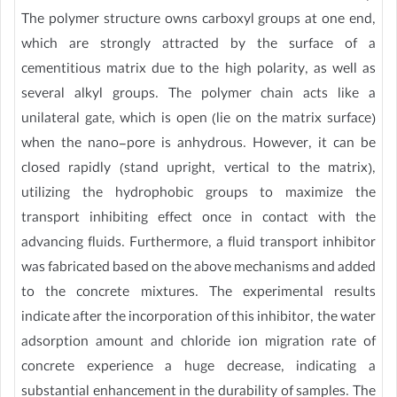
The polymer structure owns carboxyl groups at one end,
which are strongly attracted by the surface of a
cementitious matrix due to the high polarity, as well as
several alkyl groups. The polymer chain acts like a
unilateral gate, which is open (lie on the matrix surface)
when the nano-pore is anhydrous. However, it can be
closed rapidly (stand upright, vertical to the matrix),
utilizing the hydrophobic groups to maximize the
transport inhibiting effect once in contact with the
advancing fluids. Furthermore, a fluid transport inhibitor
was fabricated based on the above mechanisms and added
to the concrete mixtures. The experimental results
indicate after the incorporation of this inhibitor, the water
adsorption amount and chloride ion migration rate of
concrete experience a huge decrease, indicating a
substantial enhancement in the durability of samples. The