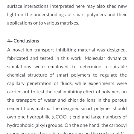
surface interactions interpreted here may also shed new
light on the understandings of smart polymers and their
applications onto various matrixes.
4- Conclusions
A novel ion transport inhibiting material was designed,
fabricated and tested in this work. Molecular dynamics
simulations were employed to determine a suitable
chemical structure of smart polymers to regulate the
capillary penetration of fluids, while experiments were
carried out to test the real inhibiting effect of polymers on
the transport of water and chloride ions in the porous
cementitious matrix. The designed smart polymer should
own one hydrophilic (eCOO−) end and large numbers of
hydrophobic (alkyl) groups. On the one hand, the carboxyl