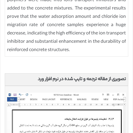
polymers were made into ions transport inhibitors and
added to the concrete mixtures. The experimental results
prove that the water adsorption amount and chloride ion
migration rate of concrete samples experience a huge
decrease, indicating the high efficiency of the ion transport
inhibitor and substantial enhancement in the durability of
reinforced concrete structures.
تصویری از مقاله ترجمه و تایپ شده در نرم افزار ورد