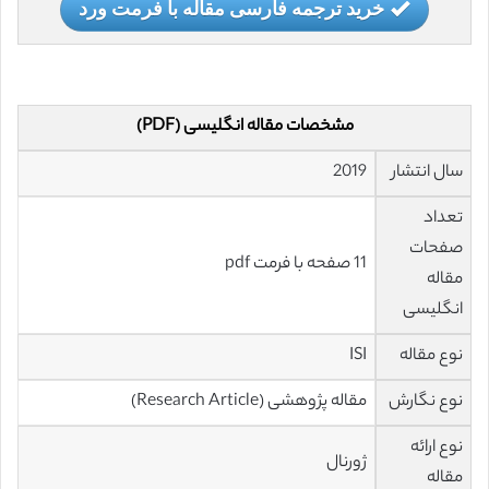
خرید ترجمه فارسی مقاله با فرمت ورد
مشخصات مقاله انگلیسی (PDF)
سال انتشار
2019
تعداد
صفحات
11 صفحه با فرمت pdf
مقاله
انگلیسی
نوع مقاله
ISI
نوع نگارش
مقاله پژوهشی (Research Article)
نوع ارائه
ژورنال
مقاله