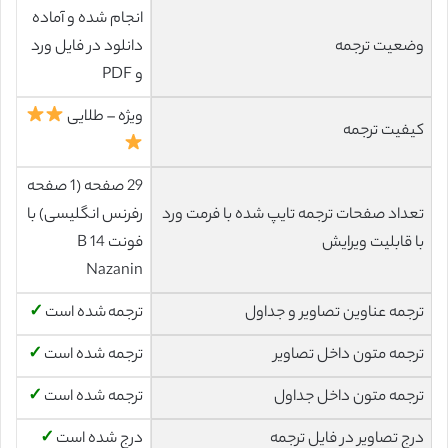
انجام شده و آماده
وضعیت ترجمه
دانلود در فایل ورد
و PDF
ویژه – طلایی
کیفیت ترجمه
29 صفحه (1 صفحه
تعداد صفحات ترجمه تایپ شده با فرمت ورد
رفرنس انگلیسی) با
با قابلیت ویرایش
فونت 14 B
Nazanin
ترجمه عناوین تصاویر و جداول
ترجمه شده است
✓
ترجمه متون داخل تصاویر
ترجمه شده است
✓
ترجمه متون داخل جداول
ترجمه شده است
✓
درج تصاویر در فایل ترجمه
درج شده است
✓