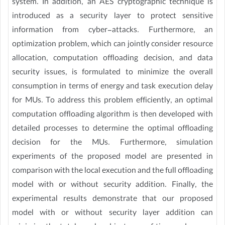
system. In addition, an AES cryptographic technique is
introduced as a security layer to protect sensitive
information from cyber-attacks. Furthermore, an
optimization problem, which can jointly consider resource
allocation, computation offloading decision, and data
security issues, is formulated to minimize the overall
consumption in terms of energy and task execution delay
for MUs. To address this problem efficiently, an optimal
computation offloading algorithm is then developed with
detailed processes to determine the optimal offloading
decision for the MUs. Furthermore, simulation
experiments of the proposed model are presented in
comparison with the local execution and the full offloading
model with or without security addition. Finally, the
experimental results demonstrate that our proposed
model with or without security layer addition can