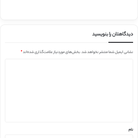
دیدگاهتان را بنویسید
نشانی ایمیل شما منتشر نخواهد شد.
بخش‌های موردنیاز علامت‌گذاری شده‌اند
*
د
ی
د
گ
ا
ه
*
نام