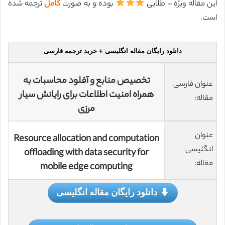
این مقاله ویژه – طلایی
بوده و به صورت
کامل
ترجمه شده
است.
دانلود رایگان مقاله انگلیسی + خرید ترجمه فارسی
تخصیص منابع و آفلود محاسبات به
عنوان فارسی
همراه امنیت اطلاعات برای رایانش سیار
مقاله:
مرزی
عنوان
Resource allocation and computation
انگلیسی
offloading with data security for
مقاله:
mobile edge computing
دانلود رایگان مقاله انگلیسی