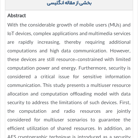
بخشی از مقاله انگلیسی
Abstract
With the considerable growth of mobile users (MUs) and
IoT devices, complex applications and multimedia services
are rapidly increasing, thereby requiring additional
computations and high data communication. However,
these devices are still resource-constrained with limited
computation power and energy. Furthermore, security is
considered a critical issue for sensitive information
communication. This study presents a multiuser resource
allocation and computation offloading model with data
security to address the limitations of such devices. First,
the computation and radio resources are jointly
considered for multiuser scenarios to guarantee the
efficient utilization of shared resources. In addition, an
AES cryptographic technique is introduced as a security