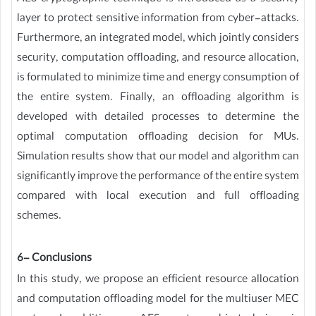
layer to protect sensitive information from cyber-attacks.
Furthermore, an integrated model, which jointly considers
security, computation offloading, and resource allocation,
is formulated to minimize time and energy consumption of
the entire system. Finally, an offloading algorithm is
developed with detailed processes to determine the
optimal computation offloading decision for MUs.
Simulation results show that our model and algorithm can
significantly improve the performance of the entire system
compared with local execution and full offloading
schemes.
6- Conclusions
In this study, we propose an efficient resource allocation
and computation offloading model for the multiuser MEC