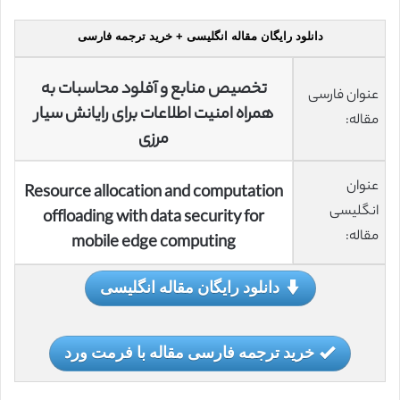
دانلود رایگان مقاله انگلیسی + خرید ترجمه فارسی
تخصیص منابع و آفلود محاسبات به
عنوان فارسی
همراه امنیت اطلاعات برای رایانش سیار
مقاله:
مرزی
عنوان
Resource allocation and computation
انگلیسی
offloading with data security for
مقاله:
mobile edge computing
دانلود رایگان مقاله انگلیسی
خرید ترجمه فارسی مقاله با فرمت ورد