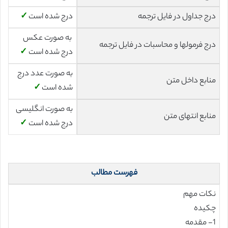
درج جداول در فایل ترجمه
درج شده است
✓
به صورت عکس
درج فرمولها و محاسبات در فایل ترجمه
درج شده است
✓
به صورت عدد درج
منابع داخل متن
شده است
✓
به صورت انگلیسی
منابع انتهای متن
درج شده است
✓
فهرست مطالب
نکات مهم
چکیده
1- مقدمه