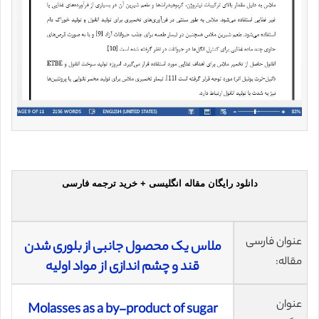
دانلود رایگان مقاله انگلیسی + خرید ترجمه فارسی
عنوان فارسی
ملاس یک محصول جانبی از بلوری شدن
مقاله:
قند و چشم اندازی از مواد اولیه
عنوان
Molasses as a by-product of sugar