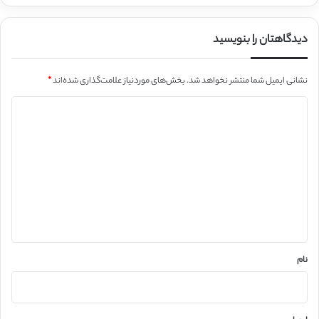
دیدگاهتان را بنویسید
نشانی ایمیل شما منتشر نخواهد شد.
بخش‌های موردنیاز علامت‌گذاری شده‌اند
*
د
ی
د
گ
ا
ه
*
نام