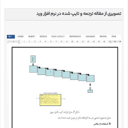
تصویری از مقاله ترجمه و تایپ شده در نرم افزار ورد