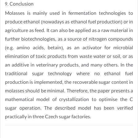
9. Conclusion
Molasses is mainly used in fermentation technologies to
produce ethanol (nowadays as ethanol fuel production) or in
agriculture as feed. It can also be applied as a raw material in
further biotechnologies, as a source of nitrogen compounds
(e.g. amino acids, betain), as an activator for microbial
elimination of toxic products from waste water or soil, or as
an additive in veterinary products, and many others. In the
traditional sugar technology where no ethanol fuel
production is implemented, the recoverable sugar content in
molasses should be minimal. Therefore, the paper presents a
mathematical model of crystallization to optimise the C
sugar operation. The described model has been verified
practically in three Czech sugar factories.