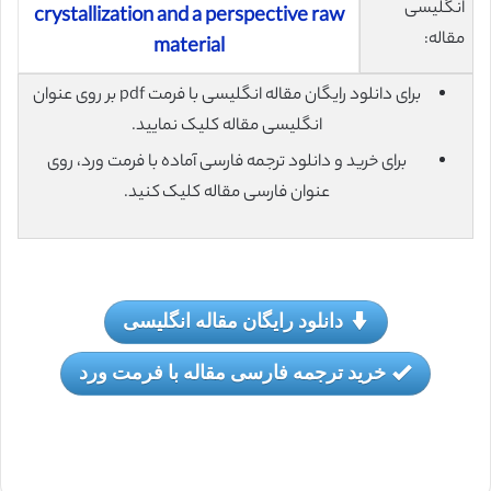
انگلیسی
crystallization and a perspective raw
مقاله:
material
برای دانلود رایگان مقاله انگلیسی با فرمت pdf بر روی عنوان
انگلیسی مقاله کلیک نمایید.
برای خرید و دانلود ترجمه فارسی آماده با فرمت ورد، روی
عنوان فارسی مقاله کلیک کنید.
دانلود رایگان مقاله انگلیسی
خرید ترجمه فارسی مقاله با فرمت ورد