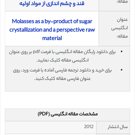
مقاله:
قند و چشم اندازی از مواد اولیه
عنوان
Molasses as a by-product of sugar
انگلیسی
crystallization and a perspective raw
مقاله:
material
برای دانلود رایگان مقاله انگلیسی با فرمت pdf بر روی عنوان
انگلیسی مقاله کلیک نمایید.
برای خرید و دانلود ترجمه فارسی آماده با فرمت ورد، روی
عنوان فارسی مقاله کلیک کنید.
مشخصات مقاله انگلیسی (PDF)
سال انتشار
2012