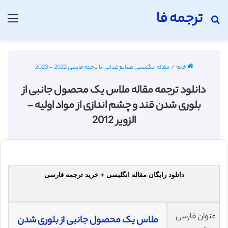
ترجمه فا
جستجو برای
منو
خانه
/
مقاله انگلیسی صنایع غذایی با ترجمه فارسی 2022 - 2023
دانلود ترجمه مقاله ملاس یک محصول جانبی از
بلوری شدن قند و چشم اندازی از مواد اولیه –
الزویر 2012
دانلود رایگان مقاله انگلیسی + خرید ترجمه فارسی
عنوان فارسی
ملاس یک محصول جانبی از بلوری شدن