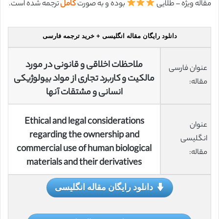
مقاله ویژه – طلایی
بوده و به صورت
کامل
ترجمه شده است.
دانلود رایگان مقاله انگلیسی + خرید ترجمه فارسی
ملاحظات اخلاقی و قانونی در مورد
عنوان فارسی
مالکیت و کاربرد تجاری از مواد بیولوژیکی
مقاله:
انسانی و مشتقات آنها
Ethical and legal considerations
عنوان
regarding the ownership and
انگلیسی
commercial use of human biological
مقاله:
materials and their derivatives
دانلود رایگان مقاله انگلیسی