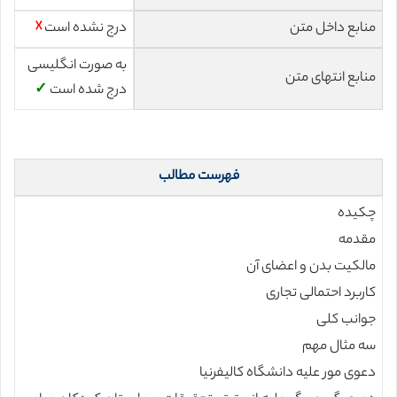
منابع داخل متن
درج نشده است
☓
به صورت انگلیسی
منابع انتهای متن
درج شده است
✓
فهرست مطالب
چکیده
مقدمه
مالکیت بدن و اعضای آن
کاربرد احتمالی تجاری
جوانب کلی
سه مثال مهم
دعوی مور علیه دانشگاه کالیفرنیا