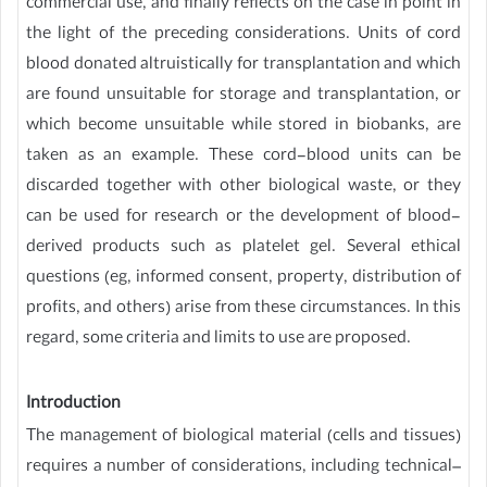
commercial use, and finally reflects on the case in point in
the light of the preceding considerations. Units of cord
blood donated altruistically for transplantation and which
are found unsuitable for storage and transplantation, or
which become unsuitable while stored in biobanks, are
taken as an example. These cord-blood units can be
discarded together with other biological waste, or they
can be used for research or the development of blood-
derived products such as platelet gel. Several ethical
questions (eg, informed consent, property, distribution of
profits, and others) arise from these circumstances. In this
regard, some criteria and limits to use are proposed.
Introduction
The management of biological material (cells and tissues)
requires a number of considerations, including technical–