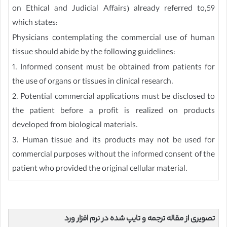
on Ethical and Judicial Affairs) already referred to,59
which states:
Physicians contemplating the commercial use of human
tissue should abide by the following guidelines:
1. Informed consent must be obtained from patients for
the use of organs or tissues in clinical research.
2. Potential commercial applications must be disclosed to
the patient before a profit is realized on products
developed from biological materials.
3. Human tissue and its products may not be used for
commercial purposes without the informed consent of the
patient who provided the original cellular material.
تصویری از مقاله ترجمه و تایپ شده در نرم افزار ورد