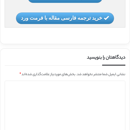
خرید ترجمه فارسی مقاله با فرمت ورد
دیدگاهتان را بنویسید
نشانی ایمیل شما منتشر نخواهد شد.
بخش‌های موردنیاز علامت‌گذاری شده‌اند
*
د
ی
د
گ
ا
ه