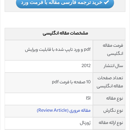
خرید ترجمه فارسی مقاله با فرمت ورد
مشخصات مقاله انگلیسی
فرمت مقاله
pdf و ورد تایپ شده با قابلیت ویرایش
انگلیسی
سال انتشار
2012
تعداد صفحات
10 صفحه با فرمت pdf
مقاله انگلیسی
نوع مقاله
ISI
نوع نگارش
مقاله مروری (Review Article)
نوع ارائه مقاله
ژورنال