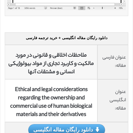
دانلود رایگان مقاله انگلیسی + خرید ترجمه فارسی
ملاحظات اخلاقی و قانونی در مورد
عنوان فارسی
مالکیت و کاربرد تجاری از مواد بیولوژیکی
مقاله:
انسانی و مشتقات آنها
Ethical and legal considerations
عنوان
regarding the ownership and
انگلیسی
commercial use of human biological
مقاله:
materials and their derivatives
دانلود رایگان مقاله انگلیسی