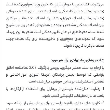
می‌شوند: تشخیص یا درمان فردی که خون وی جمع‌آوری‌شده است
(به‌عنوان‌مثال درمان کلینیکی)، اهدای شخصی برای اهداف درمانی
(به‌عنوان‌مثال، اهدای خون) و اهدا برای اهداف تحقیقاتی. مرزهای
بین اهداف ممکن مشخص نبوده و همان‌طور که در زیر نیز تشریح
شده است، محیط‌های در حال تغییر ممکن است منجر به این رویداد
شود که نمونه‌های جمع‌آوری و ذخیره‌شده برای یک هدف جهت
هدف دیگر به‌کاربرده شوند.
شاخص‌های پیشنهادی برای هر مورد
با ارجاع به سند معتبر دیگری، بررسی پاراگراف 2.08 نظامنامه اخلاق
پزشکی که توسط انجمن پزشکان آمریکا (شورای امور اخلاقی و
قضایی) منتشرشده بود، این موضوع بیان‌شده است:
1. رضایت اعلان‌شده بایستی از بیماران برای استفاده از ارگان‌ها یا
بافت‌ها در تحقیقات کلینیکی کسب شود.
2. کاربردهای تجاری بالقوه بایستی برای بیمار پیش از اینکه سود