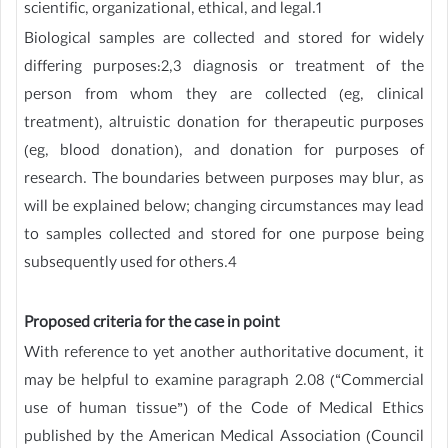
scientific, organizational, ethical, and legal.1
Biological samples are collected and stored for widely
differing purposes:2,3 diagnosis or treatment of the
person from whom they are collected (eg, clinical
treatment), altruistic donation for therapeutic purposes
(eg, blood donation), and donation for purposes of
research. The boundaries between purposes may blur, as
will be explained below; changing circumstances may lead
to samples collected and stored for one purpose being
subsequently used for others.4
Proposed criteria for the case in point
With reference to yet another authoritative document, it
may be helpful to examine paragraph 2.08 (“Commercial
use of human tissue”) of the Code of Medical Ethics
published by the American Medical Association (Council