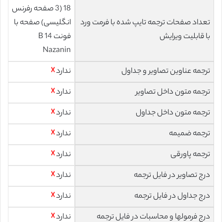
18 (3 صفحه رفرنس
تعداد صفحات ترجمه تایپ شده با فرمت ورد
انگلیسی) صفحه با
با قابلیت ویرایش
فونت 14 B
Nazanin
ترجمه عناوین تصاویر و جداول
ندارد
☓
ترجمه متون داخل تصاویر
ندارد
☓
ترجمه متون داخل جداول
ندارد
☓
ترجمه ضمیمه
ندارد
☓
ترجمه پاورقی
ندارد
☓
درج تصاویر در فایل ترجمه
ندارد
☓
درج جداول در فایل ترجمه
ندارد
☓
درج فرمولها و محاسبات در فایل ترجمه
ندارد
☓