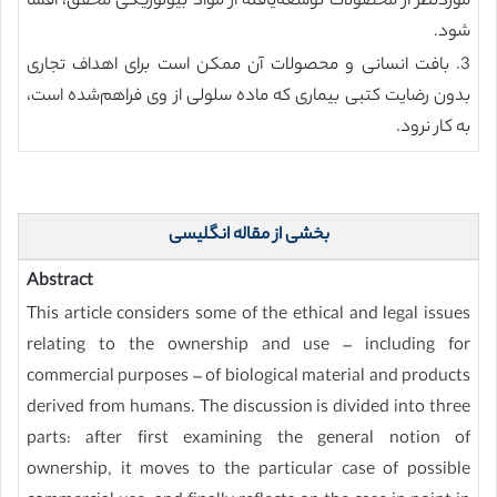
موردنظر از محصولات توسعه‌یافته از مواد بیولوژیکی محقق، افشا
شود.
3. بافت انسانی و محصولات آن ممکن است برای اهداف تجاری
بدون رضایت کتبی بیماری که ماده سلولی از وی فراهم‌شده است،
به کار نرود.
بخشی از مقاله انگلیسی
Abstract
This article considers some of the ethical and legal issues
relating to the ownership and use – including for
commercial purposes – of biological material and products
derived from humans. The discussion is divided into three
parts: after first examining the general notion of
ownership, it moves to the particular case of possible