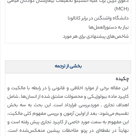
دعوی گرین برگ علیه انستیتو تحقیقات بیمارستان کودکان میامی
(MCH)
دانشگاه واشنگتن در برابر کاتالونا
نیاز به دستورالعمل‌ها
شاخص‌های پیشنهادی برای هر مورد
بخشی از ترجمه
چکیده
این مقاله برخی از موارد اخلاقی و قانونی را در رابطه با مالکیت و
کاربرد ماده بیولوژیکی و محصولات مشتق شده از انسان‌ها ـ شامل
اهداف تجاری ـ موردبررسی قرارداد است. این بحث به سه بخش
تقسیم می‌شود: بعد از اولین آزمون و بررسی مفهوم کلی مالکیت،
این مفهوم به سمت مورد خاصی از کاربرد تجاری پیش رفته است و
نهایتاً در نقطه‌ای در پرتو ملاحظات پیشین منعکس‌شده است.