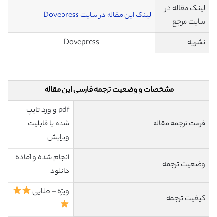
لینک مقاله در
لینک این مقاله در سایت Dovepress
سایت مرجع
نشریه
Dovepress
مشخصات و وضعیت ترجمه فارسی این مقاله
pdf و ورد تایپ
فرمت ترجمه مقاله
شده با قابلیت
ویرایش
انجام شده و آماده
وضعیت ترجمه
دانلود
ویژه – طلایی
کیفیت ترجمه