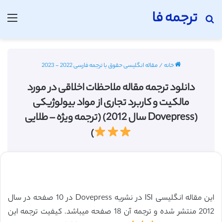
ترجمه فا
جستجو برای
منو
خانه
/
مقاله انگلیسی حقوق با ترجمه فارسی 2022 - 2023
دانلود ترجمه مقاله ملاحظات اخلاقی در مورد
مالکیت و کاربرد تجاری از مواد بیولوژیکی
(Dovepress سال 2012) (ترجمه ویژه – طلایی
)
این مقاله انگلیسی ISI در نشریه Dovepress در 10 صفحه در سال
2012 منتشر شده و ترجمه آن 18 صفحه میباشد. کیفیت ترجمه این