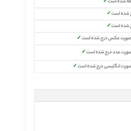
مه شده است
✓
 شده است
✓
 شده است
✓
صورت عکس درج شده است
✓
صورت عدد درج شده است
✓
صورت انگلیسی درج شده است
✓