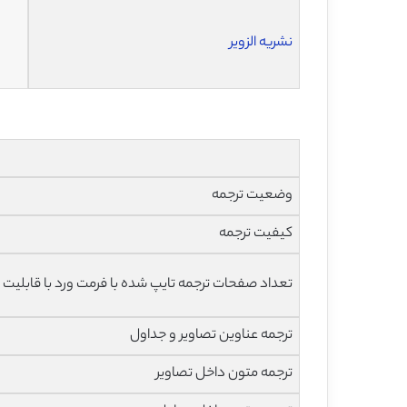
نشریه الزویر
وضعیت ترجمه
کیفیت ترجمه
تعداد صفحات ترجمه تایپ شده با فرمت ورد با قابلیت 
ترجمه عناوین تصاویر و جداول
ترجمه متون داخل تصاویر