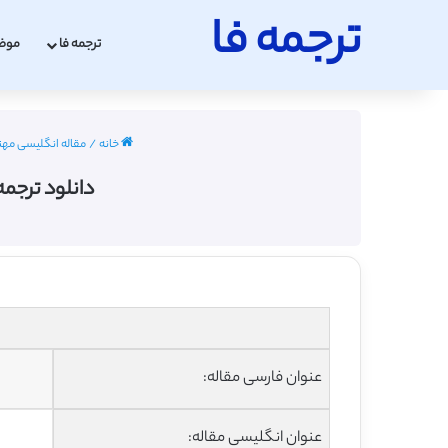
ترجمه فا
ترجمه فا
موض
خانه
/
مقاله انگلیسی مهندسی ع
دانلود ترجمه 
عنوان فارسی مقاله:
عنوان انگلیسی مقاله: