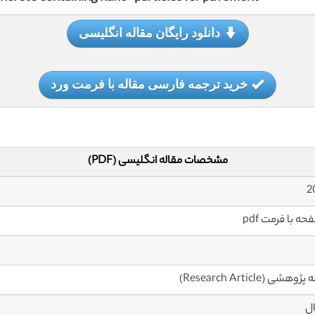
دانلود رایگان مقاله انگلیسی
خرید ترجمه فارسی مقاله با فرمت ورد
مشخصات مقاله انگلیسی (PDF)
2
وهشی (Research Article)
ال