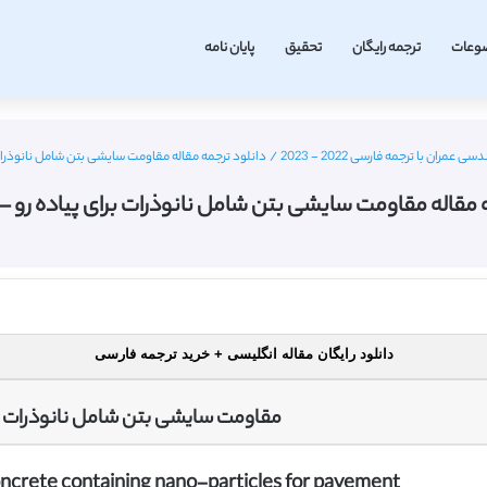
وعات
ترجمه رایگان
تحقیق
پایان نامه
مران با ترجمه فارسی 2022 - 2023
/
دانلود ترجمه مقاله مقاومت سایشی بتن شامل نانوذرات برای
مقاله مقاومت سایشی بتن شامل نانوذرات برای پیاده رو – الزوی
دانلود رایگان مقاله انگلیسی + خرید ترجمه فارسی
مقاومت سایشی بتن شامل نانوذرات بر
oncrete containing nano-particles for pavement