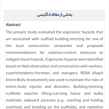
بخشی از مقاله انگلیسی
Abstract
The present study evaluated the ergonomic hazards that
are associated with scaffold building/erecting for one of
the local construction companies and proposed
recommendations for solution/control measures to
mitigate those hazards. Ergonomic hazards were identified
based on field observation and conversation with workers,
superintendents/foremen, and managers. REBA (Rapid
Entire Body Assessment) was used to estimate the risks of
entire-body injuries and disorders. Building/erecting
scaffolds requires lifting/carrying heavy and bulky
materials, awkward postures (e.g., reaching and holding
overhead, and kneeling on the scaffolds), and repetitive