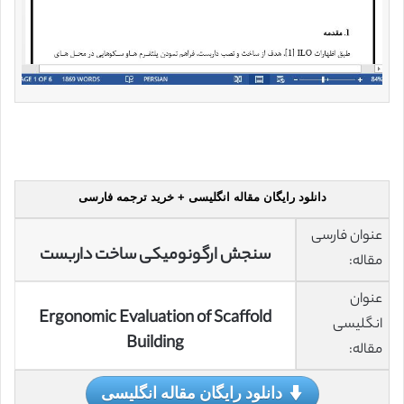
دانلود رایگان مقاله انگلیسی + خرید ترجمه فارسی
عنوان فارسی
سنجش ارگونومیکی ساخت داربست
مقاله:
عنوان
Ergonomic Evaluation of Scaffold
انگلیسی
Building
مقاله:
دانلود رایگان مقاله انگلیسی