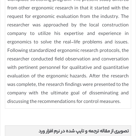
workplace stretching program. The present study differed
from other ergonomic research in that it started with the
request for ergonomic evaluation from the industry. The
researcher was approached by the local construction
company to utilize his expertise and experience in
ergonomics to solve the real-life problems and issues.
Following standardized ergonomic research protocols, the
researcher conducted field observation and conversation
with pertinent personnel for qualitative and quantitative
evaluation of the ergonomic hazards. After the research
was complete, the research findings were presented to the
company with the ultimate goal of disseminating and
discussing the recommendations for control measures.
تصویری از مقاله ترجمه و تایپ شده در نرم افزار ورد