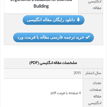
Ergonomic Evaluation of Scaffold
انگلیسی
Building
مقاله:
دانلود رایگان مقاله انگلیسی
خرید ترجمه فارسی مقاله با فرمت ورد
مشخصات مقاله انگلیسی (PDF)
سال انتشار
2015
تعداد
صفحات
4 صفحه با فرمت pdf
مقاله
انگلیسی