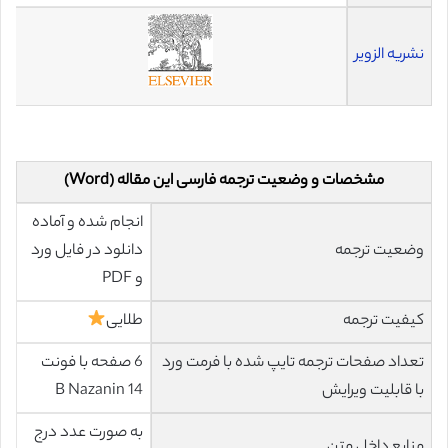
نشریه الزویر
مشخصات و وضعیت ترجمه فارسی این مقاله (Word)
انجام شده و آماده
وضعیت ترجمه
دانلود در فایل ورد
و PDF
کیفیت ترجمه
طلایی
تعداد صفحات ترجمه تایپ شده با فرمت ورد
6 صفحه با فونت
با قابلیت ویرایش
14 B Nazanin
به صورت عدد درج
منابع داخل متن