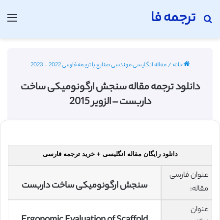
ترجمه فا
جستجو برای
منو
خانه
/
مقاله انگلیسی مهندسی صنایع با ترجمه فارسی 2022 - 2023
دانلود ترجمه مقاله سنجش ارگونومیکی ساخت
داربست – الزویر 2015
دانلود رایگان مقاله انگلیسی + خرید ترجمه فارسی
عنوان فارسی
سنجش ارگونومیکی ساخت داربست
مقاله:
عنوان