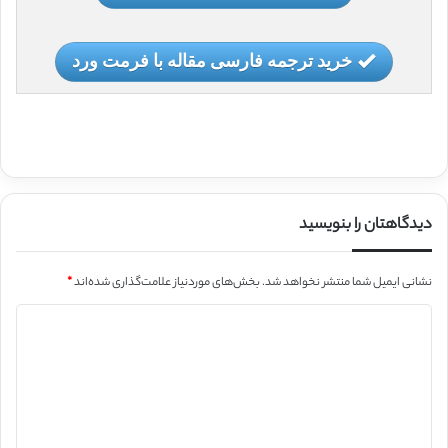
خرید ترجمه فارسی مقاله با فرمت ورد
دیدگاهتان را بنویسید
نشانی ایمیل شما منتشر نخواهد شد.
بخش‌های موردنیاز علامت‌گذاری شده‌اند
*
د
ی
د
گ
ا