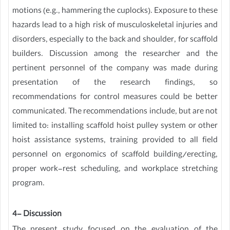
motions (e.g., hammering the cuplocks). Exposure to these
hazards lead to a high risk of musculoskeletal injuries and
disorders, especially to the back and shoulder, for scaffold
builders. Discussion among the researcher and the
pertinent personnel of the company was made during
presentation of the research findings, so
recommendations for control measures could be better
communicated. The recommendations include, but are not
limited to: installing scaffold hoist pulley system or other
hoist assistance systems, training provided to all field
personnel on ergonomics of scaffold building/erecting,
proper work-rest scheduling, and workplace stretching
program.
4- Discussion