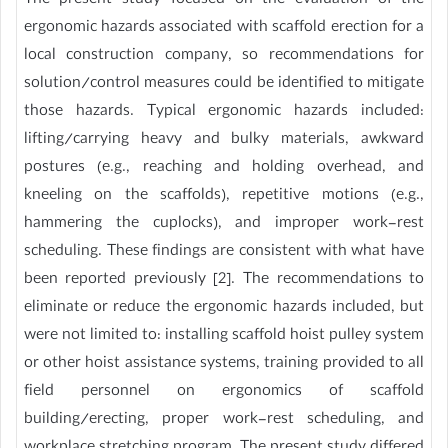
The present study focused on the evaluation of the
ergonomic hazards associated with scaffold erection for a
local construction company, so recommendations for
solution/control measures could be identified to mitigate
those hazards. Typical ergonomic hazards included:
lifting/carrying heavy and bulky materials, awkward
postures (e.g., reaching and holding overhead, and
kneeling on the scaffolds), repetitive motions (e.g.,
hammering the cuplocks), and improper work-rest
scheduling. These findings are consistent with what have
been reported previously [2]. The recommendations to
eliminate or reduce the ergonomic hazards included, but
were not limited to: installing scaffold hoist pulley system
or other hoist assistance systems, training provided to all
field personnel on ergonomics of scaffold
building/erecting, proper work-rest scheduling, and