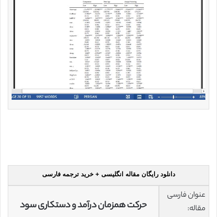
دانلود رایگان مقاله انگلیسی + خرید ترجمه فارسی
عنوان فارسی
حرکت همزمان درآمد و دستکاری سود
مقاله: