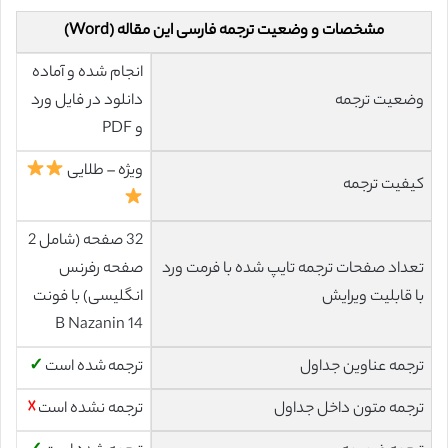
مشخصات و وضعیت ترجمه فارسی این مقاله (Word)
انجام شده و آماده
وضعیت ترجمه
دانلود در فایل ورد
و PDF
ویژه – طلایی
کیفیت ترجمه
32 صفحه (شامل 2
تعداد صفحات ترجمه تایپ شده با فرمت ورد
صفحه رفرنس
با قابلیت ویرایش
انگلیسی) با فونت
14 B Nazanin
ترجمه عناوین جداول
ترجمه شده است
✓
ترجمه متون داخل جداول
ترجمه نشده است
☓