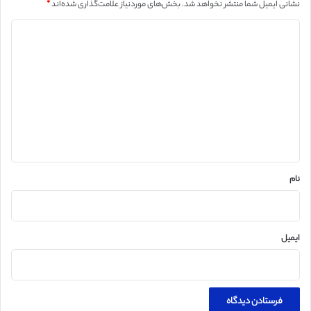
نشانی ایمیل شما منتشر نخواهد شد.
بخش‌های موردنیاز علامت‌گذاری شده‌اند
*
د
ی
د
گ
ا
ه
*
نام
ایمیل