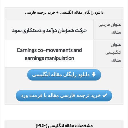
دانلود رایگان مقاله انگلیسی + خرید ترجمه فارسی
عنوان فارسی
حرکت همزمان درآمد و دستکاری سود
مقاله:
عنوان
Earnings co-movements and
انگلیسی
earnings manipulation
مقاله:
دانلود رایگان مقاله انگلیسی
خرید ترجمه فارسی مقاله با فرمت ورد
مشخصات مقاله انگلیسی (PDF)