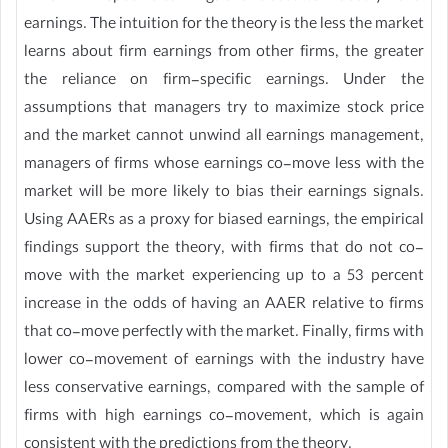
earnings. The intuition for the theory is the less the market
learns about firm earnings from other firms, the greater
the reliance on firm-specific earnings. Under the
assumptions that managers try to maximize stock price
and the market cannot unwind all earnings management,
managers of firms whose earnings co-move less with the
market will be more likely to bias their earnings signals.
Using AAERs as a proxy for biased earnings, the empirical
findings support the theory, with firms that do not co-
move with the market experiencing up to a 53 percent
increase in the odds of having an AAER relative to firms
that co-move perfectly with the market. Finally, firms with
lower co-movement of earnings with the industry have
less conservative earnings, compared with the sample of
firms with high earnings co-movement, which is again
consistent with the predictions from the theory.