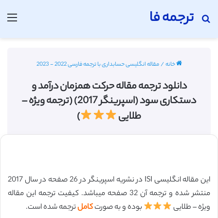
ترجمه فا
جستجو برای
منو
خانه
/
مقاله انگلیسی حسابداری با ترجمه فارسی 2022 - 2023
دانلود ترجمه مقاله حرکت همزمان درآمد و
دستکاری سود (اسپرینگر 2017) (ترجمه ویژه –
طلایی
)
این مقاله انگلیسی ISI در نشریه اسپرینگر در 26 صفحه در سال 2017
منتشر شده و ترجمه آن 32 صفحه میباشد. کیفیت ترجمه این مقاله
ویژه – طلایی
بوده و به صورت
کامل
ترجمه شده است.