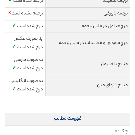
ترجمه ضمیمه
ترجمه شده است
✓
ترجمه پاورقی
ترجمه نشده است
☓
درج جداول در فایل ترجمه
درج شده است
✓
به صورت عکس
درج فرمولها و محاسبات در فایل ترجمه
درج شده است
✓
به صورت فارسی
منابع داخل متن
درج شده است
✓
به صورت انگلیسی
منابع انتهای متن
درج شده است
✓
فهرست مطالب
چکیده