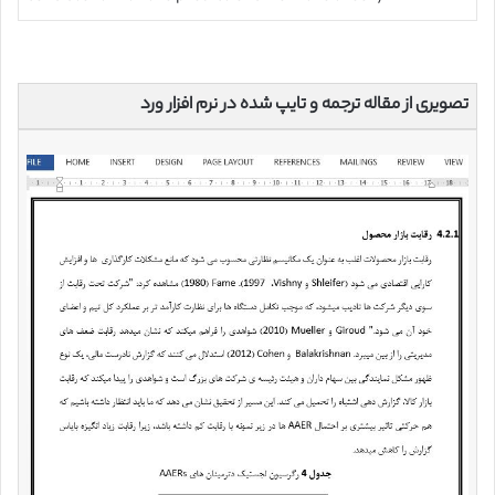
تصویری از مقاله ترجمه و تایپ شده در نرم افزار ورد