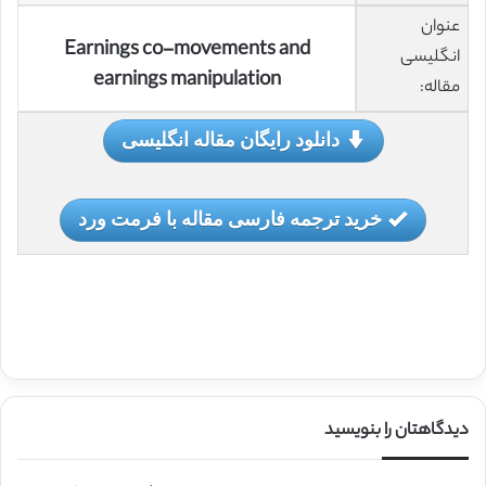
عنوان
Earnings co-movements and
انگلیسی
earnings manipulation
مقاله:
دانلود رایگان مقاله انگلیسی
خرید ترجمه فارسی مقاله با فرمت ورد
دیدگاهتان را بنویسید