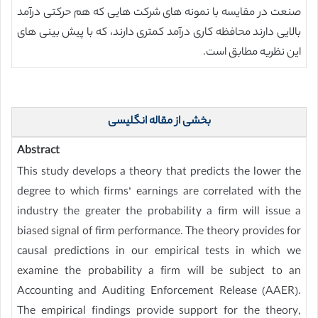
صنعت در مقایسه با نمونه های شرکت هایی که هم حرکتی درآمد
بالایی دارند محافظه کاری درآمد کمتری دارند، که با پیش بینی های
این نظریه مطابق است.
بخشی از مقاله انگلیسی
Abstract
This study develops a theory that predicts the lower the
degree to which firms’ earnings are correlated with the
industry the greater the probability a firm will issue a
biased signal of firm performance. The theory provides for
causal predictions in our empirical tests in which we
examine the probability a firm will be subject to an
Accounting and Auditing Enforcement Release (AAER).
The empirical findings provide support for the theory,