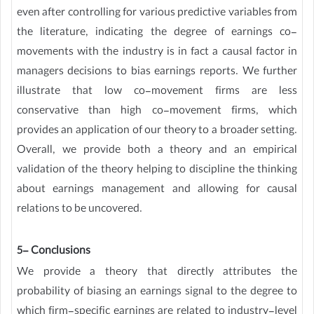
even after controlling for various predictive variables from
the literature, indicating the degree of earnings co-
movements with the industry is in fact a causal factor in
managers decisions to bias earnings reports. We further
illustrate that low co-movement firms are less
conservative than high co-movement firms, which
provides an application of our theory to a broader setting.
Overall, we provide both a theory and an empirical
validation of the theory helping to discipline the thinking
about earnings management and allowing for causal
relations to be uncovered.
5- Conclusions
We provide a theory that directly attributes the
probability of biasing an earnings signal to the degree to
which firm-specific earnings are related to industry-level