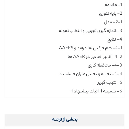
1- مقدمه
2- پایه تئوری
2-1- مدل
3- اندازه گیری تجربی و انتخاب نمونه
4- نتایج
4-1- هم حرکتی ها درآمد و AAERS
4-2- آنالیز اضافی در AAER ها
4-3- محافظه کاری
4-4- تجزیه و تحلیل میزان حساسیت
5- نتیجه گیری
6- ضمیمه 1: اثبات پیشنهاد 1
بخشی از ترجمه