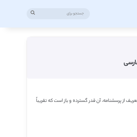
جستجو
برای
فارسی
ریف از پرسشنامه، آن قدر گسترده و باز است که تقریباً