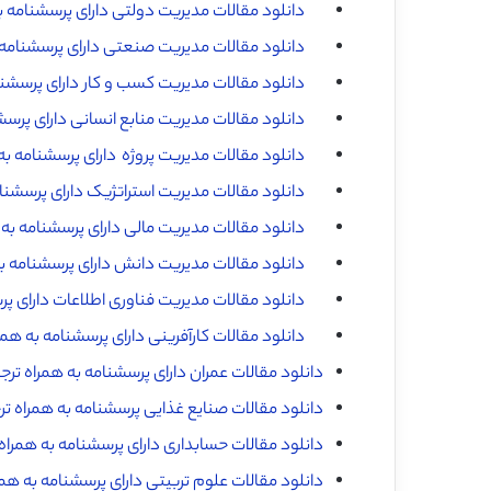
دانلود مقالات مدیریت دولتی دارای پرسشنامه به
دانلود مقالات مدیریت صنعتی دارای پرسشنامه ب
دانلود مقالات مدیریت کسب و کار دارای پرسشنام
دانلود مقالات مدیریت منابع انسانی دارای پرسش
دانلود مقالات مدیریت پروژه دارای پرسشنامه به
دانلود مقالات مدیریت استراتژیک دارای پرسشنام
دانلود مقالات مدیریت مالی دارای پرسشنامه به 
دانلود مقالات مدیریت دانش دارای پرسشنامه به
دانلود مقالات مدیریت فناوری اطلاعات دارای پ
دانلود مقالات کارآفرینی دارای پرسشنامه به همر
دانلود مقالات عمران دارای پرسشنامه به همراه تر
دانلود مقالات صنایع غذایی پرسشنامه به همراه ت
دانلود مقالات حسابداری دارای پرسشنامه به همراه
دانلود مقالات علوم تربیتی دارای پرسشنامه به هم