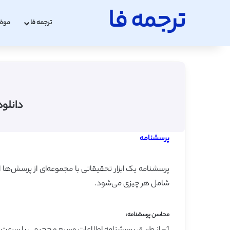
ترجمه فا
ترجمه فا
موض
دانلود
پرسشنامه
پرسشنامه یک ابزار تحقیقاتی با مجموعه‌ای از پرسش‌ها ا
شامل هر چیزی می‌شود.
محاسن پرسشنامه: