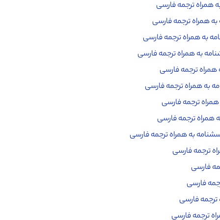
 همراه ترجمه فارسی
ه همراه ترجمه فارسی
ه به همراه ترجمه فارسی
نامه به همراه ترجمه فارسی
 همراه ترجمه فارسی
ه به همراه ترجمه فارسی
همراه ترجمه فارسی
 همراه ترجمه فارسی
رسشنامه به همراه ترجمه فارسی
اه ترجمه فارسی
جمه فارسی
رجمه فارسی
 ترجمه فارسی
راه ترجمه فارسی