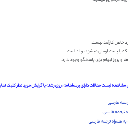
ی مشاهده لیست مقالات دارای پرسشنامه، روی رشته یا گرایش مورد نظر کلیک نمایی
رجمه فارسی
اه ترجمه فارسی
به همراه ترجمه فارسی