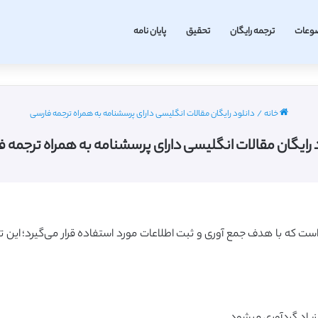
وعات
ترجمه رایگان
تحقیق
پایان نامه
خانه
/
دانلود رایگان مقالات انگلیسی دارای پرسشنامه به همراه ترجمه فارسی
 رایگان مقالات انگلیسی دارای پرسشنامه به همراه ترجمه 
ست که با هدف جمع آوری و ثبت اطلاعات مورد استفاده قرار می‌گیرد؛ این تع