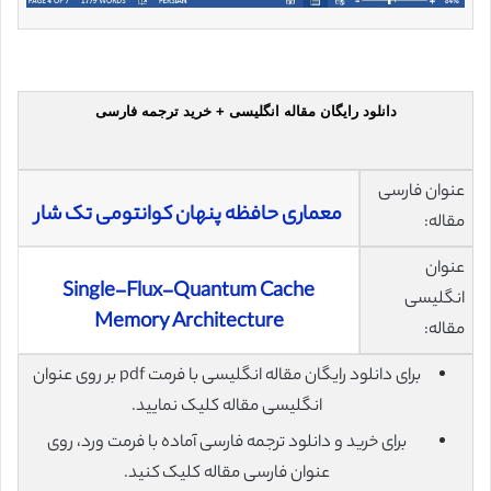
دانلود رایگان مقاله انگلیسی + خرید ترجمه فارسی
عنوان فارسی
معماری حافظه پنهان کوانتومی تک شار
مقاله:
عنوان
Single-Flux-Quantum Cache
انگلیسی
Memory Architecture
مقاله:
برای دانلود رایگان مقاله انگلیسی با فرمت pdf بر روی عنوان
انگلیسی مقاله کلیک نمایید.
برای خرید و دانلود ترجمه فارسی آماده با فرمت ورد، روی
عنوان فارسی مقاله کلیک کنید.