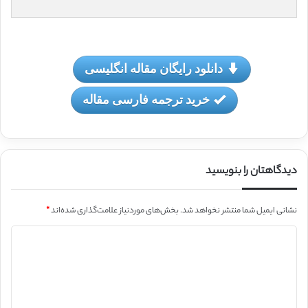
دانلود رایگان مقاله انگلیسی
خرید ترجمه فارسی مقاله
دیدگاهتان را بنویسید
نشانی ایمیل شما منتشر نخواهد شد.
بخش‌های موردنیاز علامت‌گذاری شده‌اند
*
د
ی
د
گ