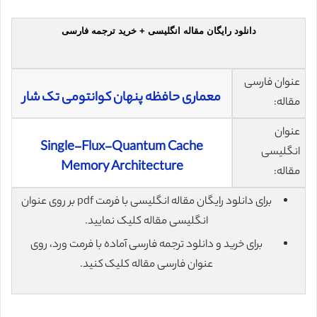
دانلود رایگان مقاله انگلیسی + خرید ترجمه فارسی
عنوان فارسی
معماری حافظه پنهان کوانتومی تک شار
مقاله:
عنوان
Single-Flux-Quantum Cache
انگلیسی
Memory Architecture
مقاله:
برای دانلود رایگان مقاله انگلیسی با فرمت pdf بر روی عنوان
انگلیسی مقاله کلیک نمایید.
برای خرید و دانلود ترجمه فارسی آماده با فرمت ورد، روی
عنوان فارسی مقاله کلیک کنید.