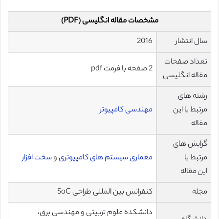
مشخصات مقاله انگلیسی (PDF)
سال انتشار
2016
تعداد صفحات
2 صفحه با فرمت pdf
مقاله انگلیسی
رشته های
مرتبط با این
مهندسی کامپیوتر
مقاله
گرایش های
مرتبط با
معماری سیستم های کامپیوتری
و
سخت افزار
این مقاله
مجله
کنفرانس بین المللی طراحی SoC
دانشکده علوم تربیتی و مهندسی برق،