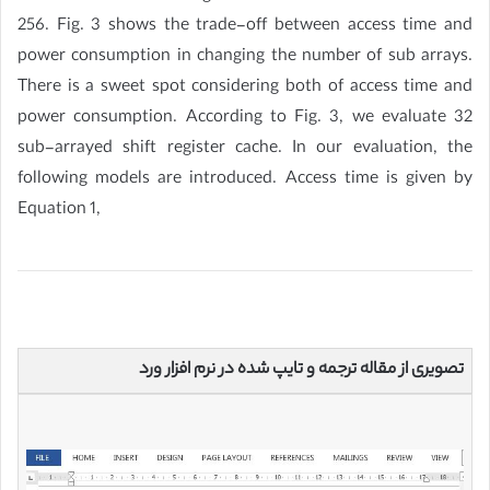
256. Fig. 3 shows the trade-off between access time and
power consumption in changing the number of sub arrays.
There is a sweet spot considering both of access time and
power consumption. According to Fig. 3, we evaluate 32
sub-arrayed shift register cache. In our evaluation, the
following models are introduced. Access time is given by
Equation 1,
تصویری از مقاله ترجمه و تایپ شده در نرم افزار ورد