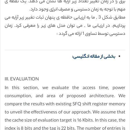
برق را در زمان تغییر تعداد زیر آرایه ها نشان می دهد. یک نقطه ی
مهم با توجه به زمان دسترسی و مصرف انرژی وجود دارد.
مطابق شکل 3 , ما به ارزیابی حافظه ی پنهان ثبات تغییر زیر آرایه می
پردازیم. در ارزیابی ما , می توان مدل های زیر را معرفی کرد. زمان
دسترسی توسط تساوی 1 ارائه می گردد :
بخشی از مقاله انگلیسی:
III. EVALUATION
In this section, we evaluate the access time, power
consumption, and area of proposed architecture. We
compare the results with existing SFQ shift register memory
to unveil the effectiveness of our approach. We assume that
the cache size of evaluation target is 16 Kbits. In this case, the
index is 8 bits and the tag is 22 bits. The number of entries is