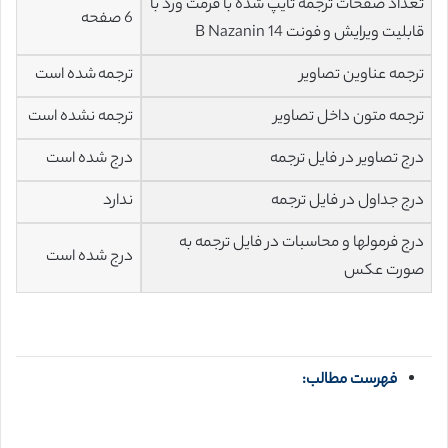
تعداد صفحات ترجمه تایپ شده با فرمت ورد با
6 صفحه
قابلیت ویرایش و فونت 14 B Nazanin
ترجمه عناوین تصاویر
ترجمه شده است
ترجمه متون داخل تصاویر
ترجمه نشده است
درج تصاویر در فایل ترجمه
درج شده است
درج جداول در فایل ترجمه
ندارد
درج فرمولها و محاسبات در فایل ترجمه به
درج شده است
صورت عکس
فهرست مطالب: