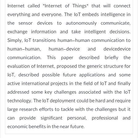
Internet called “Internet of Things” that will connect
everything and everyone. The IoT embeds intelligence in
the sensor devices to autonomously communicate,
exchange information and take intelligent decisions.
Simply, IoT transitions human-human communication to
human-human, human-device and devicedevice
communication. This paper described briefly the
evaluation of Internet, proposed the generic structure for
IoT, described possible future applications and some
active international projects in the field of IoT and finally
addressed some key challenges associated with the IoT
technology. The IoT deployment could be hard and require
large research efforts to tackle with the challenges but it
can provide significant personal, professional and
economic benefits in the near future.