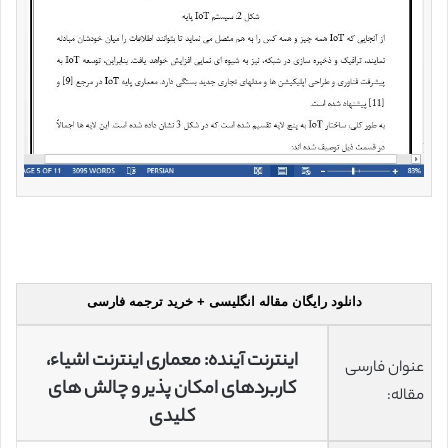
دانلود رایگان مقاله انگلیسی + خرید ترجمه فارسی
اینترنت آینده: معماری اینترنت اشیاء،
عنوان فارسی
کاربردهای امکان پذیر و چالش های
مقاله:
کلیدی