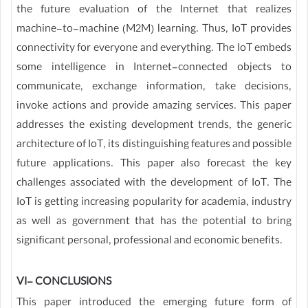
the future evaluation of the Internet that realizes
machine-to-machine (M2M) learning. Thus, IoT provides
connectivity for everyone and everything. The IoT embeds
some intelligence in Internet-connected objects to
communicate, exchange information, take decisions,
invoke actions and provide amazing services. This paper
addresses the existing development trends, the generic
architecture of IoT, its distinguishing features and possible
future applications. This paper also forecast the key
challenges associated with the development of IoT. The
IoT is getting increasing popularity for academia, industry
as well as government that has the potential to bring
significant personal, professional and economic benefits.
VI- CONCLUSIONS
This paper introduced the emerging future form of