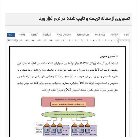
تصویری از مقاله ترجمه و تایپ شده در نرم افزار ورد