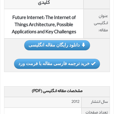
کلیدی
عنوان
Future Internet: The Internet of
انگلیسی
Things Architecture, Possible
مقاله:
Applications and Key Challenges
دانلود رایگان مقاله انگلیسی
خرید ترجمه فارسی مقاله با فرمت ورد
مشخصات مقاله انگلیسی (PDF)
سال انتشار
2012
تعداد صفحات