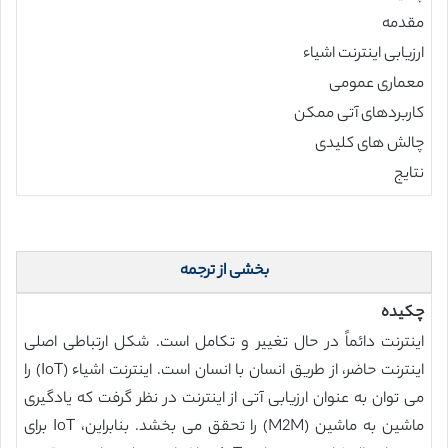
مقدمه
ارزیابی اینترنت اشیاء
معماری عمومی
کاربردهای آتی ممکن
چالش های کلیدی
نتایج
بخشی از ترجمه
چکیده
اینترنت دائماً در حال تغییر و تکامل است. شکل ارتباطی اصلی
اینترنت حاضر، از طریق انسان با انسان است. اینترنت اشیاء (IoT) را
می توان به عنوان ارزیابی آتی از اینترنت در نظر گرفت که یادگیری
ماشین به ماشین (M2M) را تحقق می بخشد. بنابراین، IoT برای