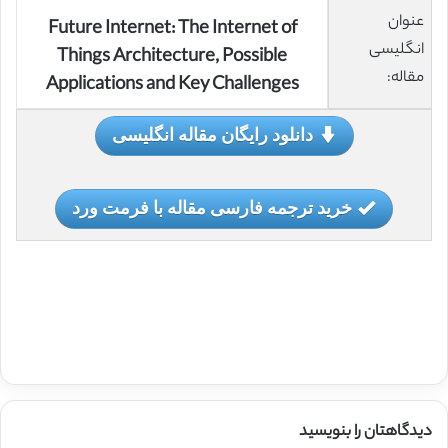
عنوان
Future Internet: The Internet of
انگلیسی
Things Architecture, Possible
مقاله:
Applications and Key Challenges
دانلود رایگان مقاله انگلیسی
خرید ترجمه فارسی مقاله با فرمت ورد
دیدگاهتان را بنویسید