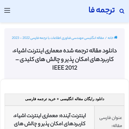
ترجمه فا
جستجو برای
منو
خانه
/
مقاله انگلیسی مهندسی فناوری اطلاعات با ترجمه فارسی 2022 - 2023
دانلود مقاله ترجمه شده معماری اینترنت اشیاء،
کاربردهای امکان پذیر و چالش های کلیدی –
2012 IEEE
دانلود رایگان مقاله انگلیسی + خرید ترجمه فارسی
اینترنت آینده: معماری اینترنت اشیاء،
عنوان فارسی
کاربردهای امکان پذیر و چالش های
مقاله: