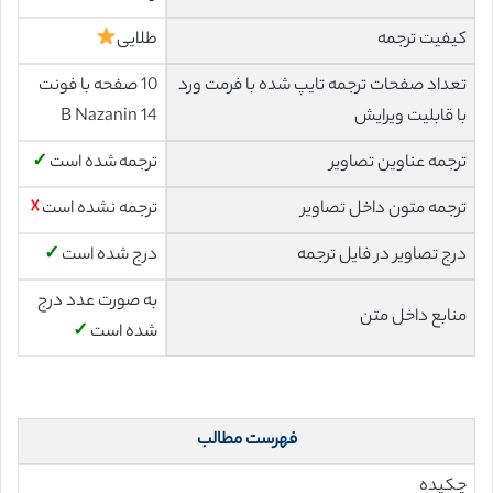
کیفیت ترجمه
طلایی
تعداد صفحات ترجمه تایپ شده با فرمت ورد
10 صفحه با فونت
با قابلیت ویرایش
14 B Nazanin
ترجمه عناوین تصاویر
ترجمه شده است
✓
ترجمه متون داخل تصاویر
ترجمه نشده است
☓
درج تصاویر در فایل ترجمه
درج شده است
✓
به صورت عدد درج
منابع داخل متن
شده است
✓
فهرست مطالب
چکیده