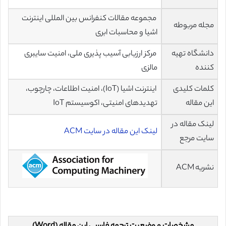
مجموعه مقالات کنفرانس بین المللی اینترنت
مجله مربوطه
اشیا و محاسبات ابری
دانشگاه تهیه
مرکز ارزیابی آسیب پذیری ملی، امنیت سایبری
کننده
مالزی
کلمات کلیدی
اینترنت اشیا (IoT)، امنیت اطلاعات، چارچوب،
این مقاله
تهدیدهای امنیتی، اکوسیستم IoT
لینک مقاله در
لینک این مقاله در سایت ACM
سایت مرجع
نشریه ACM