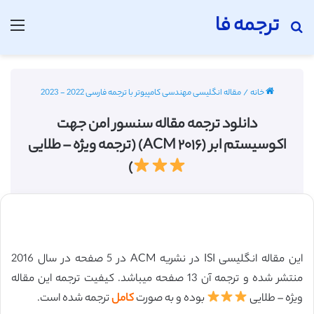
ترجمه فا
جستجو برای
منو
خانه
/
مقاله انگلیسی مهندسی کامپیوتر با ترجمه فارسی 2022 - 2023
دانلود ترجمه مقاله سنسور امن جهت
اکوسیستم ابر (ACM ۲۰۱۶) (ترجمه ویژه – طلایی
)
این مقاله انگلیسی ISI در نشریه ACM در 5 صفحه در سال 2016
منتشر شده و ترجمه آن 13 صفحه میباشد. کیفیت ترجمه این مقاله
ویژه – طلایی
بوده و به صورت
کامل
ترجمه شده است.