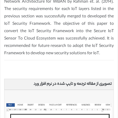
Network Architecture for WBAN by Rahman et. al. (2014).
The security requirements for each IoT layers listed in the
previous section was successfully merged to developed the
IoT Security Framework. The objective of this paper to
convert the IoT Security Framework into the Secure IoT
Sensor To Cloud Ecosystem was successfully achieved. It is
recommended for future research to adopt the IoT Security
Framework to develop new security solutions for IoT.
تصویری از مقاله ترجمه و تایپ شده در نرم افزار ورد