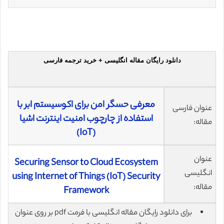
دانلود رایگان مقاله انگلیسی + خرید ترجمه فارسی
معرفی حسگر امن برای اکوسیستم ابر با
عنوان فارسی
استفاده از چارچوب امنیت اینترنت اشیا
مقاله:
(IoT)
عنوان
Securing Sensor to Cloud Ecosystem
انگلیسی
using Internet of Things (IoT) Security
مقاله:
Framework
برای دانلود رایگان مقاله انگلیسی با فرمت pdf بر روی عنوان