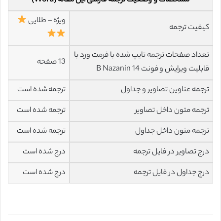
مشخصات و وضعیت ترجمه فارسی این مقاله (Word)
ویژه – طلایی
کیفیت ترجمه
تعداد صفحات ترجمه تایپ شده با فرمت ورد با
13 صفحه
قابلیت ویرایش و فونت 14 B Nazanin
ترجمه عناوین تصاویر و جداول
ترجمه شده است
ترجمه متون داخل تصاویر
ترجمه شده است
ترجمه متون داخل جداول
ترجمه شده است
درج تصاویر در فایل ترجمه
درج شده است
درج جداول در فایل ترجمه
درج شده است