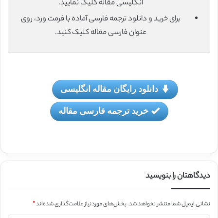
انگلیسی مقاله کلیک نمایید.
برای خرید و دانلود ترجمه فارسی آماده با فرمت ورد، روی
عنوان فارسی مقاله کلیک کنید.
دانلود رایگان مقاله انگلیسی
خرید ترجمه فارسی مقاله
دیدگاهتان را بنویسید
نشانی ایمیل شما منتشر نخواهد شد.
بخش‌های موردنیاز علامت‌گذاری شده‌اند
*