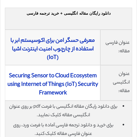
دانلود رایگان مقاله انگلیسی + خرید ترجمه فارسی
معرفی حسگر امن برای اکوسیستم ابر با
عنوان فارسی
استفاده از چارچوب امنیت اینترنت اشیا
مقاله:
(IoT)
عنوان
Securing Sensor to Cloud Ecosystem
انگلیسی
using Internet of Things (IoT) Security
مقاله:
Framework
برای دانلود رایگان مقاله انگلیسی با فرمت pdf بر روی عنوان
انگلیسی مقاله کلیک نمایید.
برای خرید و دانلود ترجمه فارسی آماده با فرمت ورد، روی
عنوان فارسی مقاله کلیک کنید.