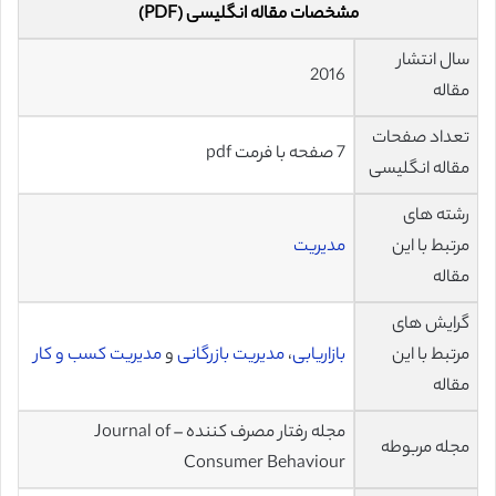
مشخصات مقاله انگلیسی (PDF)
سال انتشار
2016
مقاله
تعداد صفحات
7 صفحه با فرمت pdf
مقاله انگلیسی
رشته های
مرتبط با این
مدیریت
مقاله
گرایش های
مرتبط با این
بازاریابی
،
مدیریت بازرگانی
و
مدیریت کسب و کار
مقاله
مجله رفتار مصرف کننده – Journal of
مجله مربوطه
Consumer Behaviour