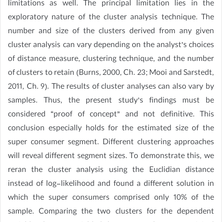
limitations as well. The principal limitation lies in the
exploratory nature of the cluster analysis technique. The
number and size of the clusters derived from any given
cluster analysis can vary depending on the analyst’s choices
of distance measure, clustering technique, and the number
of clusters to retain (Burns, 2000, Ch. 23; Mooi and Sarstedt,
2011, Ch. 9). The results of cluster analyses can also vary by
samples. Thus, the present study’s findings must be
considered “proof of concept” and not definitive. This
conclusion especially holds for the estimated size of the
super consumer segment. Different clustering approaches
will reveal different segment sizes. To demonstrate this, we
reran the cluster analysis using the Euclidian distance
instead of log-likelihood and found a different solution in
which the super consumers comprised only 10% of the
sample. Comparing the two clusters for the dependent