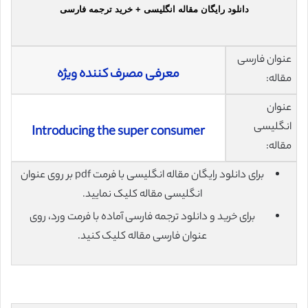
دانلود رایگان مقاله انگلیسی + خرید ترجمه فارسی
عنوان فارسی
معرفی مصرف کننده ویژه
مقاله:
عنوان
انگلیسی
Introducing the super consumer
مقاله:
برای دانلود رایگان مقاله انگلیسی با فرمت pdf بر روی عنوان
انگلیسی مقاله کلیک نمایید.
برای خرید و دانلود ترجمه فارسی آماده با فرمت ورد، روی
عنوان فارسی مقاله کلیک کنید.