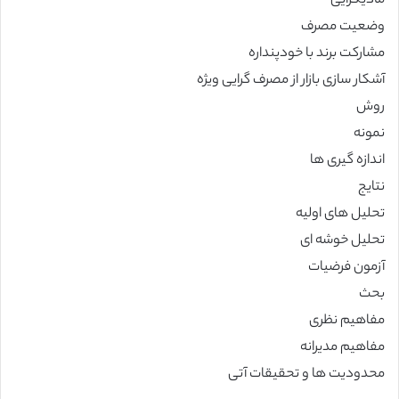
مادیگرایی
وضعیت مصرف
مشارکت برند با خودپنداره
آشکار سازی بازار از مصرف گرایی ویژه
روش
نمونه
اندازه گیری ها
نتایج
تحلیل های اولیه
تحلیل خوشه ای
آزمون فرضیات
بحث
مفاهیم نظری
مفاهیم مدیرانه
محدودیت ها و تحقیقات آتی