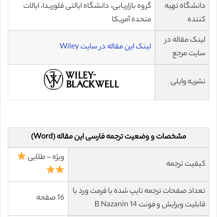
دانشگاه تهیه
گروه بازاریابی، دانشگاه ایالتی فلوریدا، ایالات
کننده
متحده آمریکا
لینک مقاله در
لینک این مقاله در سایت Wiley
سایت مرجع
نشریه وایلی
مشخصات و وضعیت ترجمه فارسی این مقاله (Word)
ویژه – طلایی
کیفیت ترجمه
تعداد صفحات ترجمه تایپ شده با فرمت ورد با
16 صفحه
قابلیت ویرایش و فونت 14 B Nazanin