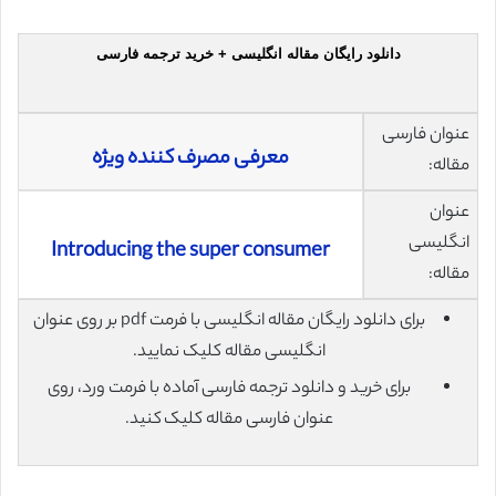
دانلود رایگان مقاله انگلیسی + خرید ترجمه فارسی
عنوان فارسی
معرفی مصرف کننده ویژه
مقاله:
عنوان
انگلیسی
Introducing the super consumer
مقاله:
برای دانلود رایگان مقاله انگلیسی با فرمت pdf بر روی عنوان
انگلیسی مقاله کلیک نمایید.
برای خرید و دانلود ترجمه فارسی آماده با فرمت ورد، روی
عنوان فارسی مقاله کلیک کنید.