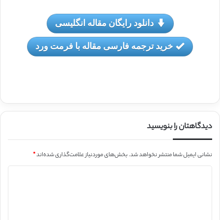
دانلود رایگان مقاله انگلیسی
خرید ترجمه فارسی مقاله با فرمت ورد
دیدگاهتان را بنویسید
نشانی ایمیل شما منتشر نخواهد شد.
بخش‌های موردنیاز علامت‌گذاری شده‌اند
*
د
ی
د
گ