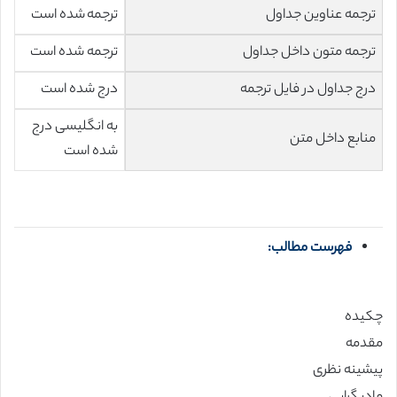
ترجمه عناوین جداول
ترجمه شده است
ترجمه متون داخل جداول
ترجمه شده است
درج جداول در فایل ترجمه
درج شده است
به انگلیسی درج
منابع داخل متن
شده است
فهرست مطالب:
چکیده
مقدمه
پیشینه نظری