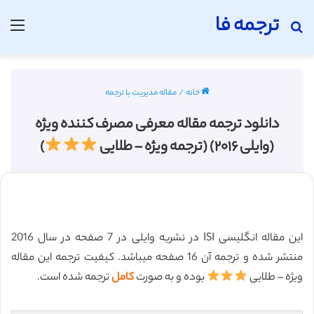
ترجمه فا
جستجو برای
منو
خانه
/
مقاله مدیریت با ترجمه
دانلود ترجمه مقاله معرفی مصرف کننده ویژه
(وایلی ۲۰۱۶) (ترجمه ویژه – طلایی
)
این مقاله انگلیسی ISI در نشریه وایلی در 7 صفحه در سال 2016
منتشر شده و ترجمه آن 16 صفحه میباشد. کیفیت ترجمه این مقاله
ویژه – طلایی
بوده و به صورت
کامل
ترجمه شده است.