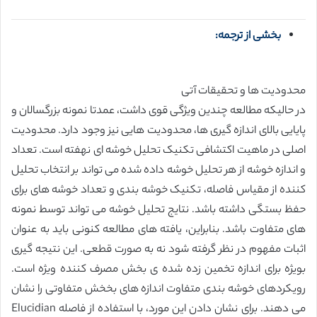
بخشی از ترجمه:
محدودیت ها و تحقیقات آتی
در حالیکه مطالعه چندین ویژگی قوی داشت، عمدتا نمونه بزرگسالان و
پایایی بالای اندازه گیری ها، محدودیت هایی نیز وجود دارد. محدودیت
اصلی در ماهیت اکتشافی تکنیک تحلیل خوشه ای نهفته است. تعداد
و اندازه خوشه از هر تحلیل خوشه داده شده می تواند بر انتخاب تحلیل
کننده از مقیاس فاصله، تکنیک خوشه بندی و تعداد خوشه های برای
حفظ بستگی داشته باشد. نتایج تحلیل خوشه می تواند توسط نمونه
های متفاوت باشد. بنابراین، یافته های مطالعه کنونی باید به عنوان
اثبات مفهوم در نظر گرفته شود نه به صورت قطعی. این نتیجه گیری
بویژه برای اندازه تخمین زده شده ی بخش مصرف کننده ویژه است.
رویکردهای خوشه بندی متفاوت اندازه های بخخش متفاوتی را نشان
می دهند. برای نشان دادن این مورد، با استفاده از فاصله Elucidian