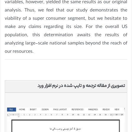
variables, however, yielded the same results as our original
analysis. Thus, we feel that our study demonstrates the
viability of a super consumer segment, but we hesitate to
make any claims regarding its size. For the overall US
population, this determination awaits the results of
analyzing large-scale national samples beyond the reach of
our resources.
تصویری از مقاله ترجمه و تایپ شده در نرم افزار ورد