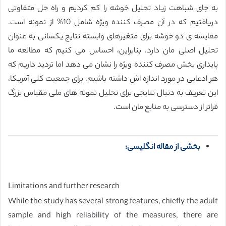
به جای شباهت زیاد تحلیل خوشه را کم کردیم و راه حل متفاوتی
دریافتیم که در آن مصرف کننده ویژه شامل 10% از نمونه است.
مقایسه ی دو خوشه برای متغیرهای وابسته نتایج یکسانی به عنوان
تحلیل اصلی مان دارد. بنابراین، احساس می کنیم که مطالعه ما
پایداری بخش مصرف کننده ویژه را نشان می دهد اما تردید داریم که
هر ادعایی در مورد اندازه اش داشته باشیم. برای جمعیت کلی آمریکا،
این تعریف به دنبال نتایجی برای تحلیل نمونه های ملی مقیاس بزرگ
فراتر از دسترسی به منابع مان است.
بخشی از مقاله انگلیسی:
Limitations and further research
While the study has several strong features, chiefly the adult
sample and high reliability of the measures, there are