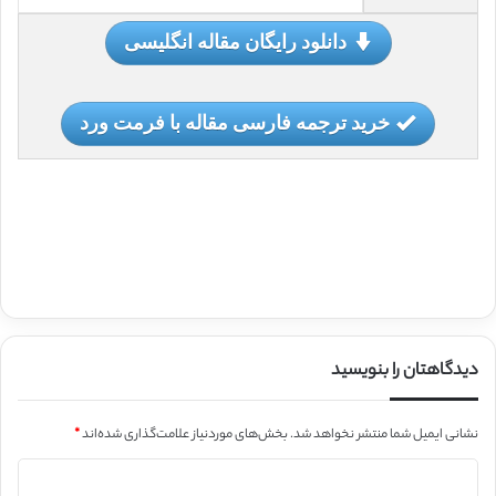
دانلود رایگان مقاله انگلیسی
خرید ترجمه فارسی مقاله با فرمت ورد
دیدگاهتان را بنویسید
نشانی ایمیل شما منتشر نخواهد شد.
بخش‌های موردنیاز علامت‌گذاری شده‌اند
*
د