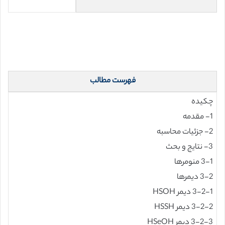
فهرست مطالب
چکیده
1- مقدمه
2- جزئیات محاسبه
3- نتایج و بحث
3-1 منومرها
3-2 دیمرها
3-2-1 دیمر HSOH
3-2-2 دیمر HSSH
3-2-3 دیمر HSeOH