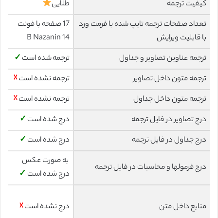
کیفیت ترجمه
طلایی
تعداد صفحات ترجمه تایپ شده با فرمت ورد
17 صفحه با فونت
با قابلیت ویرایش
14 B Nazanin
ترجمه عناوین تصاویر و جداول
ترجمه شده است
✓
ترجمه متون داخل تصاویر
ترجمه نشده است
☓
ترجمه متون داخل جداول
ترجمه نشده است
☓
درج تصاویر در فایل ترجمه
درج شده است
✓
درج جداول در فایل ترجمه
درج شده است
✓
به صورت عکس
درج فرمولها و محاسبات در فایل ترجمه
درج شده است
✓
منابع داخل متن
درج نشده است
☓