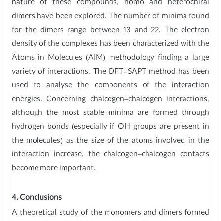
nature of these compounds, homo and heterochiral
dimers have been explored. The number of minima found
for the dimers range between 13 and 22. The electron
density of the complexes has been characterized with the
Atoms in Molecules (AIM) methodology finding a large
variety of interactions. The DFT-SAPT method has been
used to analyse the components of the interaction
energies. Concerning chalcogen–chalcogen interactions,
although the most stable minima are formed through
hydrogen bonds (especially if OH groups are present in
the molecules) as the size of the atoms involved in the
interaction increase, the chalcogen–chalcogen contacts
become more important.
4. Conclusions
A theoretical study of the monomers and dimers formed