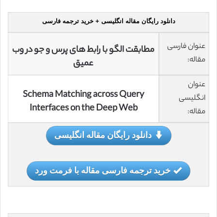
دانلود رایگان مقاله انگلیسی + خرید ترجمه فارسی
عنوان فارسی
مطابقت الگو با رابط های پرس و جو در وب
مقاله:
عمیق
عنوان
Schema Matching across Query
انگلیسی
Interfaces on the Deep Web
مقاله:
دانلود رایگان مقاله انگلیسی
خرید ترجمه فارسی مقاله با فرمت ورد