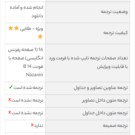
انجام شده و آماده
وضعیت ترجمه
دانلود
ویژه – طلایی
کیفیت ترجمه
16 (1 صفحه رفرنس
تعداد صفحات ترجمه تایپ شده با فرمت ورد
انگلیسی) صفحه با
با قابلیت ویرایش
فونت 14 B
Nazanin
ترجمه عناوین تصاویر و جداول
ترجمه شده است
✓
ترجمه متون داخل تصاویر
ترجمه نشده است
☓
ترجمه متون داخل جداول
ترجمه نشده است
☓
ترجمه ضمیمه
ندارد
☓