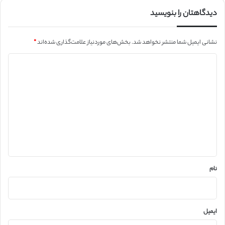
دیدگاهتان را بنویسید
نشانی ایمیل شما منتشر نخواهد شد.
بخش‌های موردنیاز علامت‌گذاری شده‌اند
*
د
ی
د
گ
ا
ه
*
نام
ایمیل