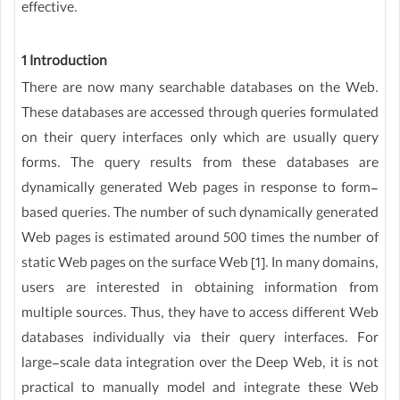
effective.
1 Introduction
There are now many searchable databases on the Web.
These databases are accessed through queries formulated
on their query interfaces only which are usually query
forms. The query results from these databases are
dynamically generated Web pages in response to form-
based queries. The number of such dynamically generated
Web pages is estimated around 500 times the number of
static Web pages on the surface Web [1]. In many domains,
users are interested in obtaining information from
multiple sources. Thus, they have to access different Web
databases individually via their query interfaces. For
large-scale data integration over the Deep Web, it is not
practical to manually model and integrate these Web