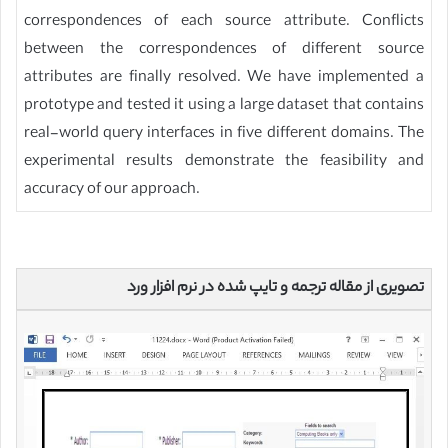
correspondences of each source attribute. Conflicts
between the correspondences of different source
attributes are finally resolved. We have implemented a
prototype and tested it using a large dataset that contains
real-world query interfaces in five different domains. The
experimental results demonstrate the feasibility and
accuracy of our approach.
تصویری از مقاله ترجمه و تایپ شده در نرم افزار ورد