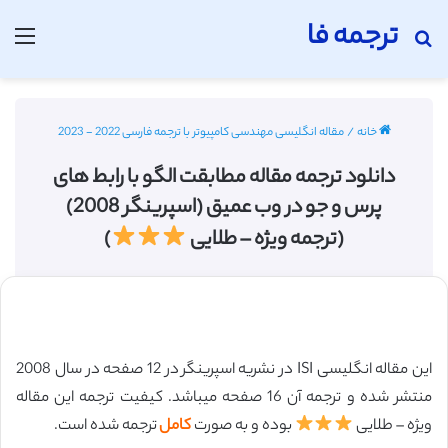
ترجمه فا
جستجو برای
منو
خانه
/
مقاله انگلیسی مهندسی کامپیوتر با ترجمه فارسی 2022 - 2023
دانلود ترجمه مقاله مطابقت الگو با رابط های
پرس و جو در وب عمیق (اسپرینگر 2008)
(ترجمه ویژه – طلایی
)
این مقاله انگلیسی ISI در نشریه اسپرینگر در 12 صفحه در سال 2008
منتشر شده و ترجمه آن 16 صفحه میباشد. کیفیت ترجمه این مقاله
ویژه – طلایی
بوده و به صورت
کامل
ترجمه شده است.