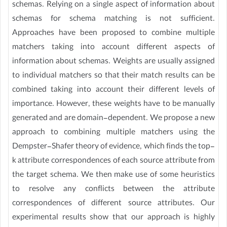
schemas. Relying on a single aspect of information about
schemas for schema matching is not sufficient.
Approaches have been proposed to combine multiple
matchers taking into account different aspects of
information about schemas. Weights are usually assigned
to individual matchers so that their match results can be
combined taking into account their different levels of
importance. However, these weights have to be manually
generated and are domain-dependent. We propose a new
approach to combining multiple matchers using the
Dempster-Shafer theory of evidence, which finds the top-
k attribute correspondences of each source attribute from
the target schema. We then make use of some heuristics
to resolve any conflicts between the attribute
correspondences of different source attributes. Our
experimental results show that our approach is highly