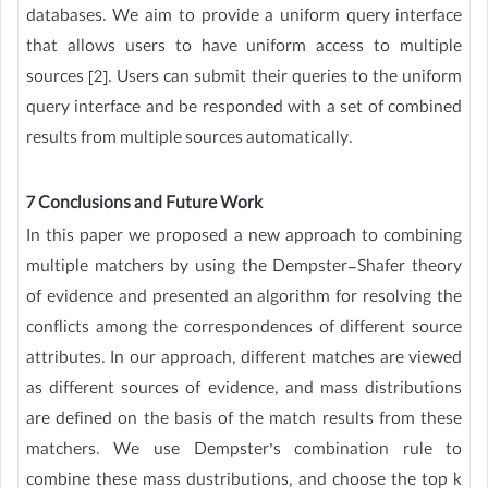
databases. We aim to provide a uniform query interface
that allows users to have uniform access to multiple
sources [2]. Users can submit their queries to the uniform
query interface and be responded with a set of combined
results from multiple sources automatically.
7 Conclusions and Future Work
In this paper we proposed a new approach to combining
multiple matchers by using the Dempster-Shafer theory
of evidence and presented an algorithm for resolving the
conflicts among the correspondences of different source
attributes. In our approach, different matches are viewed
as different sources of evidence, and mass distributions
are defined on the basis of the match results from these
matchers. We use Dempster’s combination rule to
combine these mass dustributions, and choose the top k