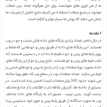
ما از فن آوری های هوشمند برای حل هرگونه تضاد بین صفات
موجود در منبع صفات استفاده می کنیم.نتایج حاصل از تجربیات ما
نشان می دهد که روش ما بسیار موثر و کارآمد است.
1 مقدمه
در حال حاضر تعداد زیادی پایگاه های داده قابل جست و جو در وب
هستند. این پایگاه های داده از طریق پرس و جو هایی که فقط بر
روی رابط های پرس و جو تنظیم شده اند در دسترس هستند که
اغلب فرم های پرس و جو هستند. نتایج پرس و جو از این پایگاه های
داده بصورت پویا صفحات وب را در پاسخ به پرس و جو های مبتنی بر
فرم می سازند. تعداد صفحات وب در سطح وب که بطور پویا ساخته
می شوند حدود 500 برابر صفحات ایستا تخمین زده شده است. در
بسیاری از دامنه ها، کاربران علاقه دارند اطلاعات را از منابع مختلف
بدست آورند. بدین ترتیب ، مجبور اند به پایگاه های داده مختلف
وب به صورت جداگانه از طریق رابط پرس و جوی خود دسترسی پیدا