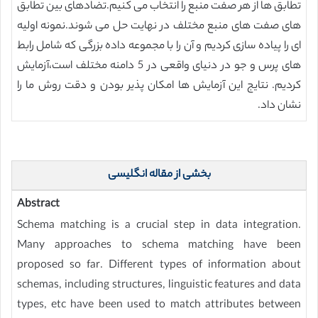
تطابق ها از هر صفت منبع را انتخاب می کنیم.تضادهای بین تطابق
های صفت های منبع مختلف در نهایت حل می شوند.نمونه اولیه
ای را پیاده سازی کردیم و آن را با مجموعه داده بزرگی که شامل رابط
های پرس و جو در دنیای واقعی در 5 دامنه مختلف است،آزمایش
کردیم. نتایج این آزمایش ها امکان پذیر بودن و دقت روش ما را
نشان داد.
بخشی از مقاله انگلیسی
Abstract
Schema matching is a crucial step in data integration.
Many approaches to schema matching have been
proposed so far. Different types of information about
schemas, including structures, linguistic features and data
types, etc have been used to match attributes between