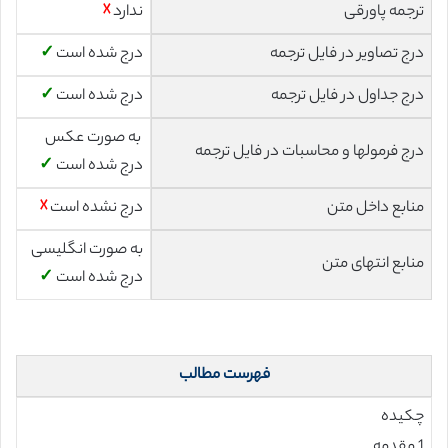
ترجمه پاورقی
ندارد
☓
درج تصاویر در فایل ترجمه
درج شده است
✓
درج جداول در فایل ترجمه
درج شده است
✓
به صورت عکس
درج فرمولها و محاسبات در فایل ترجمه
درج شده است
✓
منابع داخل متن
درج نشده است
☓
به صورت انگلیسی
منابع انتهای متن
درج شده است
✓
فهرست مطالب
چکیده
1 مقدمه