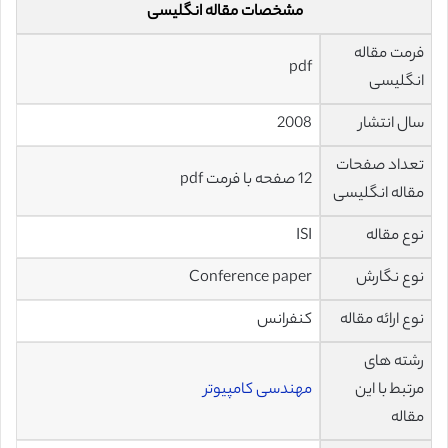
مشخصات مقاله انگلیسی
فرمت مقاله
pdf
انگلیسی
سال انتشار
2008
تعداد صفحات
12 صفحه با فرمت pdf
مقاله انگلیسی
نوع مقاله
ISI
نوع نگارش
Conference paper
نوع ارائه مقاله
کنفرانس
رشته های
مرتبط با این
مهندسی کامپیوتر
مقاله